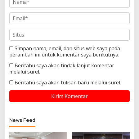
Simpan nama, email, dan situs web saya pada
peramban ini untuk komentar saya berikutnya.
Beritahu saya akan tindak lanjut komentar
melalui surel.
Beritahu saya akan tulisan baru melalui surel.
News Feed