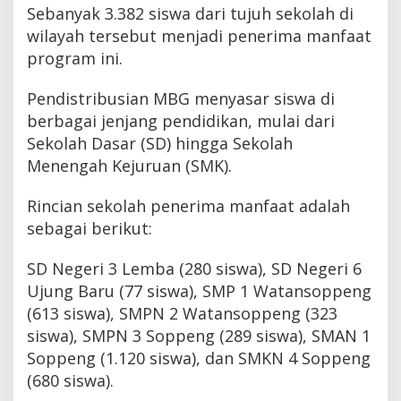
Sebanyak 3.382 siswa dari tujuh sekolah di
wilayah tersebut menjadi penerima manfaat
program ini.
Pendistribusian MBG menyasar siswa di
berbagai jenjang pendidikan, mulai dari
Sekolah Dasar (SD) hingga Sekolah
Menengah Kejuruan (SMK).
Rincian sekolah penerima manfaat adalah
sebagai berikut:
SD Negeri 3 Lemba (280 siswa), SD Negeri 6
Ujung Baru (77 siswa), SMP 1 Watansoppeng
(613 siswa), SMPN 2 Watansoppeng (323
siswa), SMPN 3 Soppeng (289 siswa), SMAN 1
Soppeng (1.120 siswa), dan SMKN 4 Soppeng
(680 siswa).