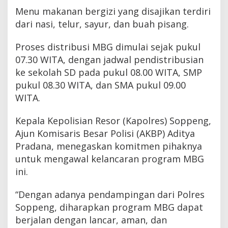
Menu makanan bergizi yang disajikan terdiri
dari nasi, telur, sayur, dan buah pisang.
Proses distribusi MBG dimulai sejak pukul
07.30 WITA, dengan jadwal pendistribusian
ke sekolah SD pada pukul 08.00 WITA, SMP
pukul 08.30 WITA, dan SMA pukul 09.00
WITA.
Kepala Kepolisian Resor (Kapolres) Soppeng,
Ajun Komisaris Besar Polisi (AKBP) Aditya
Pradana, menegaskan komitmen pihaknya
untuk mengawal kelancaran program MBG
ini.
“Dengan adanya pendampingan dari Polres
Soppeng, diharapkan program MBG dapat
berjalan dengan lancar, aman, dan