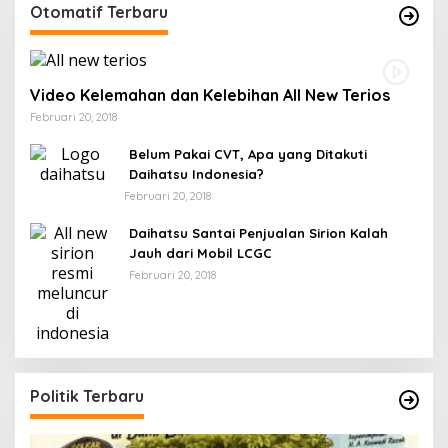
Otomatif Terbaru
Video Kelemahan dan Kelebihan All New Terios
Februari 20, 2018
Belum Pakai CVT, Apa yang Ditakuti
Daihatsu Indonesia?
Februari 20, 2018
Daihatsu Santai Penjualan Sirion Kalah
Jauh dari Mobil LCGC
Februari 20, 2018
Politik Terbaru