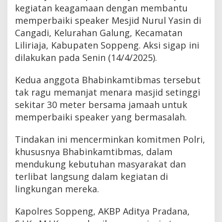
kegiatan keagamaan dengan membantu
memperbaiki speaker Mesjid Nurul Yasin di
Cangadi, Kelurahan Galung, Kecamatan
Liliriaja, Kabupaten Soppeng. Aksi sigap ini
dilakukan pada Senin (14/4/2025).
Kedua anggota Bhabinkamtibmas tersebut
tak ragu memanjat menara masjid setinggi
sekitar 30 meter bersama jamaah untuk
memperbaiki speaker yang bermasalah.
Tindakan ini mencerminkan komitmen Polri,
khususnya Bhabinkamtibmas, dalam
mendukung kebutuhan masyarakat dan
terlibat langsung dalam kegiatan di
lingkungan mereka.
Kapolres Soppeng, AKBP Aditya Pradana,