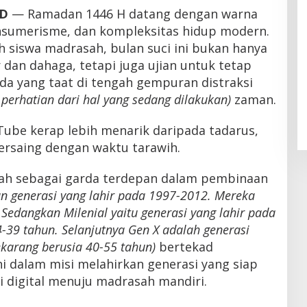
ID
— Ramadan 1446 H datang dengan warna
onsumerisme, dan kompleksitas hidup modern.
siswa madrasah, bulan suci ini bukan hanya
n dahaga, tetapi juga ujian untuk tetap
da yang taat di tengah gempuran distraksi
erhatian dari hal yang sedang dilakukan)
zaman.
Tube kerap lebih menarik daripada tadarus,
ersaing dengan waktu tarawih.
sah sebagai garda terdepan dalam pembinaan
n generasi yang lahir pada 1997-2012. Mereka
 Sedangkan Milenial yaitu generasi yang lahir pada
4-39 tahun. Selanjutnya Gen X adalah generasi
karang berusia 40-55 tahun)
bertekad
i dalam misi melahirkan generasi yang siap
i digital menuju madrasah mandiri.