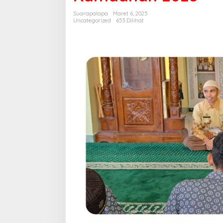
Pesantren
Suarapalapa
Maret 6, 2025
Ramadhan
Uncategorized
653 Dilihat
2025