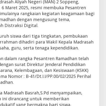
adrasah Aliyah Negeri (MAN) 2 Soppeng,
is, 6 Maret 2025, resmi membuka Pesantren
imulainya rangkaian kegiatan keagamaan bagi
Ramadhan dengan mengusung tema,
Distraksi Digital.
uruh siswa dari tiga tingkatan, pembukaan
urrahman dihadiri para Wakil Kepala Madrasah
aha, guru, serta tenaga kependidikan.
an dalam rangka Pesantren Ramadhan telah
 dengan surat Direktur Jenderal Pendidikan
 Sarana, Kelembagaan, dan Kesiswaan (KSKK)
a Nomor : B-41/Dt.I.I/PP.00/02/2025 Perihal
madhan.
a Madrasah Basrah,S.Pd menyampaikan,
 ini dirancang untuk memberikan
edukatif yang bermakna bagi siswa.