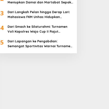
Meniupkan Damai dan Martabat Sepak
Bola
3
Dari Langkah Pelan hingga Derap Lari:
Mahasiswa FKM Unhas Hidupkan
Semangat Sehat di Desa Congko
4
Dari Smash ke Silaturahmi: Turnamen
Voli Kapolres Wajo Cup II Rajut
Kekompakan di Hari Bhayangkara ke-
5
80
Dari Lapangan ke Pengabdian:
Semangat Sportivitas Warnai Turnamen
Bulutangkis Kapolres Wajo Cup 2026