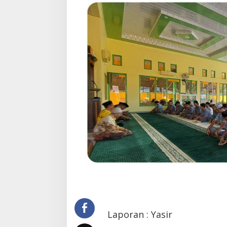
Laporan : Yasir