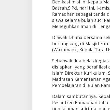
Dedikasi misi ini Kepala M
Basrah,S.Pd, hari ini, Kam
Ramadhan sebagai tanda d
siswa selama bulan suci 
Meneguhkan Iman di Tengah 
Diawali Dhuha bersama sel
berlangsung di Masjid Fat
(Wakamad) , Kepala Tata Us
Sebanyak dua belas kegiat
disiapkan, yang berafiliasi
Islam Direktur Kurikulum,
Madrasah Kementerian Agam
Pembelajaran di Bulan Ra
Dalam sambutannya, Kepal
Pesantren Ramadhan tahun
pengalaman spiritual dan 