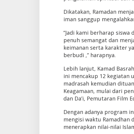
Dikatakan, Ramadan menja
iman sanggup mengalahkan
“Jadi kami berharap siswa 
penuh semangat dan menja
keimanan serta karakter y
berbudi ,” harapnya.
Lebih lanjut, Kamad Basr
ini mencakup 12 kegiatan u
madrasah kemudian dituan
Keagamaan, mulai dari peni
dan Da’i, Pemutaran Film E
Dengan adanya program ini
mengisi waktu Ramadhan de
menerapkan nilai-nilai Isl