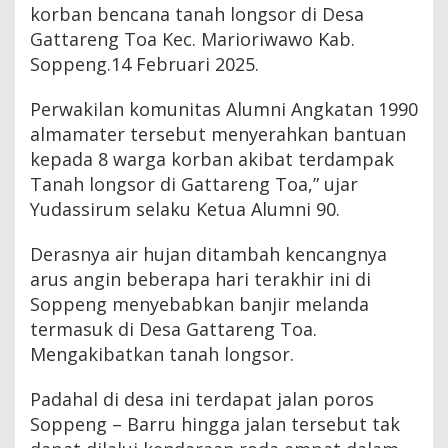
korban bencana tanah longsor di Desa
Gattareng Toa Kec. Marioriwawo Kab.
Soppeng.14 Februari 2025.
Perwakilan komunitas Alumni Angkatan 1990
almamater tersebut menyerahkan bantuan
kepada 8 warga korban akibat terdampak
Tanah longsor di Gattareng Toa,” ujar
Yudassirum selaku Ketua Alumni 90.
Derasnya air hujan ditambah kencangnya
arus angin beberapa hari terakhir ini di
Soppeng menyebabkan banjir melanda
termasuk di Desa Gattareng Toa.
Mengakibatkan tanah longsor.
Padahal di desa ini terdapat jalan poros
Soppeng – Barru hingga jalan tersebut tak