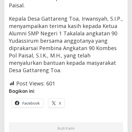
Paisal.
Kepala Desa Gattareng Toa, Irwansyah, S.I.P.,
menyampaikan terima kasih kepada Ketua
Alumni SMP Negeri 1 Takalala angkatan 90
Yudassirum bersama anggotanya yang
diprakarsai Pembina Angkatan 90 Kombes
Pol Paisal, S.I.K., M.H., yang telah
menyalurkan bantuan kepada masyarakat
Desa Gattareng Toa.
Post Views:
601
Bagikan ini:
Facebook
X
Ikuti Kami