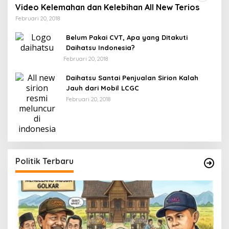
Video Kelemahan dan Kelebihan All New Terios
Februari 20, 2018
Belum Pakai CVT, Apa yang Ditakuti
Daihatsu Indonesia?
Februari 20, 2018
Daihatsu Santai Penjualan Sirion Kalah
Jauh dari Mobil LCGC
Februari 20, 2018
Politik Terbaru