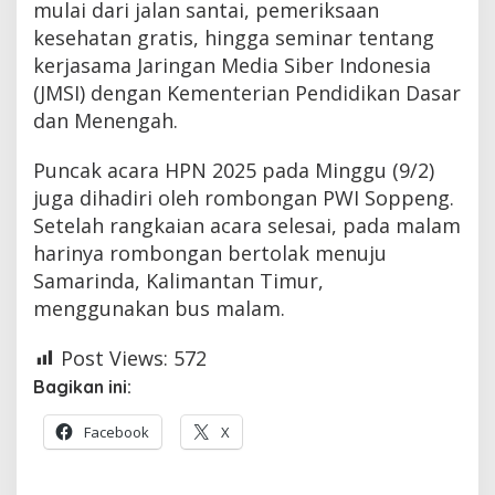
mulai dari jalan santai, pemeriksaan
kesehatan gratis, hingga seminar tentang
kerjasama Jaringan Media Siber Indonesia
(JMSI) dengan Kementerian Pendidikan Dasar
dan Menengah.
Puncak acara HPN 2025 pada Minggu (9/2)
juga dihadiri oleh rombongan PWI Soppeng.
Setelah rangkaian acara selesai, pada malam
harinya rombongan bertolak menuju
Samarinda, Kalimantan Timur,
menggunakan bus malam.
Post Views:
572
Bagikan ini:
Facebook
X