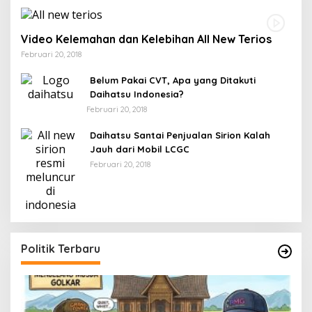
Video Kelemahan dan Kelebihan All New Terios
Februari 20, 2018
Belum Pakai CVT, Apa yang Ditakuti
Daihatsu Indonesia?
Februari 20, 2018
Daihatsu Santai Penjualan Sirion Kalah
Jauh dari Mobil LCGC
Februari 20, 2018
Politik Terbaru