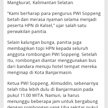
Mangkurat, Kalimantan Selatan.
“Kami berharap para pengurus PWI Soppeng
betah dan merasa nyaman selama menjadi
peserta HPN di Kalsel,” ujar salah satu
perwakilan panitia.
Selain kalungan bunga, panitia juga
membagikan topi HPN kepada seluruh
anggota rombongan PWI Soppeng. Setelah
itu, rombongan diantar menggunakan bus
dari bandara menuju hotel tempat mereka
menginap di Kota Banjarmasin.
Ketua PWI Soppeng, Alimuddin, sebenarnya
telah tiba lebih dulu di Banjarmasin pada
pukul 11.00 WITA. Namun, ia harus
menunggu beberapa jam untuk bergabung
dengan rombongan yang tiba sekitar pukul