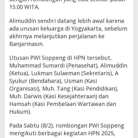
15.00 WITA.
Alimuddin sendiri datang lebih awal karena
ada urusan keluarga di Yogyakarta, sebelum
akhirnya melanjutkan perjalanan ke
Banjarmasin.
Utusan PWI Soppeng di HPN tersebut,
Muhammad Sumardi (Penasehat), Alimuddin
(Ketua), Lukman Sulaeman (Sekretaris), A
Syukur (Bendahara), Usman (Kasi
Organisasi), Muh. Tang (Kasi Pendidikan),
Muh. Darwis (Kasi Kesejahteraan) dan
Hamsah (Kasi Pembelaan Wartawan dan
Hukum).
Pada Sabtu (8/2), rombongan PWI Soppeng
mengikuti berbagai kegiatan HPN 2025,