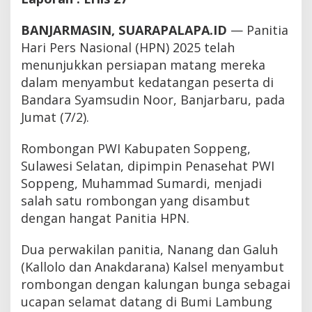
BANJARMASIN, SUARAPALAPA.ID
— Panitia
Hari Pers Nasional (HPN) 2025 telah
menunjukkan persiapan matang mereka
dalam menyambut kedatangan peserta di
Bandara Syamsudin Noor, Banjarbaru, pada
Jumat (7/2).
Rombongan PWI Kabupaten Soppeng,
Sulawesi Selatan, dipimpin Penasehat PWI
Soppeng, Muhammad Sumardi, menjadi
salah satu rombongan yang disambut
dengan hangat Panitia HPN.
Dua perwakilan panitia, Nanang dan Galuh
(Kallolo dan Anakdarana) Kalsel menyambut
rombongan dengan kalungan bunga sebagai
ucapan selamat datang di Bumi Lambung