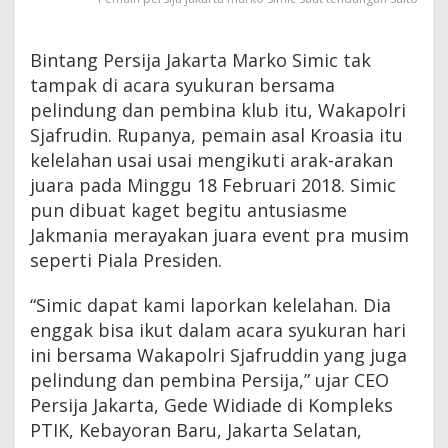
Bintang Persija Jakarta Marko Simic tak
tampak di acara syukuran bersama
pelindung dan pembina klub itu, Wakapolri
Sjafrudin. Rupanya, pemain asal Kroasia itu
kelelahan usai usai mengikuti arak-arakan
juara pada Minggu 18 Februari 2018. Simic
pun dibuat kaget begitu antusiasme
Jakmania merayakan juara event pra musim
seperti Piala Presiden.
“Simic dapat kami laporkan kelelahan. Dia
enggak bisa ikut dalam acara syukuran hari
ini bersama Wakapolri Sjafruddin yang juga
pelindung dan pembina Persija,” ujar CEO
Persija Jakarta, Gede Widiade di Kompleks
PTIK, Kebayoran Baru, Jakarta Selatan,