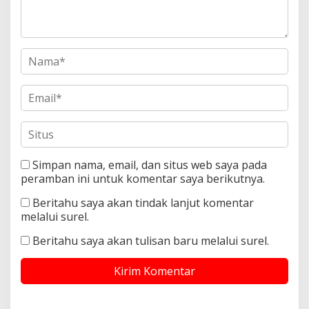
Simpan nama, email, dan situs web saya pada
peramban ini untuk komentar saya berikutnya.
Beritahu saya akan tindak lanjut komentar
melalui surel.
Beritahu saya akan tulisan baru melalui surel.