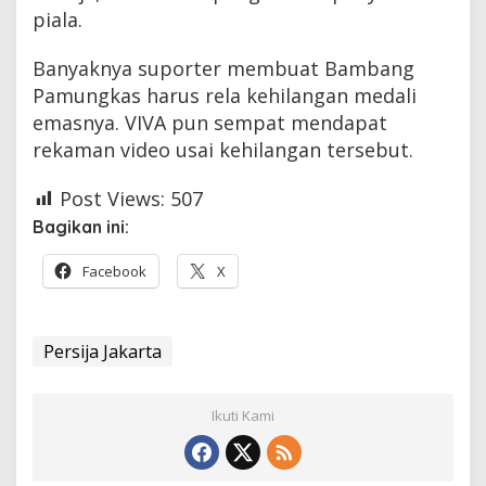
piala.
Banyaknya suporter membuat Bambang
Pamungkas harus rela kehilangan medali
emasnya. VIVA pun sempat mendapat
rekaman video usai kehilangan tersebut.
Post Views:
507
Bagikan ini:
Facebook
X
Persija Jakarta
Ikuti Kami