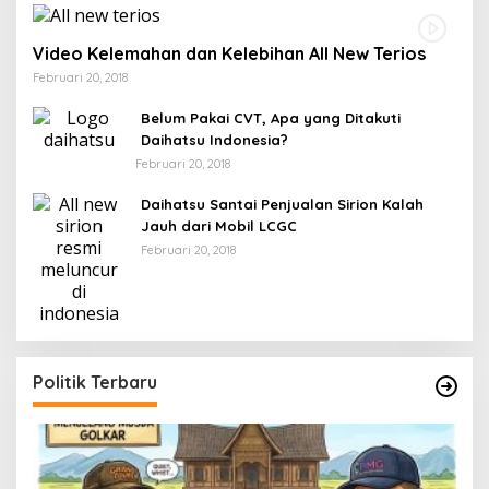
Video Kelemahan dan Kelebihan All New Terios
Februari 20, 2018
Belum Pakai CVT, Apa yang Ditakuti
Daihatsu Indonesia?
Februari 20, 2018
Daihatsu Santai Penjualan Sirion Kalah
Jauh dari Mobil LCGC
Februari 20, 2018
Politik Terbaru