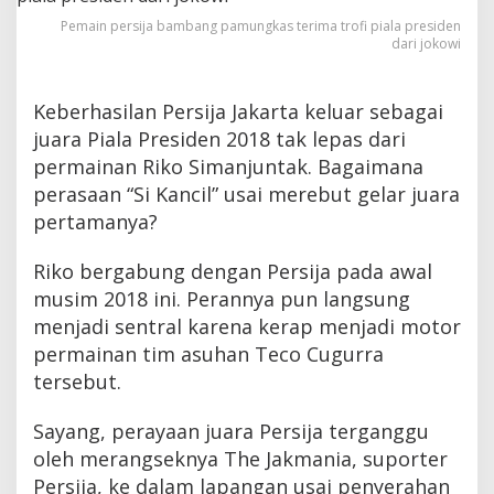
Pemain persija bambang pamungkas terima trofi piala presiden
dari jokowi
Keberhasilan Persija Jakarta keluar sebagai
juara Piala Presiden 2018 tak lepas dari
permainan Riko Simanjuntak. Bagaimana
perasaan “Si Kancil” usai merebut gelar juara
pertamanya?
Riko bergabung dengan Persija pada awal
musim 2018 ini. Perannya pun langsung
menjadi sentral karena kerap menjadi motor
permainan tim asuhan Teco Cugurra
tersebut.
Sayang, perayaan juara Persija terganggu
oleh merangseknya The Jakmania, suporter
Persija, ke dalam lapangan usai penyerahan