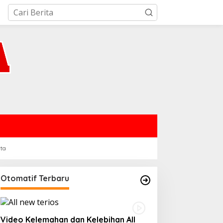
rta
Otomatif Terbaru
Video Kelemahan dan Kelebihan All