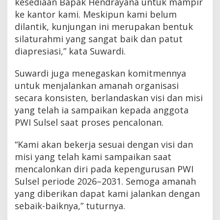
kesediaan Bapak Hendrayana untuk mampir
ke kantor kami. Meskipun kami belum
dilantik, kunjungan ini merupakan bentuk
silaturahmi yang sangat baik dan patut
diapresiasi,” kata Suwardi.
Suwardi juga menegaskan komitmennya
untuk menjalankan amanah organisasi
secara konsisten, berlandaskan visi dan misi
yang telah ia sampaikan kepada anggota
PWI Sulsel saat proses pencalonan.
“Kami akan bekerja sesuai dengan visi dan
misi yang telah kami sampaikan saat
mencalonkan diri pada kepengurusan PWI
Sulsel periode 2026–2031. Semoga amanah
yang diberikan dapat kami jalankan dengan
sebaik-baiknya,” tuturnya.