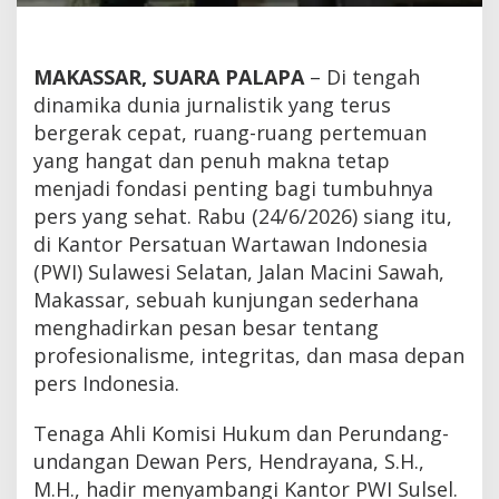
MAKASSAR, SUARA PALAPA
– Di tengah
dinamika dunia jurnalistik yang terus
bergerak cepat, ruang-ruang pertemuan
yang hangat dan penuh makna tetap
menjadi fondasi penting bagi tumbuhnya
pers yang sehat. Rabu (24/6/2026) siang itu,
di Kantor Persatuan Wartawan Indonesia
(PWI) Sulawesi Selatan, Jalan Macini Sawah,
Makassar, sebuah kunjungan sederhana
menghadirkan pesan besar tentang
profesionalisme, integritas, dan masa depan
pers Indonesia.
Tenaga Ahli Komisi Hukum dan Perundang-
undangan Dewan Pers, Hendrayana, S.H.,
M.H., hadir menyambangi Kantor PWI Sulsel.