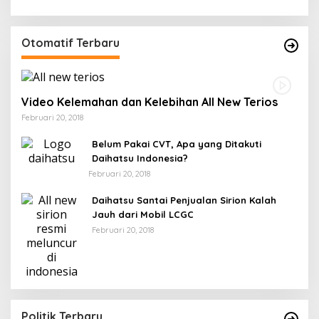
Otomatif Terbaru
Video Kelemahan dan Kelebihan All New Terios
Februari 20, 2018
Belum Pakai CVT, Apa yang Ditakuti
Daihatsu Indonesia?
Februari 20, 2018
Daihatsu Santai Penjualan Sirion Kalah
Jauh dari Mobil LCGC
Februari 20, 2018
Politik Terbaru