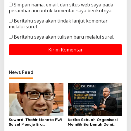
Simpan nama, email, dan situs web saya pada
peramban ini untuk komentar saya berikutnya.
Beritahu saya akan tindak lanjut komentar
melalui surel.
Beritahu saya akan tulisan baru melalui surel.
News Feed
Suwardi Thahir Menata PWI
Ketika Sebuah Organisasi
Sulsel Menuju Era
Memilih Berbenah Demi
Profesional dan Digital
Menjaga Martabat