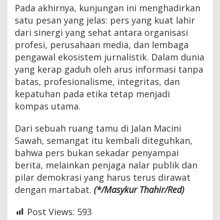
Pada akhirnya, kunjungan ini menghadirkan
satu pesan yang jelas: pers yang kuat lahir
dari sinergi yang sehat antara organisasi
profesi, perusahaan media, dan lembaga
pengawal ekosistem jurnalistik. Dalam dunia
yang kerap gaduh oleh arus informasi tanpa
batas, profesionalisme, integritas, dan
kepatuhan pada etika tetap menjadi
kompas utama.
Dari sebuah ruang tamu di Jalan Macini
Sawah, semangat itu kembali diteguhkan,
bahwa pers bukan sekadar penyampai
berita, melainkan penjaga nalar publik dan
pilar demokrasi yang harus terus dirawat
dengan martabat.
(*/Masykur Thahir/Red)
Post Views:
593