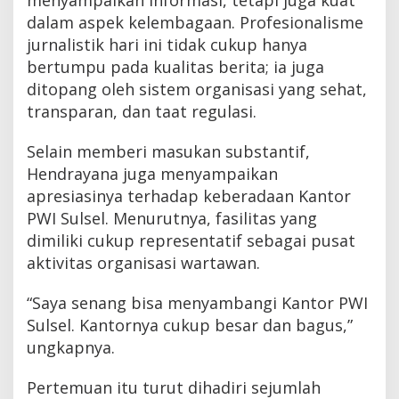
menyampaikan informasi, tetapi juga kuat
dalam aspek kelembagaan. Profesionalisme
jurnalistik hari ini tidak cukup hanya
bertumpu pada kualitas berita; ia juga
ditopang oleh sistem organisasi yang sehat,
transparan, dan taat regulasi.
Selain memberi masukan substantif,
Hendrayana juga menyampaikan
apresiasinya terhadap keberadaan Kantor
PWI Sulsel. Menurutnya, fasilitas yang
dimiliki cukup representatif sebagai pusat
aktivitas organisasi wartawan.
“Saya senang bisa menyambangi Kantor PWI
Sulsel. Kantornya cukup besar dan bagus,”
ungkapnya.
Pertemuan itu turut dihadiri sejumlah