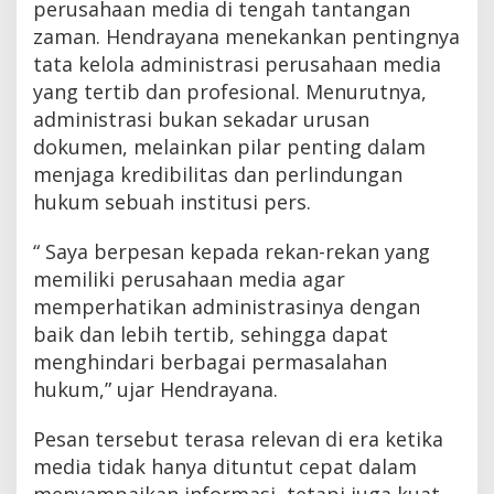
perusahaan media di tengah tantangan
zaman. Hendrayana menekankan pentingnya
tata kelola administrasi perusahaan media
yang tertib dan profesional. Menurutnya,
administrasi bukan sekadar urusan
dokumen, melainkan pilar penting dalam
menjaga kredibilitas dan perlindungan
hukum sebuah institusi pers.
“ Saya berpesan kepada rekan-rekan yang
memiliki perusahaan media agar
memperhatikan administrasinya dengan
baik dan lebih tertib, sehingga dapat
menghindari berbagai permasalahan
hukum,” ujar Hendrayana.
Pesan tersebut terasa relevan di era ketika
media tidak hanya dituntut cepat dalam