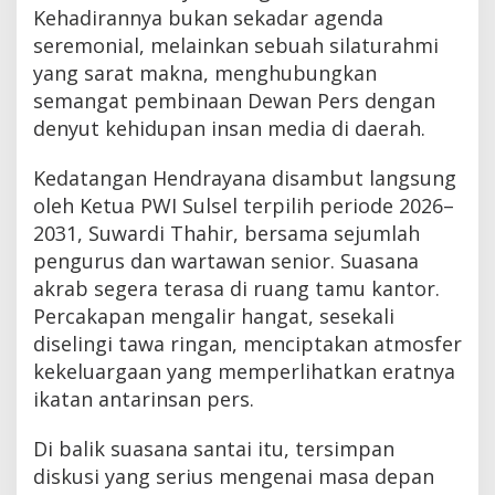
Kehadirannya bukan sekadar agenda
seremonial, melainkan sebuah silaturahmi
yang sarat makna, menghubungkan
semangat pembinaan Dewan Pers dengan
denyut kehidupan insan media di daerah.
Kedatangan Hendrayana disambut langsung
oleh Ketua PWI Sulsel terpilih periode 2026–
2031, Suwardi Thahir, bersama sejumlah
pengurus dan wartawan senior. Suasana
akrab segera terasa di ruang tamu kantor.
Percakapan mengalir hangat, sesekali
diselingi tawa ringan, menciptakan atmosfer
kekeluargaan yang memperlihatkan eratnya
ikatan antarinsan pers.
Di balik suasana santai itu, tersimpan
diskusi yang serius mengenai masa depan