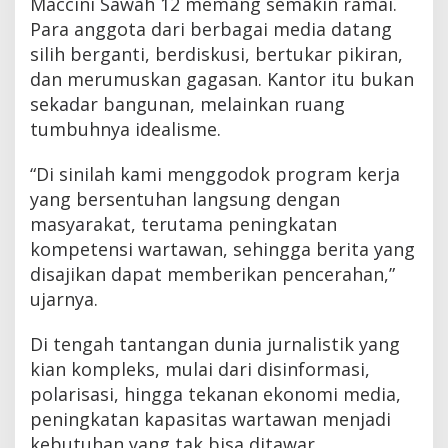
Maccini Sawah 12 memang semakin ramai.
Para anggota dari berbagai media datang
silih berganti, berdiskusi, bertukar pikiran,
dan merumuskan gagasan. Kantor itu bukan
sekadar bangunan, melainkan ruang
tumbuhnya idealisme.
“Di sinilah kami menggodok program kerja
yang bersentuhan langsung dengan
masyarakat, terutama peningkatan
kompetensi wartawan, sehingga berita yang
disajikan dapat memberikan pencerahan,”
ujarnya.
Di tengah tantangan dunia jurnalistik yang
kian kompleks, mulai dari disinformasi,
polarisasi, hingga tekanan ekonomi media,
peningkatan kapasitas wartawan menjadi
kebutuhan yang tak bisa ditawar.