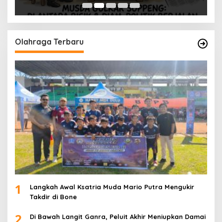
Olahraga Terbaru
1
Langkah Awal Ksatria Muda Mario Putra Mengukir
Takdir di Bone
2
Di Bawah Langit Ganra, Peluit Akhir Meniupkan Damai