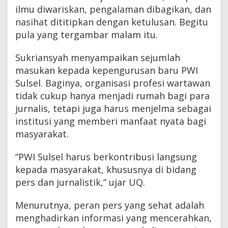
ilmu diwariskan, pengalaman dibagikan, dan
nasihat dititipkan dengan ketulusan. Begitu
pula yang tergambar malam itu.
Sukriansyah menyampaikan sejumlah
masukan kepada kepengurusan baru PWI
Sulsel. Baginya, organisasi profesi wartawan
tidak cukup hanya menjadi rumah bagi para
jurnalis, tetapi juga harus menjelma sebagai
institusi yang memberi manfaat nyata bagi
masyarakat.
“PWI Sulsel harus berkontribusi langsung
kepada masyarakat, khususnya di bidang
pers dan jurnalistik,” ujar UQ.
Menurutnya, peran pers yang sehat adalah
menghadirkan informasi yang mencerahkan,