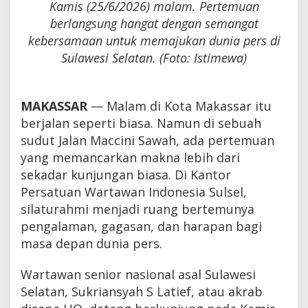
Kamis (25/6/2026) malam. Pertemuan
berlangsung hangat dengan semangat
kebersamaan untuk memajukan dunia pers di
Sulawesi Selatan. (Foto: Istimewa)
MAKASSAR
— Malam di Kota Makassar itu
berjalan seperti biasa. Namun di sebuah
sudut Jalan Maccini Sawah, ada pertemuan
yang memancarkan makna lebih dari
sekadar kunjungan biasa. Di Kantor
Persatuan Wartawan Indonesia Sulsel,
silaturahmi menjadi ruang bertemunya
pengalaman, gagasan, dan harapan bagi
masa depan dunia pers.
Wartawan senior nasional asal Sulawesi
Selatan, Sukriansyah S Latief, atau akrab