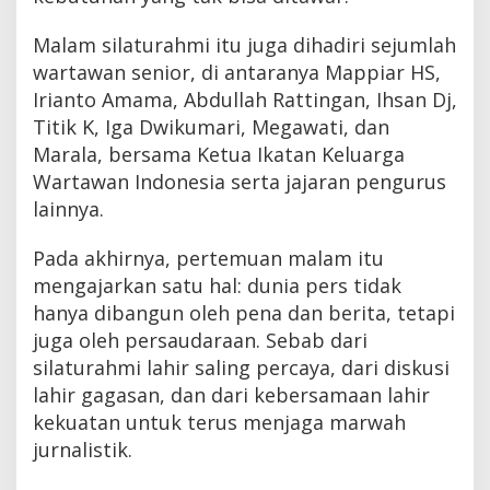
Malam silaturahmi itu juga dihadiri sejumlah
wartawan senior, di antaranya Mappiar HS,
Irianto Amama, Abdullah Rattingan, Ihsan Dj,
Titik K, Iga Dwikumari, Megawati, dan
Marala, bersama Ketua Ikatan Keluarga
Wartawan Indonesia serta jajaran pengurus
lainnya.
Pada akhirnya, pertemuan malam itu
mengajarkan satu hal: dunia pers tidak
hanya dibangun oleh pena dan berita, tetapi
juga oleh persaudaraan. Sebab dari
silaturahmi lahir saling percaya, dari diskusi
lahir gagasan, dan dari kebersamaan lahir
kekuatan untuk terus menjaga marwah
jurnalistik.