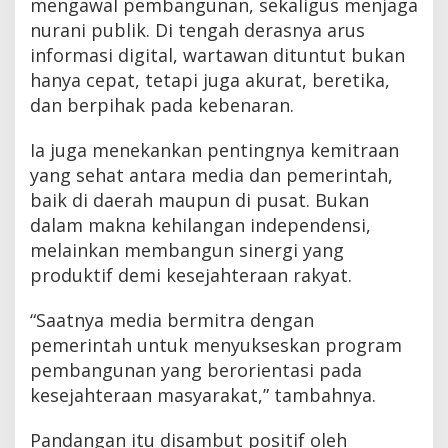
mengawal pembangunan, sekaligus menjaga
nurani publik. Di tengah derasnya arus
informasi digital, wartawan dituntut bukan
hanya cepat, tetapi juga akurat, beretika,
dan berpihak pada kebenaran.
Ia juga menekankan pentingnya kemitraan
yang sehat antara media dan pemerintah,
baik di daerah maupun di pusat. Bukan
dalam makna kehilangan independensi,
melainkan membangun sinergi yang
produktif demi kesejahteraan rakyat.
“Saatnya media bermitra dengan
pemerintah untuk menyukseskan program
pembangunan yang berorientasi pada
kesejahteraan masyarakat,” tambahnya.
Pandangan itu disambut positif oleh