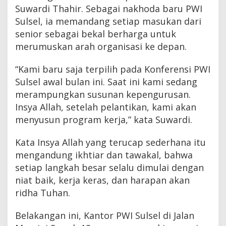
Suwardi Thahir. Sebagai nakhoda baru PWI
Sulsel, ia memandang setiap masukan dari
senior sebagai bekal berharga untuk
merumuskan arah organisasi ke depan.
“Kami baru saja terpilih pada Konferensi PWI
Sulsel awal bulan ini. Saat ini kami sedang
merampungkan susunan kepengurusan.
Insya Allah, setelah pelantikan, kami akan
menyusun program kerja,” kata Suwardi.
Kata Insya Allah yang terucap sederhana itu
mengandung ikhtiar dan tawakal, bahwa
setiap langkah besar selalu dimulai dengan
niat baik, kerja keras, dan harapan akan
ridha Tuhan.
Belakangan ini, Kantor PWI Sulsel di Jalan