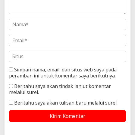
Simpan nama, email, dan situs web saya pada
peramban ini untuk komentar saya berikutnya.
Beritahu saya akan tindak lanjut komentar
melalui surel.
Beritahu saya akan tulisan baru melalui surel.