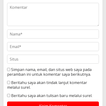
Simpan nama, email, dan situs web saya pada
peramban ini untuk komentar saya berikutnya.
Beritahu saya akan tindak lanjut komentar
melalui surel.
Beritahu saya akan tulisan baru melalui surel.