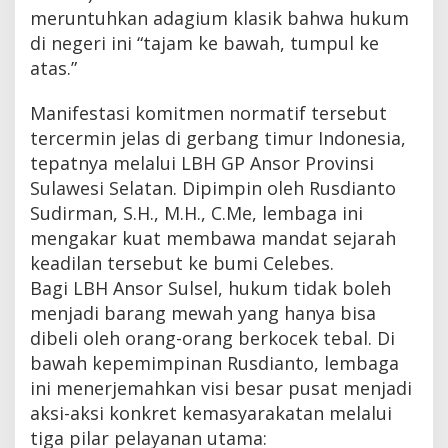
meruntuhkan adagium klasik bahwa hukum
di negeri ini “tajam ke bawah, tumpul ke
atas.”
Manifestasi komitmen normatif tersebut
tercermin jelas di gerbang timur Indonesia,
tepatnya melalui LBH GP Ansor Provinsi
Sulawesi Selatan. Dipimpin oleh Rusdianto
Sudirman, S.H., M.H., C.Me, lembaga ini
mengakar kuat membawa mandat sejarah
keadilan tersebut ke bumi Celebes.
Bagi LBH Ansor Sulsel, hukum tidak boleh
menjadi barang mewah yang hanya bisa
dibeli oleh orang-orang berkocek tebal. Di
bawah kepemimpinan Rusdianto, lembaga
ini menerjemahkan visi besar pusat menjadi
aksi-aksi konkret kemasyarakatan melalui
tiga pilar pelayanan utama: