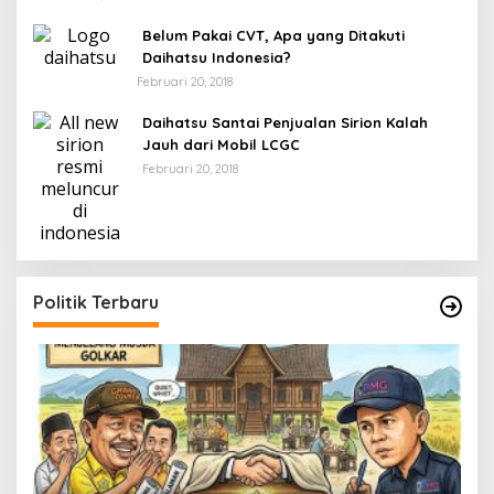
Belum Pakai CVT, Apa yang Ditakuti
Daihatsu Indonesia?
Februari 20, 2018
Daihatsu Santai Penjualan Sirion Kalah
Jauh dari Mobil LCGC
Februari 20, 2018
Politik Terbaru