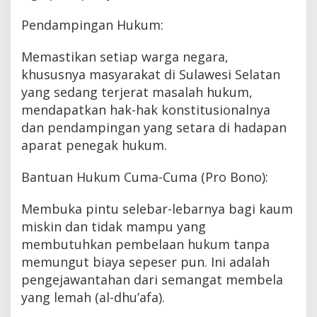
Pendampingan Hukum:
Memastikan setiap warga negara,
khususnya masyarakat di Sulawesi Selatan
yang sedang terjerat masalah hukum,
mendapatkan hak-hak konstitusionalnya
dan pendampingan yang setara di hadapan
aparat penegak hukum.
Bantuan Hukum Cuma-Cuma (Pro Bono):
Membuka pintu selebar-lebarnya bagi kaum
miskin dan tidak mampu yang
membutuhkan pembelaan hukum tanpa
memungut biaya sepeser pun. Ini adalah
pengejawantahan dari semangat membela
yang lemah (al-dhu’afa).