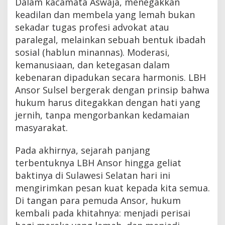
Dalam kacamata Aswaja, menegakkan
keadilan dan membela yang lemah bukan
sekadar tugas profesi advokat atau
paralegal, melainkan sebuah bentuk ibadah
sosial (hablun minannas). Moderasi,
kemanusiaan, dan ketegasan dalam
kebenaran dipadukan secara harmonis. LBH
Ansor Sulsel bergerak dengan prinsip bahwa
hukum harus ditegakkan dengan hati yang
jernih, tanpa mengorbankan kedamaian
masyarakat.
Pada akhirnya, sejarah panjang
terbentuknya LBH Ansor hingga geliat
baktinya di Sulawesi Selatan hari ini
mengirimkan pesan kuat kepada kita semua.
Di tangan para pemuda Ansor, hukum
kembali pada khitahnya: menjadi perisai