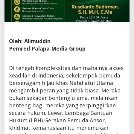
Oleh: Alimuddin
Pemred Palapa Media Group
Di tengah kompleksitas dan mahalnya akses
keadilan di Indonesia, sekelompok pemuda
berseragam hijau khas Nahdlatul Ulama
mengambil peran yang tidak biasa. Mereka
bukan sekadar benteng ulama, melainkan
benteng bagi mereka yang terpinggirkan
secara hukum. Lewat Lembaga Bantuan
Hukum (LBH) Gerakan Pemuda Ansor,
khidmat kemanusiaan itu menemukan