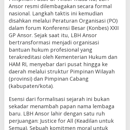
Ansor resmi dilembagakan secara formal
nasional. Langkah taktis ini kemudian
disahkan melalui Peraturan Organisasi (PO)
dalam forum Konferensi Besar (Konbes) XXII
GP Ansor. Sejak saat itu, LBH Ansor
bertransformasi menjadi organisasi
bantuan hukum profesional yang
terakreditasi oleh Kementerian Hukum dan
HAM RI, menyebar dari pusat hingga ke
daerah melalui struktur Pimpinan Wilayah
(provinsi) dan Pimpinan Cabang
(kabupaten/kota).
Esensi dari formalisasi sejarah ini bukan
sekadar menambah papan nama lembaga
baru. LBH Ansor lahir dengan satu ruh
perjuangan: Justice for All (Keadilan untuk
Semua). Sebuah komitmen moral untuk