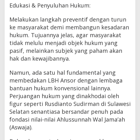
Edukasi & Penyuluhan Hukum:
Melakukan langkah preventif dengan turun
ke masyarakat demi membangun kesadaran
hukum. Tujuannya jelas, agar masyarakat
tidak melulu menjadi objek hukum yang
pasif, melainkan subjek yang paham akan
hak dan kewajibannya.
Namun, ada satu hal fundamental yang
membedakan LBH Ansor dengan lembaga
bantuan hukum konvensional lainnya.
Perjuangan hukum yang dinakhodai oleh
figur seperti Rusdianto Sudirman di Sulawesi
Selatan senantiasa bersandar penuh pada
fondasi nilai-nilai Ahlussunnah Wal Jama’ah
(Aswaja).