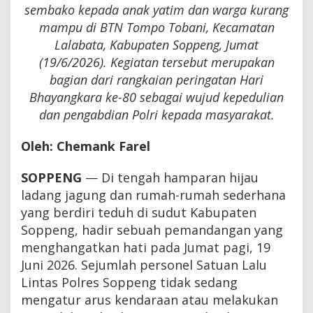
sembako kepada anak yatim dan warga kurang
mampu di BTN Tompo Tobani, Kecamatan
Lalabata, Kabupaten Soppeng, Jumat
(19/6/2026). Kegiatan tersebut merupakan
bagian dari rangkaian peringatan Hari
Bhayangkara ke-80 sebagai wujud kepedulian
dan pengabdian Polri kepada masyarakat.
Oleh: Chemank Farel
SOPPENG
— Di tengah hamparan hijau
ladang jagung dan rumah-rumah sederhana
yang berdiri teduh di sudut Kabupaten
Soppeng, hadir sebuah pemandangan yang
menghangatkan hati pada Jumat pagi, 19
Juni 2026. Sejumlah personel Satuan Lalu
Lintas Polres Soppeng tidak sedang
mengatur arus kendaraan atau melakukan