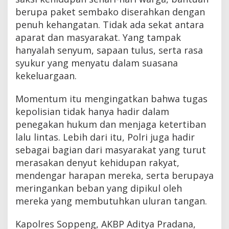
berupa paket sembako diserahkan dengan
penuh kehangatan. Tidak ada sekat antara
aparat dan masyarakat. Yang tampak
hanyalah senyum, sapaan tulus, serta rasa
syukur yang menyatu dalam suasana
kekeluargaan.
Momentum itu mengingatkan bahwa tugas
kepolisian tidak hanya hadir dalam
penegakan hukum dan menjaga ketertiban
lalu lintas. Lebih dari itu, Polri juga hadir
sebagai bagian dari masyarakat yang turut
merasakan denyut kehidupan rakyat,
mendengar harapan mereka, serta berupaya
meringankan beban yang dipikul oleh
mereka yang membutuhkan uluran tangan.
Kapolres Soppeng, AKBP Aditya Pradana,