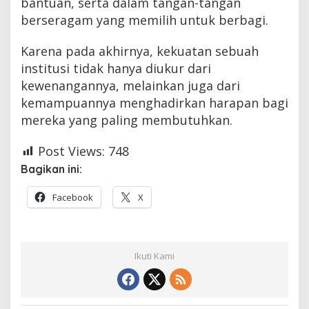
bantuan, serta dalam tangan-tangan
berseragam yang memilih untuk berbagi.
Karena pada akhirnya, kekuatan sebuah
institusi tidak hanya diukur dari
kewenangannya, melainkan juga dari
kemampuannya menghadirkan harapan bagi
mereka yang paling membutuhkan.
Post Views:
748
Bagikan ini:
Facebook
X
Ikuti Kami