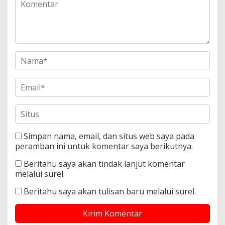
Simpan nama, email, dan situs web saya pada
peramban ini untuk komentar saya berikutnya.
Beritahu saya akan tindak lanjut komentar
melalui surel.
Beritahu saya akan tulisan baru melalui surel.