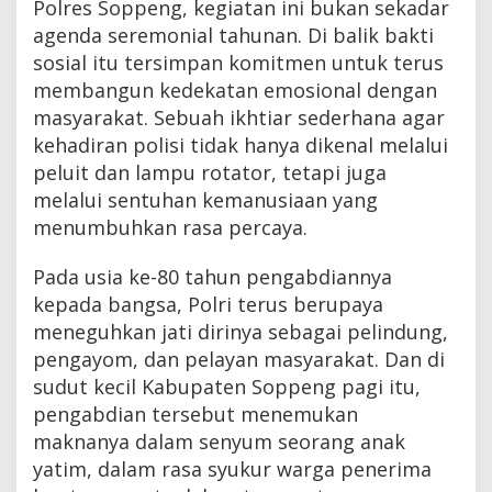
Polres Soppeng, kegiatan ini bukan sekadar
agenda seremonial tahunan. Di balik bakti
sosial itu tersimpan komitmen untuk terus
membangun kedekatan emosional dengan
masyarakat. Sebuah ikhtiar sederhana agar
kehadiran polisi tidak hanya dikenal melalui
peluit dan lampu rotator, tetapi juga
melalui sentuhan kemanusiaan yang
menumbuhkan rasa percaya.
Pada usia ke-80 tahun pengabdiannya
kepada bangsa, Polri terus berupaya
meneguhkan jati dirinya sebagai pelindung,
pengayom, dan pelayan masyarakat. Dan di
sudut kecil Kabupaten Soppeng pagi itu,
pengabdian tersebut menemukan
maknanya dalam senyum seorang anak
yatim, dalam rasa syukur warga penerima