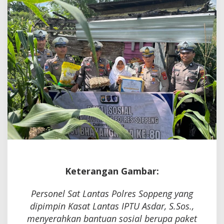
dan
Kepedulian
Keterangan Gambar:
Personel Sat Lantas Polres Soppeng yang
dipimpin Kasat Lantas IPTU Asdar, S.Sos.,
menyerahkan bantuan sosial berupa paket