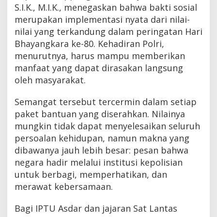
S.I.K., M.I.K., menegaskan bahwa bakti sosial
merupakan implementasi nyata dari nilai-
nilai yang terkandung dalam peringatan Hari
Bhayangkara ke-80. Kehadiran Polri,
menurutnya, harus mampu memberikan
manfaat yang dapat dirasakan langsung
oleh masyarakat.
Semangat tersebut tercermin dalam setiap
paket bantuan yang diserahkan. Nilainya
mungkin tidak dapat menyelesaikan seluruh
persoalan kehidupan, namun makna yang
dibawanya jauh lebih besar: pesan bahwa
negara hadir melalui institusi kepolisian
untuk berbagi, memperhatikan, dan
merawat kebersamaan.
Bagi IPTU Asdar dan jajaran Sat Lantas