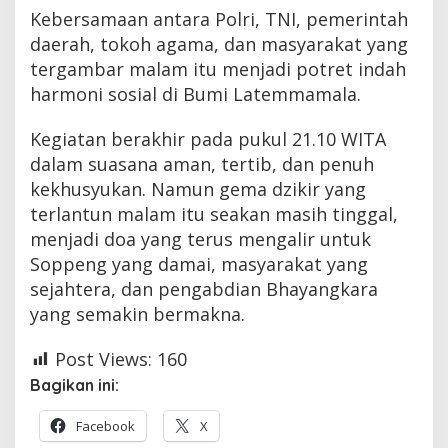
Kebersamaan antara Polri, TNI, pemerintah
daerah, tokoh agama, dan masyarakat yang
tergambar malam itu menjadi potret indah
harmoni sosial di Bumi Latemmamala.
Kegiatan berakhir pada pukul 21.10 WITA
dalam suasana aman, tertib, dan penuh
kekhusyukan. Namun gema dzikir yang
terlantun malam itu seakan masih tinggal,
menjadi doa yang terus mengalir untuk
Soppeng yang damai, masyarakat yang
sejahtera, dan pengabdian Bhayangkara
yang semakin bermakna.
Post Views:
160
Bagikan ini:
Facebook
X