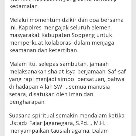
kedamaian.
Melalui momentum dzikir dan doa bersama
ini, Kapolres mengajak seluruh elemen
masyarakat Kabupaten Soppeng untuk
memperkuat kolaborasi dalam menjaga
keamanan dan ketertiban.
Malam itu, selepas sambutan, jamaah
melaksanakan shalat Isya berjamaah. Saf-saf
yang rapi menjadi simbol persatuan, bahwa
di hadapan Allah SWT, semua manusia
setara, disatukan oleh iman dan
pengharapan.
Suasana spiritual semakin mendalam ketika
Ustadz Fajar Jaganegara, S.Pd.I., M.H.I.
menyampaikan tausiah agama. Dalam