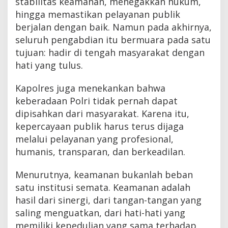
stabilitas keamanan, menegakkan hukum,
hingga memastikan pelayanan publik
berjalan dengan baik. Namun pada akhirnya,
seluruh pengabdian itu bermuara pada satu
tujuan: hadir di tengah masyarakat dengan
hati yang tulus.
Kapolres juga menekankan bahwa
keberadaan Polri tidak pernah dapat
dipisahkan dari masyarakat. Karena itu,
kepercayaan publik harus terus dijaga
melalui pelayanan yang profesional,
humanis, transparan, dan berkeadilan.
Menurutnya, keamanan bukanlah beban
satu institusi semata. Keamanan adalah
hasil dari sinergi, dari tangan-tangan yang
saling menguatkan, dari hati-hati yang
memiliki kepedulian yang sama terhadap