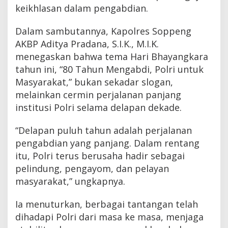
keikhlasan dalam pengabdian.
Dalam sambutannya, Kapolres Soppeng
AKBP Aditya Pradana, S.I.K., M.I.K.
menegaskan bahwa tema Hari Bhayangkara
tahun ini, “80 Tahun Mengabdi, Polri untuk
Masyarakat,” bukan sekadar slogan,
melainkan cermin perjalanan panjang
institusi Polri selama delapan dekade.
“Delapan puluh tahun adalah perjalanan
pengabdian yang panjang. Dalam rentang
itu, Polri terus berusaha hadir sebagai
pelindung, pengayom, dan pelayan
masyarakat,” ungkapnya.
Ia menuturkan, berbagai tantangan telah
dihadapi Polri dari masa ke masa, menjaga