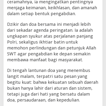
ceramahnya, ia mengingatkan pentingnya
menjaga keimanan, keikhlasan, dan amanah
dalam setiap bentuk pengabdian.
Dzikir dan doa bersama ini menjadi lebih
dari sekadar agenda peringatan. Ia adalah
ungkapan syukur atas perjalanan panjang
Polri, sekaligus ikhtiar batin untuk
memohon perlindungan dan petunjuk Allah
SWT agar pengabdian ke depan semakin
membawa manfaat bagi masyarakat.
Di tengah lantunan doa yang menembus
langit malam, terpatri satu pesan yang
begitu kuat: bahwa kekuatan sebuah daerah
bukan hanya lahir dari aturan dan sistem,
tetapi juga dari hati yang bersatu dalam
doa, persaudaraan, dan kepedulian.