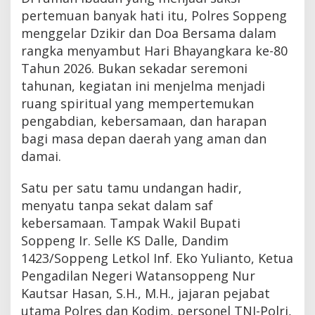
pertemuan banyak hati itu, Polres Soppeng
menggelar Dzikir dan Doa Bersama dalam
rangka menyambut Hari Bhayangkara ke-80
Tahun 2026. Bukan sekadar seremoni
tahunan, kegiatan ini menjelma menjadi
ruang spiritual yang mempertemukan
pengabdian, kebersamaan, dan harapan
bagi masa depan daerah yang aman dan
damai.
Satu per satu tamu undangan hadir,
menyatu tanpa sekat dalam saf
kebersamaan. Tampak Wakil Bupati
Soppeng Ir. Selle KS Dalle, Dandim
1423/Soppeng Letkol Inf. Eko Yulianto, Ketua
Pengadilan Negeri Watansoppeng Nur
Kautsar Hasan, S.H., M.H., jajaran pejabat
utama Polres dan Kodim, personel TNI-Polri,