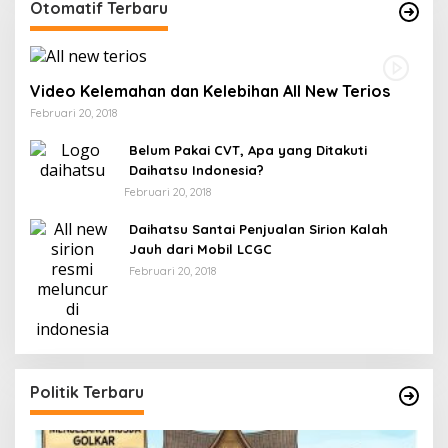
Otomatif Terbaru
Video Kelemahan dan Kelebihan All New Terios
Februari 20, 2018
Belum Pakai CVT, Apa yang Ditakuti
Daihatsu Indonesia?
Februari 20, 2018
Daihatsu Santai Penjualan Sirion Kalah
Jauh dari Mobil LCGC
Februari 20, 2018
Politik Terbaru