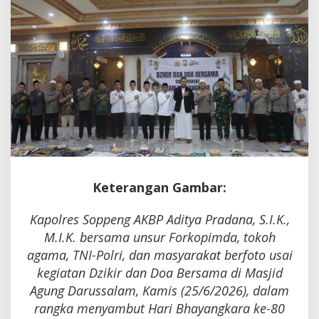
Keterangan Gambar:
Kapolres Soppeng AKBP Aditya Pradana, S.I.K.,
M.I.K. bersama unsur Forkopimda, tokoh
agama, TNI-Polri, dan masyarakat berfoto usai
kegiatan Dzikir dan Doa Bersama di Masjid
Agung Darussalam, Kamis (25/6/2026), dalam
rangka menyambut Hari Bhayangkara ke-80