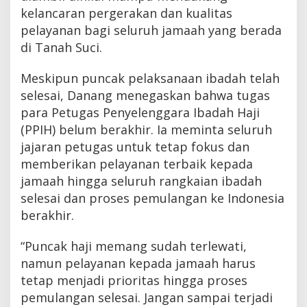
kelancaran pergerakan dan kualitas
pelayanan bagi seluruh jamaah yang berada
di Tanah Suci.
Meskipun puncak pelaksanaan ibadah telah
selesai, Danang menegaskan bahwa tugas
para Petugas Penyelenggara Ibadah Haji
(PPIH) belum berakhir. Ia meminta seluruh
jajaran petugas untuk tetap fokus dan
memberikan pelayanan terbaik kepada
jamaah hingga seluruh rangkaian ibadah
selesai dan proses pemulangan ke Indonesia
berakhir.
“Puncak haji memang sudah terlewati,
namun pelayanan kepada jamaah harus
tetap menjadi prioritas hingga proses
pemulangan selesai. Jangan sampai terjadi