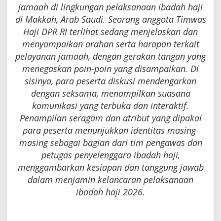
jamaah di lingkungan pelaksanaan ibadah haji
di Makkah, Arab Saudi. Seorang anggota Timwas
Haji DPR RI terlihat sedang menjelaskan dan
menyampaikan arahan serta harapan terkait
pelayanan jamaah, dengan gerakan tangan yang
menegaskan poin-poin yang disampaikan. Di
sisinya, para peserta diskusi mendengarkan
dengan seksama, menampilkan suasana
komunikasi yang terbuka dan interaktif.
Penampilan seragam dan atribut yang dipakai
para peserta menunjukkan identitas masing-
masing sebagai bagian dari tim pengawas dan
petugas penyelenggara ibadah haji,
menggambarkan kesiapan dan tanggung jawab
dalam menjamin kelancaran pelaksanaan
ibadah haji 2026.