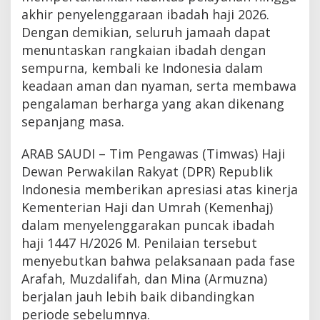
akhir penyelenggaraan ibadah haji 2026.
Dengan demikian, seluruh jamaah dapat
menuntaskan rangkaian ibadah dengan
sempurna, kembali ke Indonesia dalam
keadaan aman dan nyaman, serta membawa
pengalaman berharga yang akan dikenang
sepanjang masa.
ARAB SAUDI – Tim Pengawas (Timwas) Haji
Dewan Perwakilan Rakyat (DPR) Republik
Indonesia memberikan apresiasi atas kinerja
Kementerian Haji dan Umrah (Kemenhaj)
dalam menyelenggarakan puncak ibadah
haji 1447 H/2026 M. Penilaian tersebut
menyebutkan bahwa pelaksanaan pada fase
Arafah, Muzdalifah, dan Mina (Armuzna)
berjalan jauh lebih baik dibandingkan
periode sebelumnya.