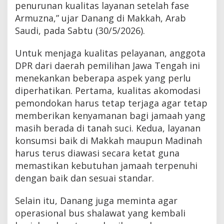
penurunan kualitas layanan setelah fase
Armuzna,” ujar Danang di Makkah, Arab
Saudi, pada Sabtu (30/5/2026).
Untuk menjaga kualitas pelayanan, anggota
DPR dari daerah pemilihan Jawa Tengah ini
menekankan beberapa aspek yang perlu
diperhatikan. Pertama, kualitas akomodasi
pemondokan harus tetap terjaga agar tetap
memberikan kenyamanan bagi jamaah yang
masih berada di tanah suci. Kedua, layanan
konsumsi baik di Makkah maupun Madinah
harus terus diawasi secara ketat guna
memastikan kebutuhan jamaah terpenuhi
dengan baik dan sesuai standar.
Selain itu, Danang juga meminta agar
operasional bus shalawat yang kembali