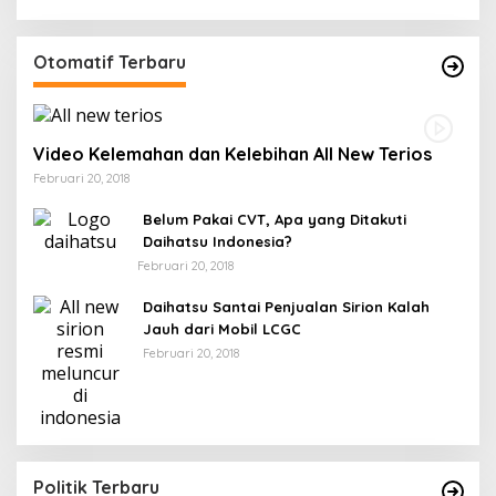
Otomatif Terbaru
Video Kelemahan dan Kelebihan All New Terios
Februari 20, 2018
Belum Pakai CVT, Apa yang Ditakuti
Daihatsu Indonesia?
Februari 20, 2018
Daihatsu Santai Penjualan Sirion Kalah
Jauh dari Mobil LCGC
Februari 20, 2018
Politik Terbaru