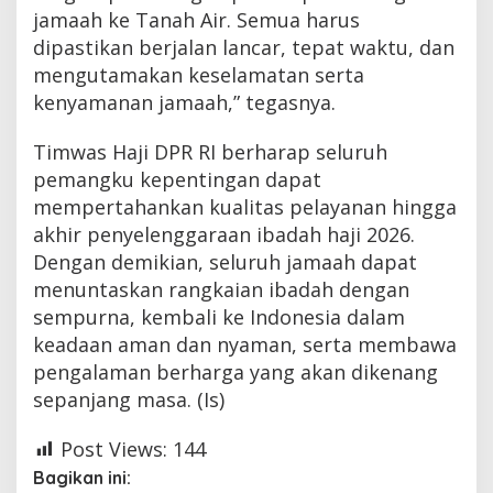
jamaah ke Tanah Air. Semua harus
dipastikan berjalan lancar, tepat waktu, dan
mengutamakan keselamatan serta
kenyamanan jamaah,” tegasnya.
Timwas Haji DPR RI berharap seluruh
pemangku kepentingan dapat
mempertahankan kualitas pelayanan hingga
akhir penyelenggaraan ibadah haji 2026.
Dengan demikian, seluruh jamaah dapat
menuntaskan rangkaian ibadah dengan
sempurna, kembali ke Indonesia dalam
keadaan aman dan nyaman, serta membawa
pengalaman berharga yang akan dikenang
sepanjang masa. (Is)
Post Views:
144
Bagikan ini: