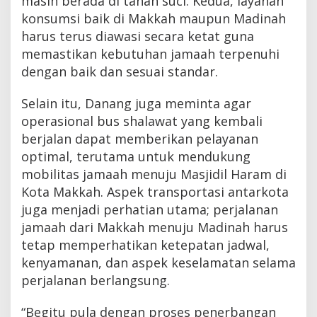
masih berada di tanah suci. Kedua, layanan
konsumsi baik di Makkah maupun Madinah
harus terus diawasi secara ketat guna
memastikan kebutuhan jamaah terpenuhi
dengan baik dan sesuai standar.
Selain itu, Danang juga meminta agar
operasional bus shalawat yang kembali
berjalan dapat memberikan pelayanan
optimal, terutama untuk mendukung
mobilitas jamaah menuju Masjidil Haram di
Kota Makkah. Aspek transportasi antarkota
juga menjadi perhatian utama; perjalanan
jamaah dari Makkah menuju Madinah harus
tetap memperhatikan ketepatan jadwal,
kenyamanan, dan aspek keselamatan selama
perjalanan berlangsung.
“Begitu pula dengan proses penerbangan