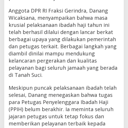
Anggota DPR RI Fraksi Gerindra, Danang
Wicaksana, menyampaikan bahwa masa
krusial pelaksanaan ibadah haji tahun ini
telah berhasil dilalui dengan lancar berkat
berbagai upaya yang dilakukan pemerintah
dan petugas terkait. Berbagai langkah yang
diambil dinilai mampu mendukung
kelancaran pergerakan dan kualitas
pelayanan bagi seluruh jamaah yang berada
di Tanah Suci.
Meskipun puncak pelaksanaan ibadah telah
selesai, Danang menegaskan bahwa tugas
para Petugas Penyelenggara Ibadah Haji
(PPIH) belum berakhir. Ia meminta seluruh
jajaran petugas untuk tetap fokus dan
memberikan pelayanan terbaik kepada