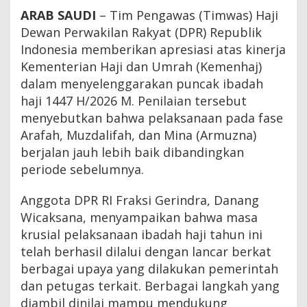
ARAB SAUDI
– Tim Pengawas (Timwas) Haji
Dewan Perwakilan Rakyat (DPR) Republik
Indonesia memberikan apresiasi atas kinerja
Kementerian Haji dan Umrah (Kemenhaj)
dalam menyelenggarakan puncak ibadah
haji 1447 H/2026 M. Penilaian tersebut
menyebutkan bahwa pelaksanaan pada fase
Arafah, Muzdalifah, dan Mina (Armuzna)
berjalan jauh lebih baik dibandingkan
periode sebelumnya.
Anggota DPR RI Fraksi Gerindra, Danang
Wicaksana, menyampaikan bahwa masa
krusial pelaksanaan ibadah haji tahun ini
telah berhasil dilalui dengan lancar berkat
berbagai upaya yang dilakukan pemerintah
dan petugas terkait. Berbagai langkah yang
diambil dinilai mampu mendukung