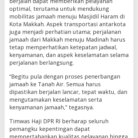
berjalan dapat memberikan pelayanan
optimal, terutama untuk mendukung
mobilitas jamaah menuju Masjidil Haram di
Kota Makkah. Aspek transportasi antarkota
juga menjadi perhatian utama; perjalanan
jamaah dari Makkah menuju Madinah harus
tetap memperhatikan ketepatan jadwal,
kenyamanan, dan aspek keselamatan selama
perjalanan berlangsung.
“Begitu pula dengan proses penerbangan
jamaah ke Tanah Air. Semua harus
dipastikan berjalan lancar, tepat waktu, dan
mengutamakan keselamatan serta
kenyamanan jamaah,” tegasnya.
Timwas Haji DPR RI berharap seluruh
pemangku kepentingan dapat
mempertahankan kualitas pelayanan hingga