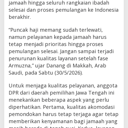
jamaah hingga seluruh rangkaian ibadah
selesai dan proses pemulangan ke Indonesia
berakhir.
“Puncak haji memang sudah terlewati,
namun pelayanan kepada jamaah harus
tetap menjadi prioritas hingga proses
pemulangan selesai. Jangan sampai terjadi
penurunan kualitas layanan setelah fase
Armuzna,” ujar Danang di Makkah, Arab
Saudi, pada Sabtu (30/5/2026).
Untuk menjaga kualitas pelayanan, anggota
DPR dari daerah pemilihan Jawa Tengah ini
menekankan beberapa aspek yang perlu
diperhatikan. Pertama, kualitas akomodasi
pemondokan harus tetap terjaga agar tetap
memberikan kenyamanan bagi jamaah yang