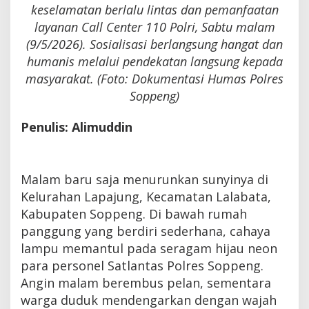
keselamatan berlalu lintas dan pemanfaatan
layanan Call Center 110 Polri, Sabtu malam
(9/5/2026). Sosialisasi berlangsung hangat dan
humanis melalui pendekatan langsung kepada
masyarakat. (Foto: Dokumentasi Humas Polres
Soppeng)
Penulis: Alimuddin
Malam baru saja menurunkan sunyinya di
Kelurahan Lapajung, Kecamatan Lalabata,
Kabupaten Soppeng. Di bawah rumah
panggung yang berdiri sederhana, cahaya
lampu memantul pada seragam hijau neon
para personel Satlantas Polres Soppeng.
Angin malam berembus pelan, sementara
warga duduk mendengarkan dengan wajah