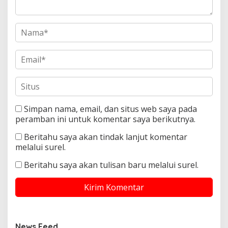
Simpan nama, email, dan situs web saya pada
peramban ini untuk komentar saya berikutnya.
Beritahu saya akan tindak lanjut komentar
melalui surel.
Beritahu saya akan tulisan baru melalui surel.
News Feed