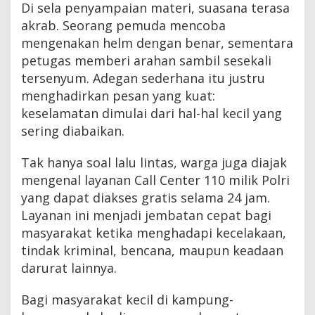
Di sela penyampaian materi, suasana terasa
akrab. Seorang pemuda mencoba
mengenakan helm dengan benar, sementara
petugas memberi arahan sambil sesekali
tersenyum. Adegan sederhana itu justru
menghadirkan pesan yang kuat:
keselamatan dimulai dari hal-hal kecil yang
sering diabaikan.
Tak hanya soal lalu lintas, warga juga diajak
mengenal layanan Call Center 110 milik Polri
yang dapat diakses gratis selama 24 jam.
Layanan ini menjadi jembatan cepat bagi
masyarakat ketika menghadapi kecelakaan,
tindak kriminal, bencana, maupun keadaan
darurat lainnya.
Bagi masyarakat kecil di kampung-