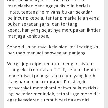
menjelaskan pentingnya disiplin berlalu
lintas, tentang helm yang bukan sekadar
pelindung kepala, tentang marka jalan yang
bukan sekadar garis, dan tentang
kepatuhan yang sejatinya merupakan ikhtiar
menjaga kehidupan.
Sebab di jalan raya, kelalaian kecil sering kali
berubah menjadi penyesalan panjang.
Warga juga diperkenalkan dengan sistem
tilang elektronik atau E-TLE, sebuah bentuk
modernisasi penegakan hukum yang lebih
transparan dan akuntabel. Polisi ingin
masyarakat memahami bahwa hukum tidak
lagi sekadar menindak, tetapi juga mendidik
agar kesadaran tumbuh dari dalam diri.