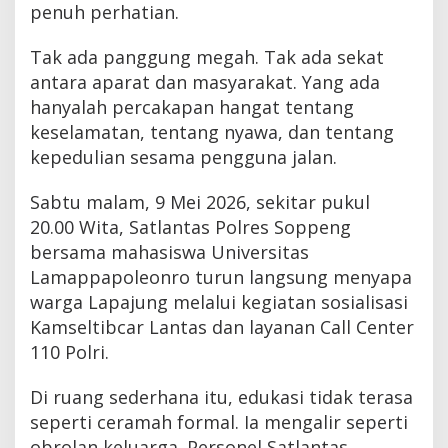
penuh perhatian.
Tak ada panggung megah. Tak ada sekat
antara aparat dan masyarakat. Yang ada
hanyalah percakapan hangat tentang
keselamatan, tentang nyawa, dan tentang
kepedulian sesama pengguna jalan.
Sabtu malam, 9 Mei 2026, sekitar pukul
20.00 Wita, Satlantas Polres Soppeng
bersama mahasiswa Universitas
Lamappapoleonro turun langsung menyapa
warga Lapajung melalui kegiatan sosialisasi
Kamseltibcar Lantas dan layanan Call Center
110 Polri.
Di ruang sederhana itu, edukasi tidak terasa
seperti ceramah formal. Ia mengalir seperti
obrolan keluarga. Personel Satlantas