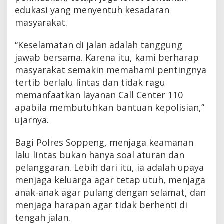
edukasi yang menyentuh kesadaran
masyarakat.
“Keselamatan di jalan adalah tanggung
jawab bersama. Karena itu, kami berharap
masyarakat semakin memahami pentingnya
tertib berlalu lintas dan tidak ragu
memanfaatkan layanan Call Center 110
apabila membutuhkan bantuan kepolisian,”
ujarnya.
Bagi Polres Soppeng, menjaga keamanan
lalu lintas bukan hanya soal aturan dan
pelanggaran. Lebih dari itu, ia adalah upaya
menjaga keluarga agar tetap utuh, menjaga
anak-anak agar pulang dengan selamat, dan
menjaga harapan agar tidak berhenti di
tengah jalan.