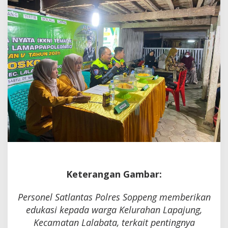
Keterangan Gambar:
Personel Satlantas Polres Soppeng memberikan
edukasi kepada warga Kelurahan Lapajung,
Kecamatan Lalabata, terkait pentingnya