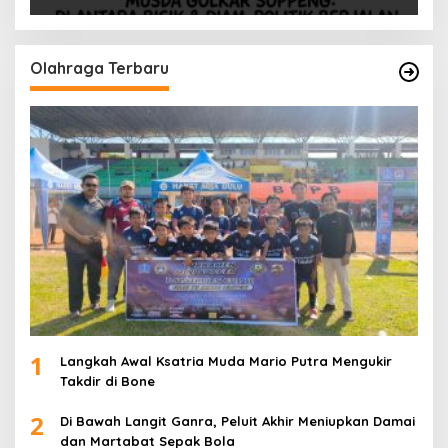
Olahraga Terbaru
1
Langkah Awal Ksatria Muda Mario Putra Mengukir
Takdir di Bone
2
Di Bawah Langit Ganra, Peluit Akhir Meniupkan Damai
dan Martabat Sepak Bola