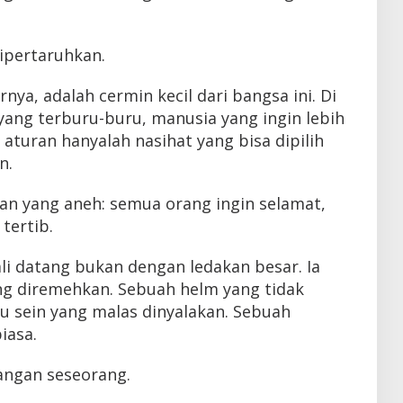
ipertaruhkan.
rnya, adalah cermin kecil dari bangsa ini. Di
yang terburu-buru, manusia yang ingin lebih
aturan hanyalah nasihat yang bisa dipilih
n.
an yang aneh: semua orang ingin selamat,
tertib.
li datang bukan dengan ledakan besar. Ia
yang diremehkan. Sebuah helm yang tidak
u sein yang malas dinyalakan. Sebuah
iasa.
angan seseorang.