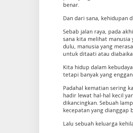
benar.
Dan dari sana, kehidupan d
Sebab jalan raya, pada akhi
sana kita melihat manusia 
dulu, manusia yang merasa 
untuk ditaati atau diabaika
Kita hidup dalam kebudaya
tetapi banyak yang enggan 
Padahal kematian sering ka
hadir lewat hal-hal kecil 
dikancingkan. Sebuah lamp
kecepatan yang dianggap b
Lalu sebuah keluarga kehil