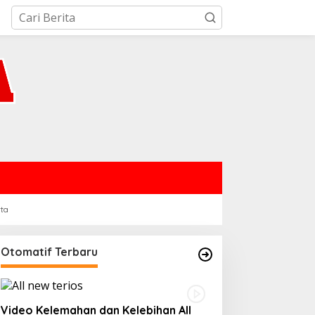
rta
Otomatif Terbaru
Video Kelemahan dan Kelebihan All