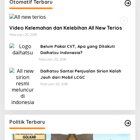
Otomatif Terbaru
Video Kelemahan dan Kelebihan All New Terios
Februari 20, 2018
Belum Pakai CVT, Apa yang Ditakuti
Daihatsu Indonesia?
Februari 20, 2018
Daihatsu Santai Penjualan Sirion Kalah
Jauh dari Mobil LCGC
Februari 20, 2018
Politik Terbaru