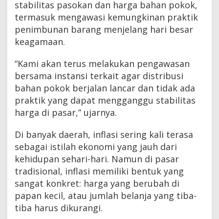
stabilitas pasokan dan harga bahan pokok,
termasuk mengawasi kemungkinan praktik
penimbunan barang menjelang hari besar
keagamaan.
“Kami akan terus melakukan pengawasan
bersama instansi terkait agar distribusi
bahan pokok berjalan lancar dan tidak ada
praktik yang dapat mengganggu stabilitas
harga di pasar,” ujarnya.
Di banyak daerah, inflasi sering kali terasa
sebagai istilah ekonomi yang jauh dari
kehidupan sehari-hari. Namun di pasar
tradisional, inflasi memiliki bentuk yang
sangat konkret: harga yang berubah di
papan kecil, atau jumlah belanja yang tiba-
tiba harus dikurangi.