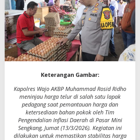
Keterangan Gambar:
Kapolres Wajo AKBP Muhammad Rosid Ridho
meninjau harga telur di salah satu lapak
pedagang saat pemantauan harga dan
ketersediaan bahan pokok oleh Tim
Pengendalian Inflasi Daerah di Pasar Mini
Sengkang, Jumat (13/3/2026). Kegiatan ini
dilakukan untuk memastikan stabilitas harga