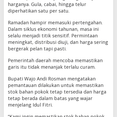
harganya. Gula, cabai, hingga telur
diperhatikan satu per satu.
Ramadan hampir memasuki pertengahan.
Dalam siklus ekonomi tahunan, masa ini
selalu menjadi titik sensitif. Permintaan
meningkat, distribusi diuji, dan harga sering
bergerak pelan tapi pasti.
Pemerintah daerah mencoba memastikan
garis itu tidak menanjak terlalu curam.
Bupati Wajo Andi Rosman mengatakan
pemantauan dilakukan untuk memastikan
stok bahan pokok tetap tersedia dan harga
tetap berada dalam batas yang wajar
menjelang Idul Fitri.
“Kami ingin memastikan stok bahan pokok