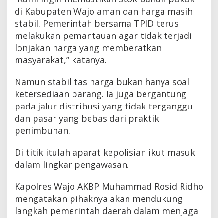
di Kabupaten Wajo aman dan harga masih
stabil. Pemerintah bersama TPID terus
melakukan pemantauan agar tidak terjadi
lonjakan harga yang memberatkan
masyarakat,” katanya.
Namun stabilitas harga bukan hanya soal
ketersediaan barang. Ia juga bergantung
pada jalur distribusi yang tidak terganggu
dan pasar yang bebas dari praktik
penimbunan.
Di titik itulah aparat kepolisian ikut masuk
dalam lingkar pengawasan.
Kapolres Wajo AKBP Muhammad Rosid Ridho
mengatakan pihaknya akan mendukung
langkah pemerintah daerah dalam menjaga