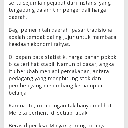
serta sejumlah pejabat dari instansi yang
tergabung dalam tim pengendali harga
daerah.
Bagi pemerintah daerah, pasar tradisional
adalah tempat paling jujur untuk membaca
keadaan ekonomi rakyat.
Di papan data statistik, harga bahan pokok
bisa terlihat stabil. Namun di pasar, angka
itu berubah menjadi percakapan, antara
pedagang yang menghitung stok dan
pembeli yang menimbang kemampuan
belanja.
Karena itu, rombongan tak hanya melihat.
Mereka berhenti di setiap lapak.
Beras diperiksa. Minyak goreng ditanya