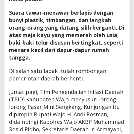
Suara tawar-menawar berlapis dengan
bunyi plastik, timbangan, dan langkah
orang-orang yang datang silih berganti. Di
atas meja kayu yang memerah oleh usia,
baki-baki telur disusun bertingkat, seperti
menara kecil dari dapur-dapur rumah
tangga.
Di salah satu lapak itulah rombongan
pemerintah daerah berhenti.
Jumat pagi, Tim Pengendalian Inflasi Daerah
(TPID) Kabupaten Wajo menyusuri lorong-
lorong Pasar Mini Sengkang. Kunjungan itu
dipimpin Bupati Wajo H. Andi Rosman,
didampingi Kapolres Wajo AKBP Muhammad
Rosid Ridho, Sekretaris Daerah Ir. Armayani,