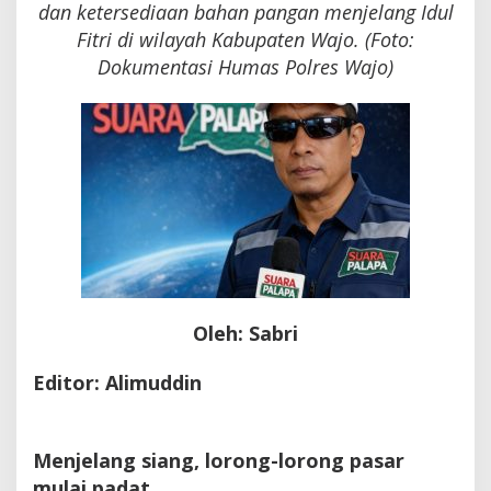
dan ketersediaan bahan pangan menjelang Idul
Fitri di wilayah Kabupaten Wajo. (Foto:
Dokumentasi Humas Polres Wajo)
Oleh: Sabri
Editor: Alimuddin
Menjelang siang, lorong-lorong pasar
mulai padat.