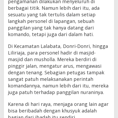
pengamanan dilakukan menyeluruh di
berbagai titik. Namun lebih dari itu, ada
sesuatu yang tak tertulis dalam setiap
langkah personel di lapangan, sebuah
panggilan yang tak hanya datang dari
komando, tetapi juga dari dalam hati.
Di Kecamatan Lalabata, Donri-Donri, hingga
Liliriaja, para personel hadir di masjid-
masjid dan musholla. Mereka berdiri di
pinggir jalan, mengatur arus, mengawasi
dengan tenang. Sebagian petugas tampak
sangat patuh melaksanakan perintah
komandannya, namun lebih dari itu, mereka
juga patuh terhadap panggilan nuraninya.
Karena di hari raya, menjaga orang lain agar
bisa beribadah dengan khusyuk adalah
bagian dari ibadah itu sendiri.