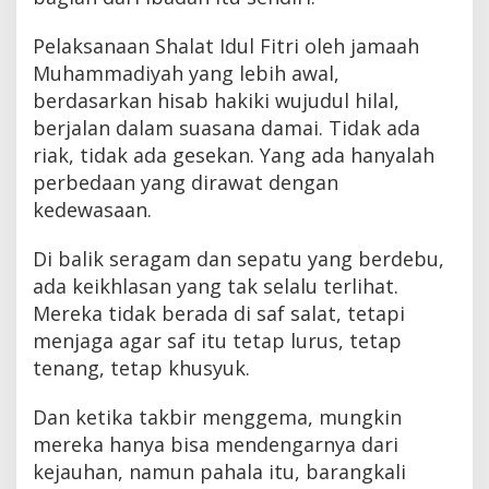
Pelaksanaan Shalat Idul Fitri oleh jamaah
Muhammadiyah yang lebih awal,
berdasarkan hisab hakiki wujudul hilal,
berjalan dalam suasana damai. Tidak ada
riak, tidak ada gesekan. Yang ada hanyalah
perbedaan yang dirawat dengan
kedewasaan.
Di balik seragam dan sepatu yang berdebu,
ada keikhlasan yang tak selalu terlihat.
Mereka tidak berada di saf salat, tetapi
menjaga agar saf itu tetap lurus, tetap
tenang, tetap khusyuk.
Dan ketika takbir menggema, mungkin
mereka hanya bisa mendengarnya dari
kejauhan, namun pahala itu, barangkali