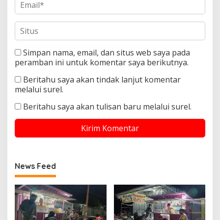
Simpan nama, email, dan situs web saya pada
peramban ini untuk komentar saya berikutnya.
Beritahu saya akan tindak lanjut komentar
melalui surel.
Beritahu saya akan tulisan baru melalui surel.
News Feed