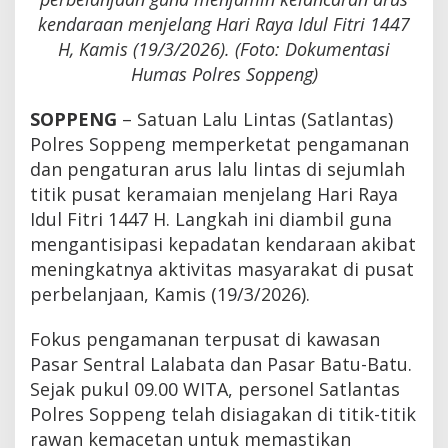
kendaraan menjelang Hari Raya Idul Fitri 1447
H, Kamis (19/3/2026). (Foto: Dokumentasi
Humas Polres Soppeng)
SOPPENG
– Satuan Lalu Lintas (Satlantas)
Polres Soppeng memperketat pengamanan
dan pengaturan arus lalu lintas di sejumlah
titik pusat keramaian menjelang Hari Raya
Idul Fitri 1447 H. Langkah ini diambil guna
mengantisipasi kepadatan kendaraan akibat
meningkatnya aktivitas masyarakat di pusat
perbelanjaan, Kamis (19/3/2026).
Fokus pengamanan terpusat di kawasan
Pasar Sentral Lalabata dan Pasar Batu-Batu.
Sejak pukul 09.00 WITA, personel Satlantas
Polres Soppeng telah disiagakan di titik-titik
rawan kemacetan untuk memastikan