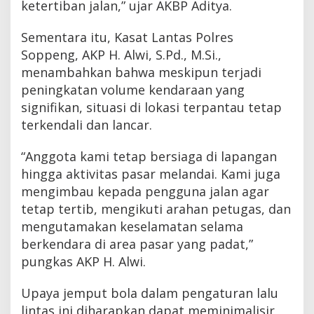
ketertiban jalan,” ujar AKBP Aditya.
Sementara itu, Kasat Lantas Polres
Soppeng, AKP H. Alwi, S.Pd., M.Si.,
menambahkan bahwa meskipun terjadi
peningkatan volume kendaraan yang
signifikan, situasi di lokasi terpantau tetap
terkendali dan lancar.
“Anggota kami tetap bersiaga di lapangan
hingga aktivitas pasar melandai. Kami juga
mengimbau kepada pengguna jalan agar
tetap tertib, mengikuti arahan petugas, dan
mengutamakan keselamatan selama
berkendara di area pasar yang padat,”
pungkas AKP H. Alwi.
Upaya jemput bola dalam pengaturan lalu
lintas ini diharapkan dapat meminimalisir