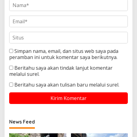
Simpan nama, email, dan situs web saya pada
peramban ini untuk komentar saya berikutnya.
Beritahu saya akan tindak lanjut komentar
melalui surel.
Beritahu saya akan tulisan baru melalui surel.
News Feed