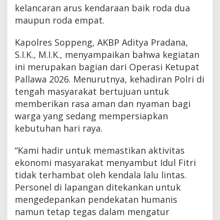
kelancaran arus kendaraan baik roda dua
maupun roda empat.
Kapolres Soppeng, AKBP Aditya Pradana,
S.I.K., M.I.K., menyampaikan bahwa kegiatan
ini merupakan bagian dari Operasi Ketupat
Pallawa 2026. Menurutnya, kehadiran Polri di
tengah masyarakat bertujuan untuk
memberikan rasa aman dan nyaman bagi
warga yang sedang mempersiapkan
kebutuhan hari raya.
“Kami hadir untuk memastikan aktivitas
ekonomi masyarakat menyambut Idul Fitri
tidak terhambat oleh kendala lalu lintas.
Personel di lapangan ditekankan untuk
mengedepankan pendekatan humanis
namun tetap tegas dalam mengatur