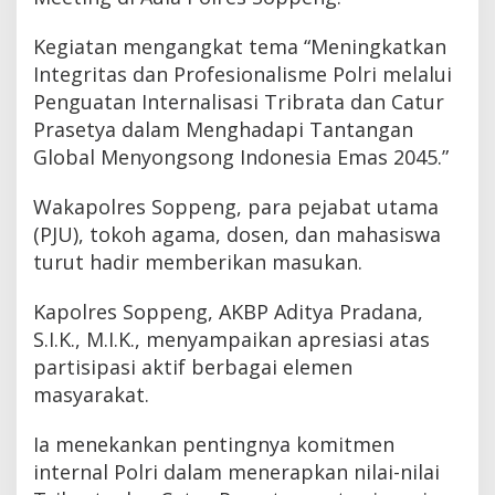
Kegiatan mengangkat tema “Meningkatkan
Integritas dan Profesionalisme Polri melalui
Penguatan Internalisasi Tribrata dan Catur
Prasetya dalam Menghadapi Tantangan
Global Menyongsong Indonesia Emas 2045.”
Wakapolres Soppeng, para pejabat utama
(PJU), tokoh agama, dosen, dan mahasiswa
turut hadir memberikan masukan.
Kapolres Soppeng, AKBP Aditya Pradana,
S.I.K., M.I.K., menyampaikan apresiasi atas
partisipasi aktif berbagai elemen
masyarakat.
Ia menekankan pentingnya komitmen
internal Polri dalam menerapkan nilai-nilai