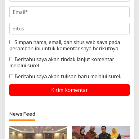
Simpan nama, email, dan situs web saya pada
peramban ini untuk komentar saya berikutnya.
Beritahu saya akan tindak lanjut komentar
melalui surel.
Beritahu saya akan tulisan baru melalui surel.
News Feed