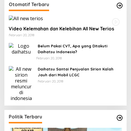
Otomatif Terbaru
Video Kelemahan dan Kelebihan All New Terios
Februari 20, 2018
Belum Pakai CVT, Apa yang Ditakuti
Daihatsu Indonesia?
Februari 20, 2018
Daihatsu Santai Penjualan Sirion Kalah
Jauh dari Mobil LCGC
Februari 20, 2018
Politik Terbaru