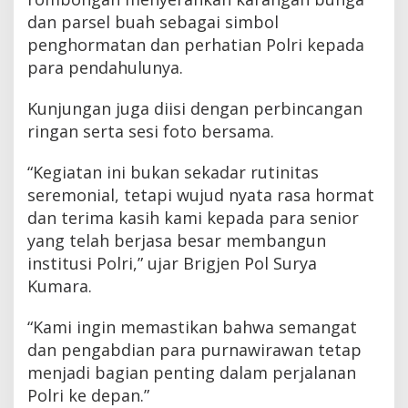
dan parsel buah sebagai simbol
penghormatan dan perhatian Polri kepada
para pendahulunya.
Kunjungan juga diisi dengan perbincangan
ringan serta sesi foto bersama.
“Kegiatan ini bukan sekadar rutinitas
seremonial, tetapi wujud nyata rasa hormat
dan terima kasih kami kepada para senior
yang telah berjasa besar membangun
institusi Polri,” ujar Brigjen Pol Surya
Kumara.
“Kami ingin memastikan bahwa semangat
dan pengabdian para purnawirawan tetap
menjadi bagian penting dalam perjalanan
Polri ke depan.”