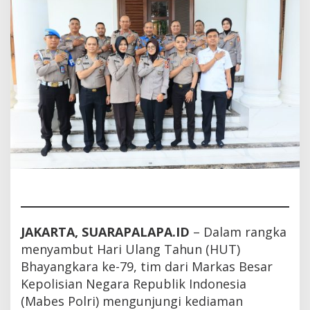
Badrodin
Haiti
JAKARTA, SUARAPALAPA.ID
– Dalam rangka
menyambut Hari Ulang Tahun (HUT)
Bhayangkara ke-79, tim dari Markas Besar
Kepolisian Negara Republik Indonesia
(Mabes Polri) mengunjungi kediaman