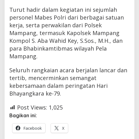
Turut hadir dalam kegiatan ini sejumlah
personel Mabes Polri dari berbagai satuan
kerja, serta perwakilan dari Polsek
Mampang, termasuk Kapolsek Mampang
Kompol S. Aba Wahid Key, S.Sos., M.H., dan
para Bhabinkamtibmas wilayah Pela
Mampang.
Seluruh rangkaian acara berjalan lancar dan
tertib, mencerminkan semangat
kebersamaan dalam peringatan Hari
Bhayangkara ke-79.
Post Views:
1,025
Bagikan ini:
Facebook
X