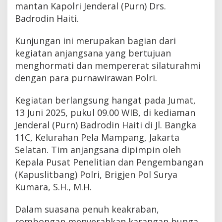
mantan Kapolri Jenderal (Purn) Drs.
Badrodin Haiti.
Kunjungan ini merupakan bagian dari
kegiatan anjangsana yang bertujuan
menghormati dan mempererat silaturahmi
dengan para purnawirawan Polri.
Kegiatan berlangsung hangat pada Jumat,
13 Juni 2025, pukul 09.00 WIB, di kediaman
Jenderal (Purn) Badrodin Haiti di Jl. Bangka
11C, Kelurahan Pela Mampang, Jakarta
Selatan. Tim anjangsana dipimpin oleh
Kepala Pusat Penelitian dan Pengembangan
(Kapuslitbang) Polri, Brigjen Pol Surya
Kumara, S.H., M.H.
Dalam suasana penuh keakraban,
rombongan menyerahkan karangan bunga