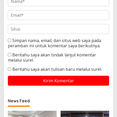
Simpan nama, email, dan situs web saya pada
peramban ini untuk komentar saya berikutnya.
Beritahu saya akan tindak lanjut komentar
melalui surel.
Beritahu saya akan tulisan baru melalui surel.
News Feed