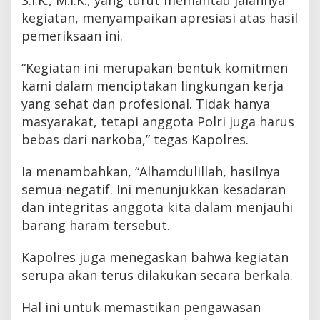
kegiatan, menyampaikan apresiasi atas hasil
pemeriksaan ini.
“Kegiatan ini merupakan bentuk komitmen
kami dalam menciptakan lingkungan kerja
yang sehat dan profesional. Tidak hanya
masyarakat, tetapi anggota Polri juga harus
bebas dari narkoba,” tegas Kapolres.
Ia menambahkan, “Alhamdulillah, hasilnya
semua negatif. Ini menunjukkan kesadaran
dan integritas anggota kita dalam menjauhi
barang haram tersebut.
Kapolres juga menegaskan bahwa kegiatan
serupa akan terus dilakukan secara berkala.
Hal ini untuk memastikan pengawasan