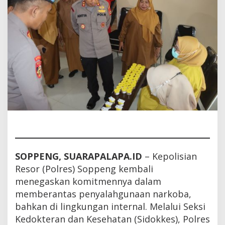
SOPPENG, SUARAPALAPA.ID
– Kepolisian
Resor (Polres) Soppeng kembali
menegaskan komitmennya dalam
memberantas penyalahgunaan narkoba,
bahkan di lingkungan internal. Melalui Seksi
Kedokteran dan Kesehatan (Sidokkes), Polres