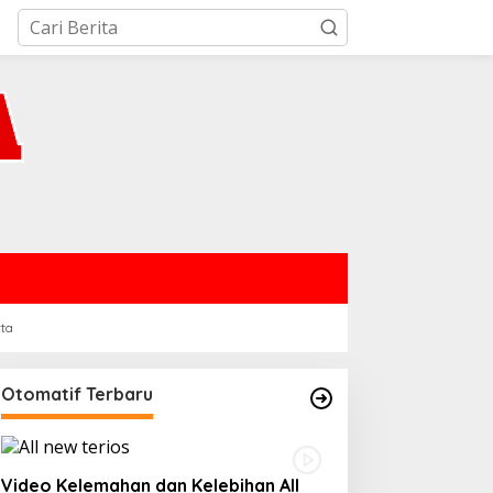
rta
Otomatif Terbaru
Video Kelemahan dan Kelebihan All