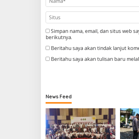
Simpan nama, email, dan situs web s
berikutnya.
Beritahu saya akan tindak lanjut kome
Beritahu saya akan tulisan baru melalu
News Feed