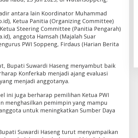
adir antara lain Koordinator Muhammad
id), Ketua Panitia (Organizing Committee)
 Ketua Steering Committee (Panitia Pengarah)
.id), anggota Hamsah (Majalah Suar
engurus PWI Soppeng, Firdaus (Harian Berita
t, Bupati Suwardi Haseng menyambut baik
rharap Konferkab menjadi ajang evaluasi
yang menjadi anggotanya.
l ini juga berharap pemilihan Ketua PWI
dan menghasilkan pemimpin yang mampu
anggota untuk meningkatkan Sumber Daya
 Bupati Suwardi Haseng turut menyampaikan