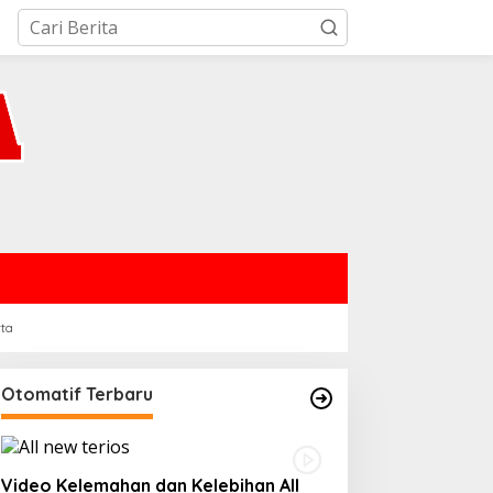
rta
Otomatif Terbaru
Video Kelemahan dan Kelebihan All