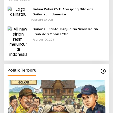
Belum Pakai CVT, Apa yang Ditakuti
Daihatsu Indonesia?
Februari 20, 2018
Daihatsu Santai Penjualan Sirion Kalah
Jauh dari Mobil LCGC
Februari 20, 2018
Politik Terbaru