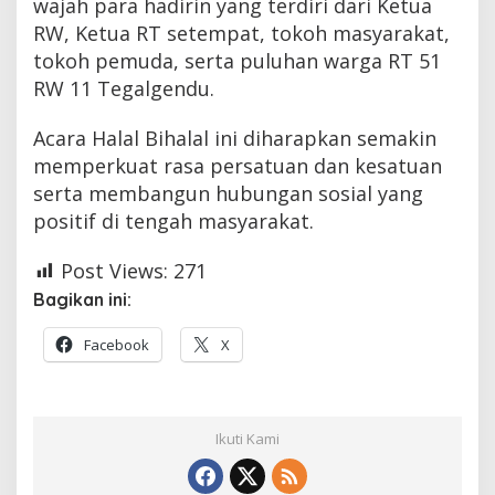
wajah para hadirin yang terdiri dari Ketua
RW, Ketua RT setempat, tokoh masyarakat,
tokoh pemuda, serta puluhan warga RT 51
RW 11 Tegalgendu.
Acara Halal Bihalal ini diharapkan semakin
memperkuat rasa persatuan dan kesatuan
serta membangun hubungan sosial yang
positif di tengah masyarakat.
Post Views:
271
Bagikan ini:
Facebook
X
Ikuti Kami