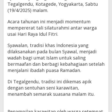
Tegalgendu, Kotagede, Yogyakarta, Sabtu
(19/4/2025) malam.
Acara tahunan ini menjadi momentum
mempererat tali silaturahmi antar warga
usai Hari Raya Idul Fitri.
Syawalan, tradisi khas Indonesia yang
dilaksanakan pada bulan Syawal, menjadi
wadah bagi umat Islam untuk saling
bermaafan dan berbagi kebahagiaan setelah
menjalani ibadah puasa Ramadan.
Di Tegalgendu, tradisi ini dikemas apik
dengan sentuhan seni karawitan,
menambah semarak suasana malam itu.
Penampilan karawitan oleh warga setempat