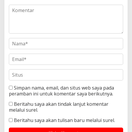
Simpan nama, email, dan situs web saya pada
peramban ini untuk komentar saya berikutnya.
Beritahu saya akan tindak lanjut komentar
melalui surel.
Beritahu saya akan tulisan baru melalui surel.