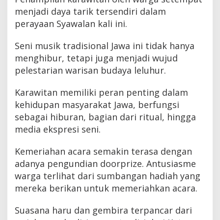
menjadi daya tarik tersendiri dalam
perayaan Syawalan kali ini.
Seni musik tradisional Jawa ini tidak hanya
menghibur, tetapi juga menjadi wujud
pelestarian warisan budaya leluhur.
Karawitan memiliki peran penting dalam
kehidupan masyarakat Jawa, berfungsi
sebagai hiburan, bagian dari ritual, hingga
media ekspresi seni.
Kemeriahan acara semakin terasa dengan
adanya pengundian doorprize. Antusiasme
warga terlihat dari sumbangan hadiah yang
mereka berikan untuk memeriahkan acara.
Suasana haru dan gembira terpancar dari