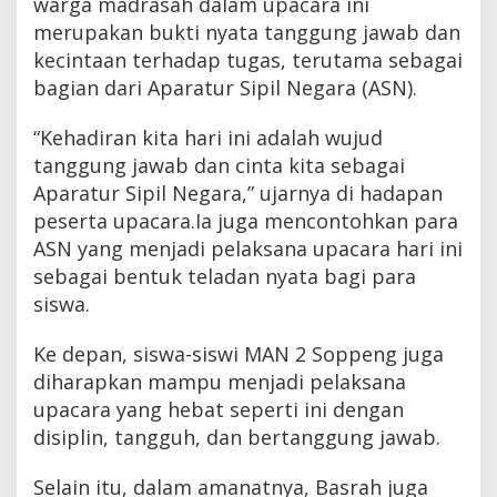
warga madrasah dalam upacara ini
merupakan bukti nyata tanggung jawab dan
kecintaan terhadap tugas, terutama sebagai
bagian dari Aparatur Sipil Negara (ASN).
“Kehadiran kita hari ini adalah wujud
tanggung jawab dan cinta kita sebagai
Aparatur Sipil Negara,” ujarnya di hadapan
peserta upacara.Ia juga mencontohkan para
ASN yang menjadi pelaksana upacara hari ini
sebagai bentuk teladan nyata bagi para
siswa.
Ke depan, siswa-siswi MAN 2 Soppeng juga
diharapkan mampu menjadi pelaksana
upacara yang hebat seperti ini dengan
disiplin, tangguh, dan bertanggung jawab.
Selain itu, dalam amanatnya, Basrah juga