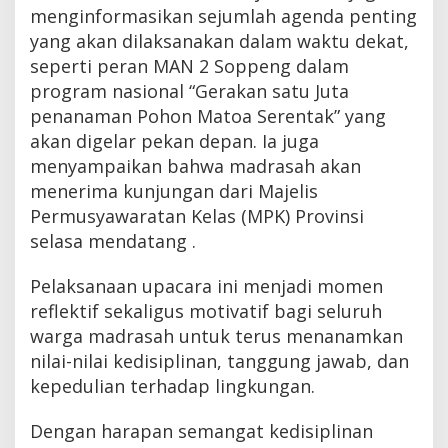
menginformasikan sejumlah agenda penting
yang akan dilaksanakan dalam waktu dekat,
seperti peran MAN 2 Soppeng dalam
program nasional “Gerakan satu Juta
penanaman Pohon Matoa Serentak” yang
akan digelar pekan depan. Ia juga
menyampaikan bahwa madrasah akan
menerima kunjungan dari Majelis
Permusyawaratan Kelas (MPK) Provinsi
selasa mendatang .
Pelaksanaan upacara ini menjadi momen
reflektif sekaligus motivatif bagi seluruh
warga madrasah untuk terus menanamkan
nilai-nilai kedisiplinan, tanggung jawab, dan
kepedulian terhadap lingkungan.
Dengan harapan semangat kedisiplinan