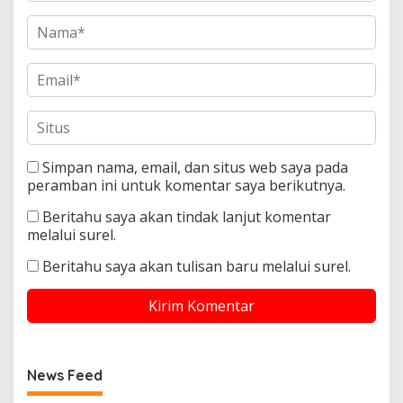
Simpan nama, email, dan situs web saya pada
peramban ini untuk komentar saya berikutnya.
Beritahu saya akan tindak lanjut komentar
melalui surel.
Beritahu saya akan tulisan baru melalui surel.
News Feed