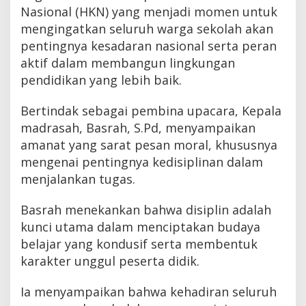
Nasional (HKN) yang menjadi momen untuk
mengingatkan seluruh warga sekolah akan
pentingnya kesadaran nasional serta peran
aktif dalam membangun lingkungan
pendidikan yang lebih baik.
Bertindak sebagai pembina upacara, Kepala
madrasah, Basrah, S.Pd, menyampaikan
amanat yang sarat pesan moral, khususnya
mengenai pentingnya kedisiplinan dalam
menjalankan tugas.
Basrah menekankan bahwa disiplin adalah
kunci utama dalam menciptakan budaya
belajar yang kondusif serta membentuk
karakter unggul peserta didik.
Ia menyampaikan bahwa kehadiran seluruh