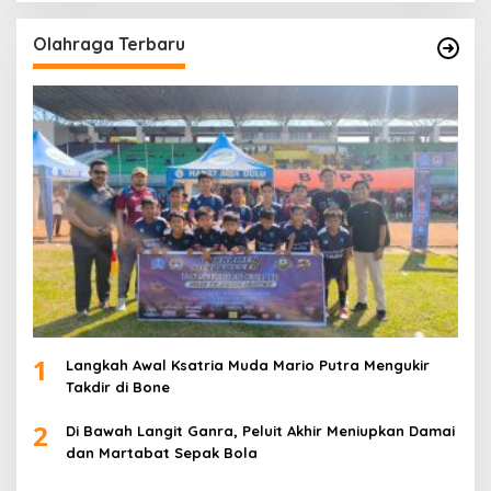
Olahraga Terbaru
1
Langkah Awal Ksatria Muda Mario Putra Mengukir
Takdir di Bone
2
Di Bawah Langit Ganra, Peluit Akhir Meniupkan Damai
dan Martabat Sepak Bola