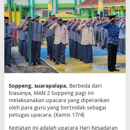
madrasah
maju
Soppeng, suarapalapa,
Berbeda dari
biasanya, MAN 2 Soppeng pagi ini
melaksanakan upacara yang diperankan
oleh para guru yang bertindak sebagai
petugas upacara. (Kamis 17/4)
Kegiatan ini adalah upacara Hari Kesadaran