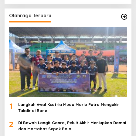
Olahraga Terbaru
1
Langkah Awal Ksatria Muda Mario Putra Mengukir
Takdir di Bone
2
Di Bawah Langit Ganra, Peluit Akhir Meniupkan Damai
dan Martabat Sepak Bola