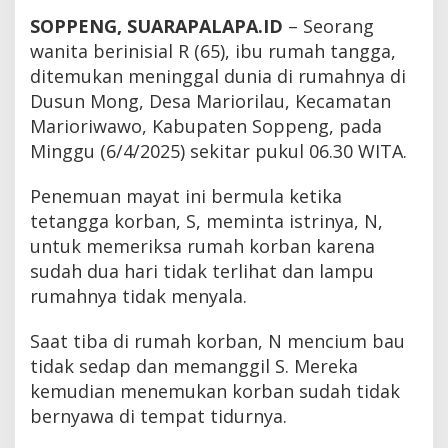
SOPPENG, SUARAPALAPA.ID
– Seorang
wanita berinisial R (65), ibu rumah tangga,
ditemukan meninggal dunia di rumahnya di
Dusun Mong, Desa Mariorilau, Kecamatan
Marioriwawo, Kabupaten Soppeng, pada
Minggu (6/4/2025) sekitar pukul 06.30 WITA.
Penemuan mayat ini bermula ketika
tetangga korban, S, meminta istrinya, N,
untuk memeriksa rumah korban karena
sudah dua hari tidak terlihat dan lampu
rumahnya tidak menyala.
Saat tiba di rumah korban, N mencium bau
tidak sedap dan memanggil S. Mereka
kemudian menemukan korban sudah tidak
bernyawa di tempat tidurnya.