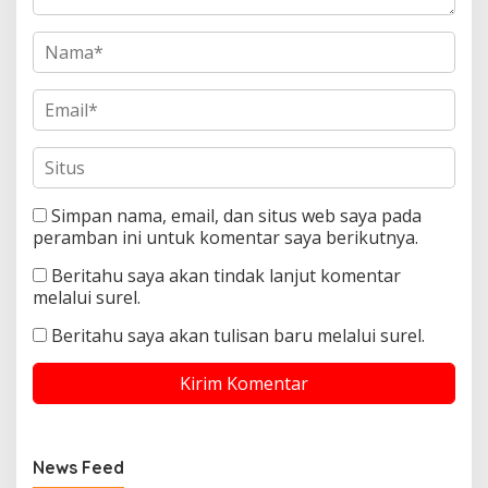
Simpan nama, email, dan situs web saya pada
peramban ini untuk komentar saya berikutnya.
Beritahu saya akan tindak lanjut komentar
melalui surel.
Beritahu saya akan tulisan baru melalui surel.
News Feed