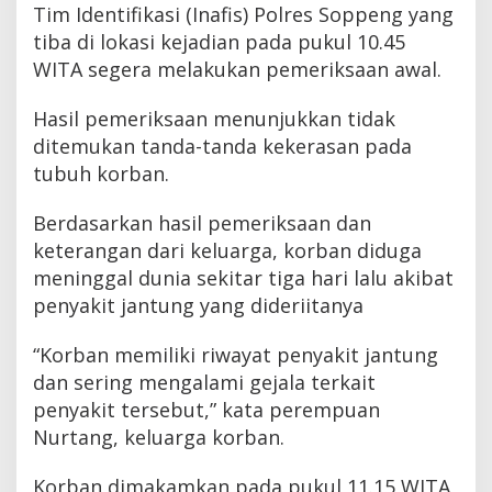
Tim Identifikasi (Inafis) Polres Soppeng yang
tiba di lokasi kejadian pada pukul 10.45
WITA segera melakukan pemeriksaan awal.
Hasil pemeriksaan menunjukkan tidak
ditemukan tanda-tanda kekerasan pada
tubuh korban.
Berdasarkan hasil pemeriksaan dan
keterangan dari keluarga, korban diduga
meninggal dunia sekitar tiga hari lalu akibat
penyakit jantung yang dideriitanya
“Korban memiliki riwayat penyakit jantung
dan sering mengalami gejala terkait
penyakit tersebut,” kata perempuan
Nurtang, keluarga korban.
Korban dimakamkan pada pukul 11.15 WITA