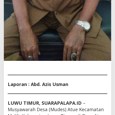
Laporan : Abd. Azis Usman
LUWU TIMUR, SUARAPALAPA.ID
–
Musyawarah Desa (Mudes) Atue Kecamatan