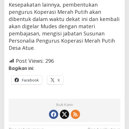
Kesepakatan lainnya, pembentukan
pengurus Koperasi Merah Putih akan
dibentuk dalam waktu dekat ini dan kembali
akan digelar Mudes dengan materi
pembajasan, mengisi jabatan Susunan
Personalia Pengurus Koperasi Merah Putih
Desa Atue.
Post Views:
296
Bagikan ini:
Facebook
X
Ikuti Kami