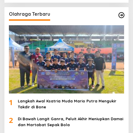
Olahraga Terbaru
1
Langkah Awal Ksatria Muda Mario Putra Mengukir
Takdir di Bone
2
Di Bawah Langit Ganra, Peluit Akhir Meniupkan Damai
dan Martabat Sepak Bola