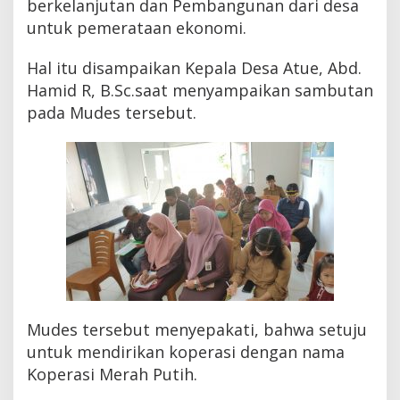
berkelanjutan dan Pembangunan dari desa
untuk pemerataan ekonomi.
Hal itu disampaikan Kepala Desa Atue, Abd.
Hamid R, B.Sc.saat menyampaikan sambutan
pada Mudes tersebut.
Mudes tersebut menyepakati, bahwa setuju
untuk mendirikan koperasi dengan nama
Koperasi Merah Putih.