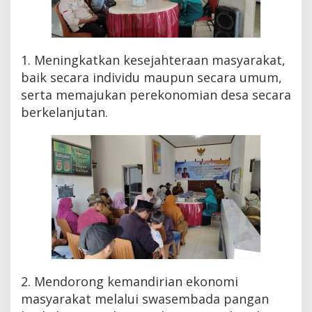
1. Meningkatkan kesejahteraan masyarakat,
baik secara individu maupun secara umum,
serta memajukan perekonomian desa secara
berkelanjutan.
2. Mendorong kemandirian ekonomi
masyarakat melalui swasembada pangan