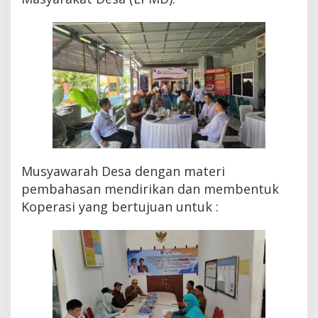
Musyawarah Desa dengan materi
pembahasan mendirikan dan membentuk
Koperasi yang bertujuan untuk :