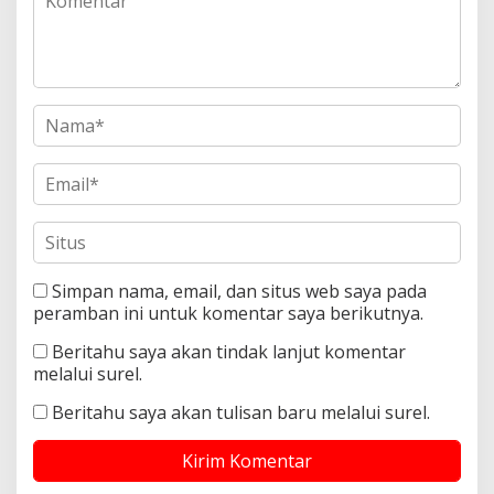
Simpan nama, email, dan situs web saya pada
peramban ini untuk komentar saya berikutnya.
Beritahu saya akan tindak lanjut komentar
melalui surel.
Beritahu saya akan tulisan baru melalui surel.