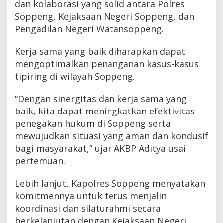
dan kolaborasi yang solid antara Polres
Soppeng, Kejaksaan Negeri Soppeng, dan
Pengadilan Negeri Watansoppeng.
Kerja sama yang baik diharapkan dapat
mengoptimalkan penanganan kasus-kasus
tipiring di wilayah Soppeng.
“Dengan sinergitas dan kerja sama yang
baik, kita dapat meningkatkan efektivitas
penegakan hukum di Soppeng serta
mewujudkan situasi yang aman dan kondusif
bagi masyarakat,” ujar AKBP Aditya usai
pertemuan.
Lebih lanjut, Kapolres Soppeng menyatakan
komitmennya untuk terus menjalin
koordinasi dan silaturahmi secara
berkelanjutan dengan Kejaksaan Negeri