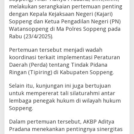
melakukan serangkaian pertemuan penting
dengan Kepala Kejaksaan Negeri (Kajari)
Soppeng dan Ketua Pengadilan Negeri (PN)
Watansoppeng di Ma Polres Soppeng pada
Rabu (23/4/2025).
Pertemuan tersebut menjadi wadah
koordinasi terkait implementasi Peraturan
Daerah (Perda) tentang Tindak Pidana
Ringan (Tipiring) di Kabupaten Soppeng.
Selain itu, kunjungan ini juga bertujuan
untuk mempererat tali silaturahmi antar
lembaga penegak hukum di wilayah hukum
Soppeng.
Dalam pertemuan tersebut, AKBP Aditya
Pradana menekankan pentingnya sinergitas