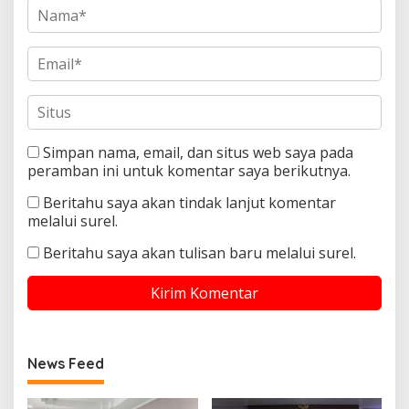
Simpan nama, email, dan situs web saya pada
peramban ini untuk komentar saya berikutnya.
Beritahu saya akan tindak lanjut komentar
melalui surel.
Beritahu saya akan tulisan baru melalui surel.
News Feed