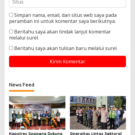
Simpan nama, email, dan situs web saya pada
peramban ini untuk komentar saya berikutnya.
Beritahu saya akan tindak lanjut komentar
melalui surel.
Beritahu saya akan tulisan baru melalui surel.
News Feed
Kapolres Soppeng Dukung
Sinergitas Lintas Sektoral