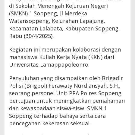
di Sekolah Menengah Kejuruan Negeri
(SMKN) 1 Soppeng, Jl Merdeka
Watansoppeng, Kelurahan Lapajung,
Kecamatan Lalabata, Kabupaten Soppeng,
Rabu (30/4/2025).
Kegiatan ini merupakan kolaborasi dengan
mahasiswa Kuliah Kerja Nyata (KKN) dari
Universitas Lamappapoleonro.
Penyuluhan yang disampaikan oleh Brigadir
Polisi (Brigpol) Ferawaty Nurdiansyah, S.H.,
seorang personel Unit PPA Polres Soppeng,
bertujuan untuk meningkatkan pemahaman
dan kewaspadaan siswa-siswi SMKN 1
Soppeng terhadap bahaya serta cara
pencegahan kekerasan seksual.