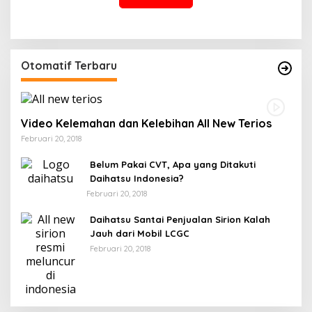
Otomatif Terbaru
Video Kelemahan dan Kelebihan All New Terios
Februari 20, 2018
Belum Pakai CVT, Apa yang Ditakuti
Daihatsu Indonesia?
Februari 20, 2018
Daihatsu Santai Penjualan Sirion Kalah
Jauh dari Mobil LCGC
Februari 20, 2018