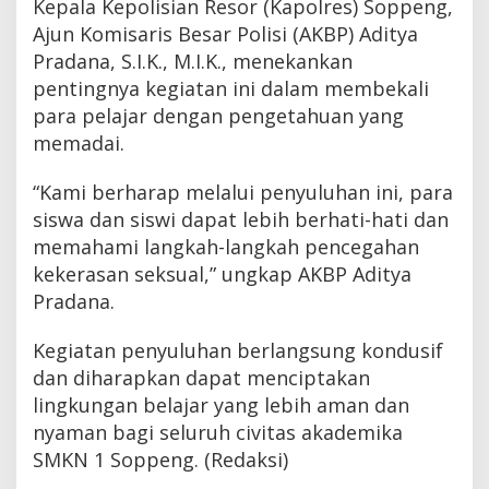
Kepala Kepolisian Resor (Kapolres) Soppeng,
Ajun Komisaris Besar Polisi (AKBP) Aditya
Pradana, S.I.K., M.I.K., menekankan
pentingnya kegiatan ini dalam membekali
para pelajar dengan pengetahuan yang
memadai.
“Kami berharap melalui penyuluhan ini, para
siswa dan siswi dapat lebih berhati-hati dan
memahami langkah-langkah pencegahan
kekerasan seksual,” ungkap AKBP Aditya
Pradana.
Kegiatan penyuluhan berlangsung kondusif
dan diharapkan dapat menciptakan
lingkungan belajar yang lebih aman dan
nyaman bagi seluruh civitas akademika
SMKN 1 Soppeng. (Redaksi)