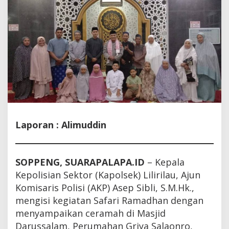
Laporan : Alimuddin
SOPPENG, SUARAPALAPA.ID
– Kepala
Kepolisian Sektor (Kapolsek) Lilirilau, Ajun
Komisaris Polisi (AKP) Asep Sibli, S.M.Hk.,
mengisi kegiatan Safari Ramadhan dengan
menyampaikan ceramah di Masjid
Darussalam, Perumahan Griya Salaonro,