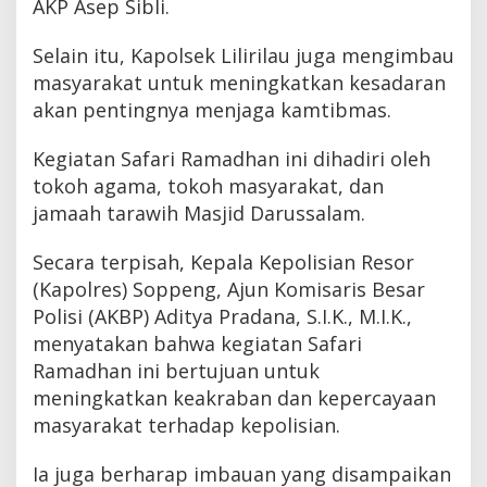
AKP Asep Sibli.
Selain itu, Kapolsek Lilirilau juga mengimbau
masyarakat untuk meningkatkan kesadaran
akan pentingnya menjaga kamtibmas.
Kegiatan Safari Ramadhan ini dihadiri oleh
tokoh agama, tokoh masyarakat, dan
jamaah tarawih Masjid Darussalam.
Secara terpisah, Kepala Kepolisian Resor
(Kapolres) Soppeng, Ajun Komisaris Besar
Polisi (AKBP) Aditya Pradana, S.I.K., M.I.K.,
menyatakan bahwa kegiatan Safari
Ramadhan ini bertujuan untuk
meningkatkan keakraban dan kepercayaan
masyarakat terhadap kepolisian.
Ia juga berharap imbauan yang disampaikan