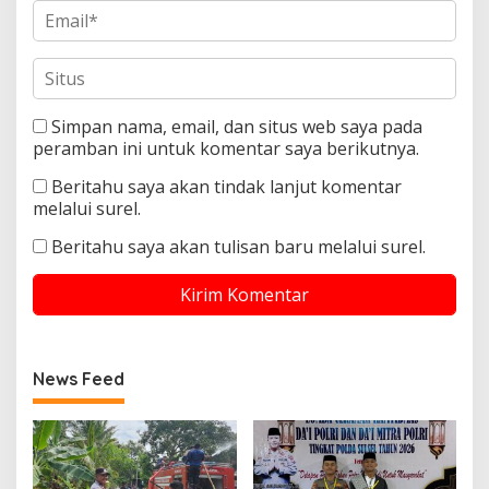
Simpan nama, email, dan situs web saya pada
peramban ini untuk komentar saya berikutnya.
Beritahu saya akan tindak lanjut komentar
melalui surel.
Beritahu saya akan tulisan baru melalui surel.
News Feed