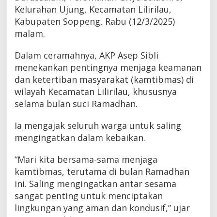
Kelurahan Ujung, Kecamatan Lilirilau,
Kabupaten Soppeng, Rabu (12/3/2025)
malam.
Dalam ceramahnya, AKP Asep Sibli
menekankan pentingnya menjaga keamanan
dan ketertiban masyarakat (kamtibmas) di
wilayah Kecamatan Lilirilau, khususnya
selama bulan suci Ramadhan.
Ia mengajak seluruh warga untuk saling
mengingatkan dalam kebaikan.
“Mari kita bersama-sama menjaga
kamtibmas, terutama di bulan Ramadhan
ini. Saling mengingatkan antar sesama
sangat penting untuk menciptakan
lingkungan yang aman dan kondusif,” ujar