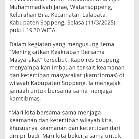
Muhammadiyah Jarae, Watansoppeng,
Kelurahan Bila, Kecamatan Lalabata,
Kabupaten Soppeng, Selasa (11/3/2025)
pukul 19.30 WITA.
Dalam kegiatan yang mengusung tema
“Meningkatkan Keakraban Bersama
Masyarakat” tersebut, Kapolres Soppeng
menyampaikan imbauan terkait keamanan
dan ketertiban masyarakat (kamtibmas) di
wilayah Kabupaten Soppeng. Ia mengajak
jamaah untuk bersama-sama menjaga
kamtibmas.
“Mari kita bersama-sama menjaga
keamanan dan ketertiban wilayah kita,
khususnya keamanan dan ketertiban dari
diri pribadi. Mari kita bekerja sama untuk