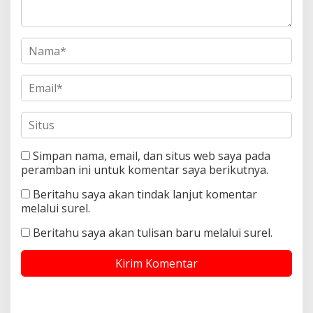
Simpan nama, email, dan situs web saya pada
peramban ini untuk komentar saya berikutnya.
Beritahu saya akan tindak lanjut komentar
melalui surel.
Beritahu saya akan tulisan baru melalui surel.