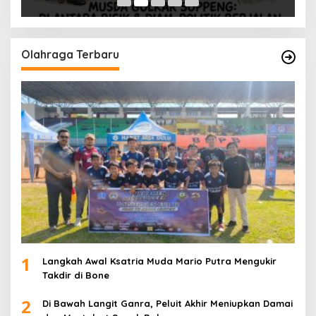
Olahraga Terbaru
1
Langkah Awal Ksatria Muda Mario Putra Mengukir
Takdir di Bone
2
Di Bawah Langit Ganra, Peluit Akhir Meniupkan Damai