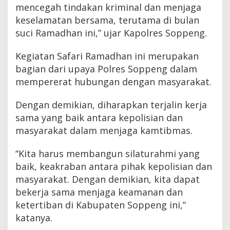
mencegah tindakan kriminal dan menjaga
keselamatan bersama, terutama di bulan
suci Ramadhan ini,” ujar Kapolres Soppeng.
Kegiatan Safari Ramadhan ini merupakan
bagian dari upaya Polres Soppeng dalam
mempererat hubungan dengan masyarakat.
Dengan demikian, diharapkan terjalin kerja
sama yang baik antara kepolisian dan
masyarakat dalam menjaga kamtibmas.
“Kita harus membangun silaturahmi yang
baik, keakraban antara pihak kepolisian dan
masyarakat. Dengan demikian, kita dapat
bekerja sama menjaga keamanan dan
ketertiban di Kabupaten Soppeng ini,”
katanya.