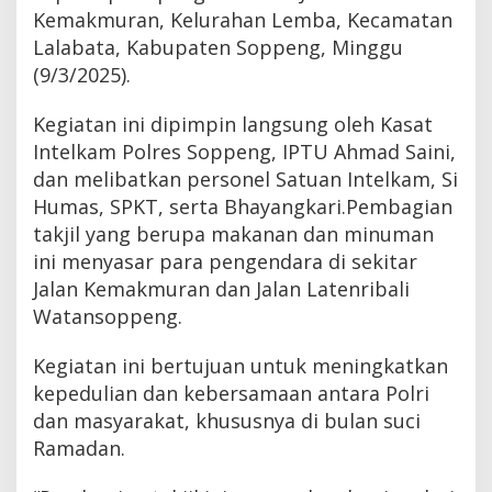
Kemakmuran, Kelurahan Lemba, Kecamatan
Lalabata, Kabupaten Soppeng, Minggu
(9/3/2025).
Kegiatan ini dipimpin langsung oleh Kasat
Intelkam Polres Soppeng, IPTU Ahmad Saini,
dan melibatkan personel Satuan Intelkam, Si
Humas, SPKT, serta Bhayangkari.Pembagian
takjil yang berupa makanan dan minuman
ini menyasar para pengendara di sekitar
Jalan Kemakmuran dan Jalan Latenribali
Watansoppeng.
Kegiatan ini bertujuan untuk meningkatkan
kepedulian dan kebersamaan antara Polri
dan masyarakat, khususnya di bulan suci
Ramadan.