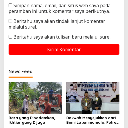
Simpan nama, email, dan situs web saya pada
peramban ini untuk komentar saya berikutnya.
Beritahu saya akan tindak lanjut komentar
melalui surel.
Beritahu saya akan tulisan baru melalui surel.
News Feed
Bara yang Dipadamkan,
Dakwah Menyejukkan dari
Ikhtiar yang Dijaga
Bumi Latemmamala: Polres
Soppeng Gaungkan Pesan