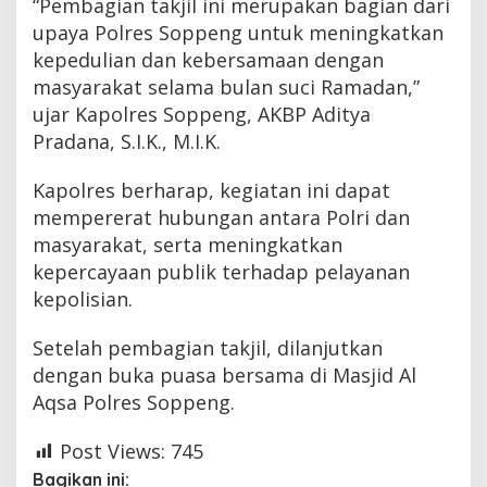
“Pembagian takjil ini merupakan bagian dari
upaya Polres Soppeng untuk meningkatkan
kepedulian dan kebersamaan dengan
masyarakat selama bulan suci Ramadan,”
ujar Kapolres Soppeng, AKBP Aditya
Pradana, S.I.K., M.I.K.
Kapolres berharap, kegiatan ini dapat
mempererat hubungan antara Polri dan
masyarakat, serta meningkatkan
kepercayaan publik terhadap pelayanan
kepolisian.
Setelah pembagian takjil, dilanjutkan
dengan buka puasa bersama di Masjid Al
Aqsa Polres Soppeng.
Post Views:
745
Bagikan ini: