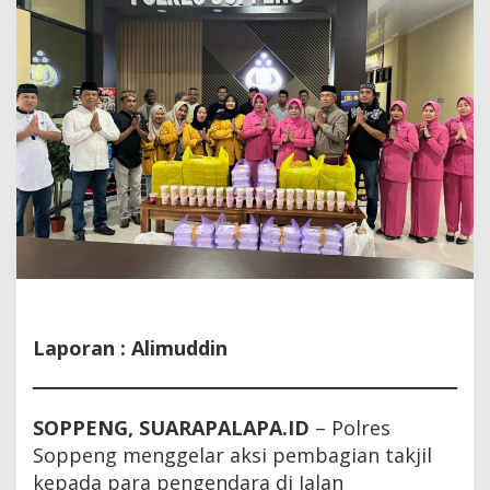
Laporan : Alimuddin
SOPPENG, SUARAPALAPA.ID
– Polres
Soppeng menggelar aksi pembagian takjil
kepada para pengendara di Jalan