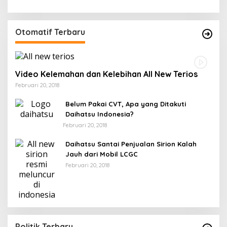
Otomatif Terbaru
Video Kelemahan dan Kelebihan All New Terios
Februari 20, 2018
Belum Pakai CVT, Apa yang Ditakuti
Daihatsu Indonesia?
Februari 20, 2018
Daihatsu Santai Penjualan Sirion Kalah
Jauh dari Mobil LCGC
Februari 20, 2018
Politik Terbaru