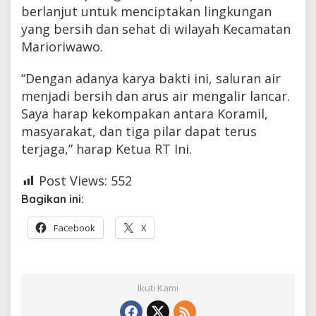
berlanjut untuk menciptakan lingkungan
yang bersih dan sehat di wilayah Kecamatan
Marioriwawo.
“Dengan adanya karya bakti ini, saluran air
menjadi bersih dan arus air mengalir lancar.
Saya harap kekompakan antara Koramil,
masyarakat, dan tiga pilar dapat terus
terjaga,” harap Ketua RT Ini.
Post Views:
552
Bagikan ini:
Facebook
X
Ikuti Kami