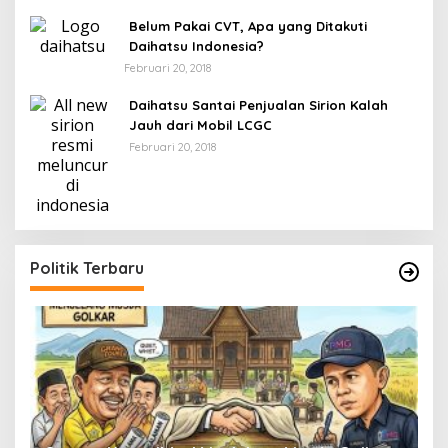
Belum Pakai CVT, Apa yang Ditakuti
Daihatsu Indonesia?
Februari 20, 2018
Daihatsu Santai Penjualan Sirion Kalah
Jauh dari Mobil LCGC
Februari 20, 2018
Politik Terbaru