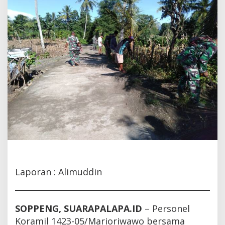
Laporan : Alimuddin
SOPPENG, SUARAPALAPA.ID
– Personel
Koramil 1423-05/Marioriwawo bersama