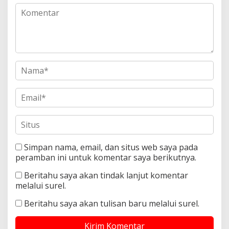
Simpan nama, email, dan situs web saya pada
peramban ini untuk komentar saya berikutnya.
Beritahu saya akan tindak lanjut komentar
melalui surel.
Beritahu saya akan tulisan baru melalui surel.