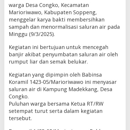
warga Desa Congko, Kecamatan
Marioriwawo, Kabupaten Soppeng,
menggelar karya bakti membersihkan
sampah dan menormalisasi saluran air pada
Minggu (9/3/2025).
Kegiatan ini bertujuan untuk mencegah
banjir akibat penyumbatan saluran air oleh
rumput liar dan semak belukar.
Kegiatan yang dipimpin oleh Babinsa
Koramil 1423-05/Marioriwawo ini menyasar
saluran air di Kampung Madekkang, Desa
Congko.
Puluhan warga bersama Ketua RT/RW
setempat turut serta dalam kegiatan
tersebut.