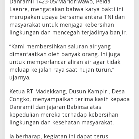
Danramil 1423-05/Marioriwawo, Pelda
Laenre, mengatakan bahwa karya bakti ini
merupakan upaya bersama antara TNI dan
masyarakat untuk menjaga kebersihan
lingkungan dan mencegah terjadinya banjir.
“Kami membersihkan saluran air yang
dimanfaatkan oleh banyak orang. Ini juga
untuk memperlancar aliran air agar tidak
meluap ke jalan raya saat hujan turun,”
ujarnya.
Ketua RT Madekkang, Dusun Kampiri, Desa
Congko, menyampaikan terima kasih kepada
Danramil dan jajaran Babinsa atas
kepedulian mereka terhadap kebersihan
lingkungan dan kesehatan masyarakat.
Ia berharap, kegiatan ini dapat terus