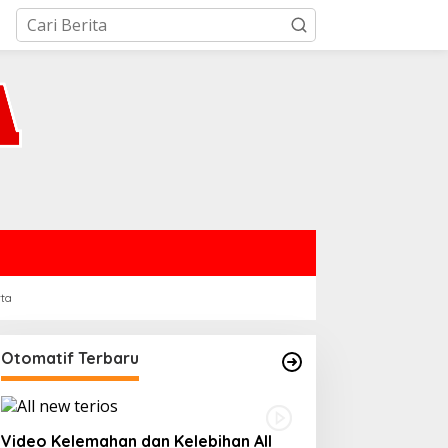
rta
Otomatif Terbaru
Video Kelemahan dan Kelebihan All