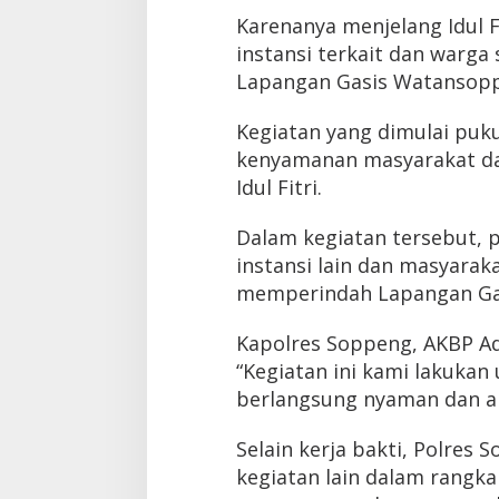
Karenanya menjelang Idul F
instansi terkait dan warga
Lapangan Gasis Watansoppe
Kegiatan yang dimulai puku
kenyamanan masyarakat da
Idul Fitri.
Dalam kegiatan tersebut, 
instansi lain dan masyar
memperindah Lapangan Ga
Kapolres Soppeng, AKBP Adit
“Kegiatan ini kami lakukan
berlangsung nyaman dan a
Selain kerja bakti, Polres
kegiatan lain dalam rangka