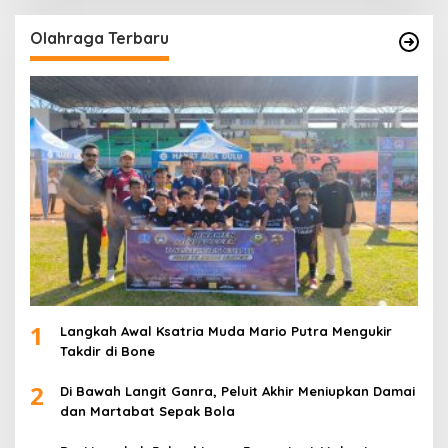
Olahraga Terbaru
1
Langkah Awal Ksatria Muda Mario Putra Mengukir
Takdir di Bone
2
Di Bawah Langit Ganra, Peluit Akhir Meniupkan Damai
dan Martabat Sepak Bola