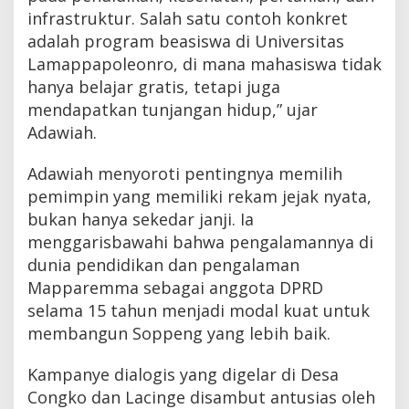
infrastruktur. Salah satu contoh konkret
adalah program beasiswa di Universitas
Lamappapoleonro, di mana mahasiswa tidak
hanya belajar gratis, tetapi juga
mendapatkan tunjangan hidup,” ujar
Adawiah.
Adawiah menyoroti pentingnya memilih
pemimpin yang memiliki rekam jejak nyata,
bukan hanya sekedar janji. Ia
menggarisbawahi bahwa pengalamannya di
dunia pendidikan dan pengalaman
Mapparemma sebagai anggota DPRD
selama 15 tahun menjadi modal kuat untuk
membangun Soppeng yang lebih baik.
Kampanye dialogis yang digelar di Desa
Congko dan Lacinge disambut antusias oleh