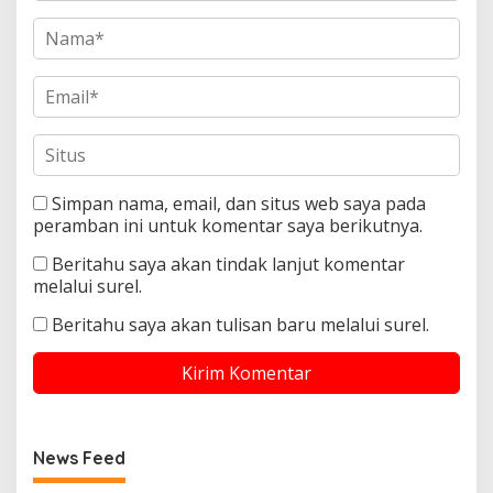
Simpan nama, email, dan situs web saya pada
peramban ini untuk komentar saya berikutnya.
Beritahu saya akan tindak lanjut komentar
melalui surel.
Beritahu saya akan tulisan baru melalui surel.
News Feed