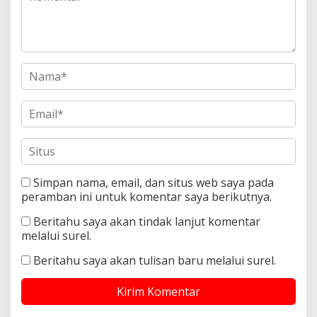
Simpan nama, email, dan situs web saya pada
peramban ini untuk komentar saya berikutnya.
Beritahu saya akan tindak lanjut komentar
melalui surel.
Beritahu saya akan tulisan baru melalui surel.