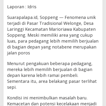
Gangguan
Laporan : Idris
Suarapalapa.id, Soppeng — Fenomena unik
terjadi di Pasar Tradisional Welonge, Desa
Laringgi Kecamatan Marioriawa Kabupaten
Soppeng. Meski memiliki area yang cukup
luas, para pedagang lebih memilih berjualan
di bagian depan yang notabene merupakan
jalan poros
Menurut pengakuan beberapa pedagang,
mereka lebih memilih berjualan di bagian
depan karena lebih ramai pembeli.
Sementara itu, area belakang pasar terlihat
sepi.
Kondisi ini menimbulkan masalah baru.
Kemacetan dan potensi kecelakaan menjadi