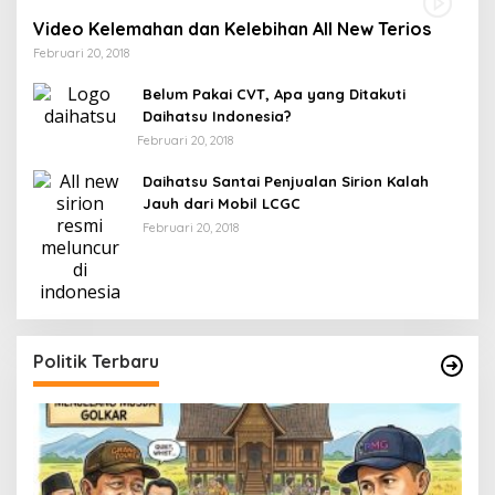
Video Kelemahan dan Kelebihan All New Terios
Februari 20, 2018
Belum Pakai CVT, Apa yang Ditakuti
Daihatsu Indonesia?
Februari 20, 2018
Daihatsu Santai Penjualan Sirion Kalah
Jauh dari Mobil LCGC
Februari 20, 2018
Politik Terbaru