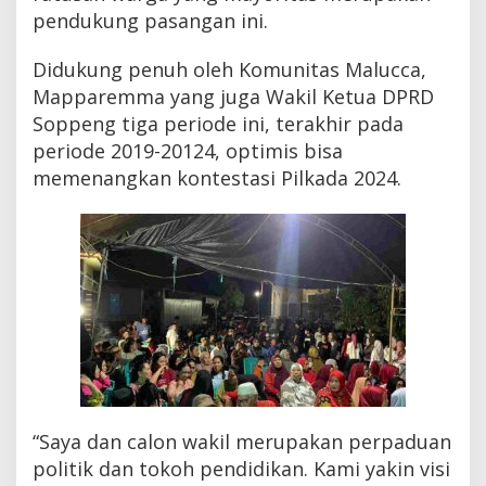
pendukung pasangan ini.
Didukung penuh oleh Komunitas Malucca,
Mapparemma yang juga Wakil Ketua DPRD
Soppeng tiga periode ini, terakhir pada
periode 2019-20124, optimis bisa
memenangkan kontestasi Pilkada 2024.
“Saya dan calon wakil merupakan perpaduan
politik dan tokoh pendidikan. Kami yakin visi