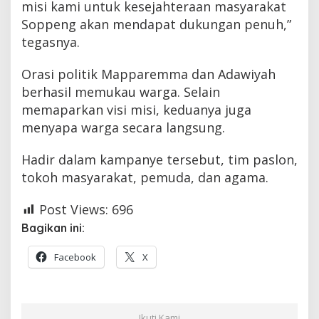
misi kami untuk kesejahteraan masyarakat
Soppeng akan mendapat dukungan penuh,”
tegasnya.
Orasi politik Mapparemma dan Adawiyah
berhasil memukau warga. Selain
memaparkan visi misi, keduanya juga
menyapa warga secara langsung.
Hadir dalam kampanye tersebut, tim paslon,
tokoh masyarakat, pemuda, dan agama.
Post Views:
696
Bagikan ini:
Facebook
X
Ikuti Kami