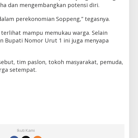
ha dan mengembangkan potensi diri.
dalam perekonomian Soppeng,” tegasnya.
 terlihat mampu memukau warga. Selain
on Bupati Nomor Urut 1 ini juga menyapa
ebut, tim paslon, tokoh masyarakat, pemuda,
rga setempat.
Ikuti Kami