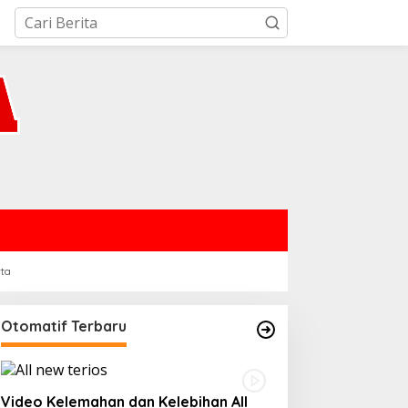
rta
Otomatif Terbaru
Video Kelemahan dan Kelebihan All