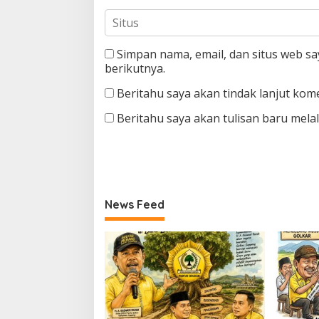
Simpan nama, email, dan situs web s
berikutnya.
Beritahu saya akan tindak lanjut kome
Beritahu saya akan tulisan baru melalu
News Feed