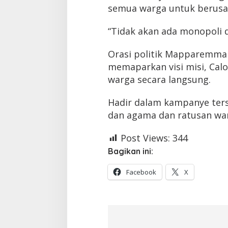
semua warga untuk berusa
“Tidak akan ada monopoli 
Orasi politik Mapparemma
memaparkan visi misi, Cal
warga secara langsung.
Hadir dalam kampanye ters
dan agama dan ratusan wa
Post Views:
344
Bagikan ini:
Facebook
X