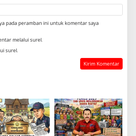
aya pada peramban ini untuk komentar saya
ntar melalui surel.
i surel.