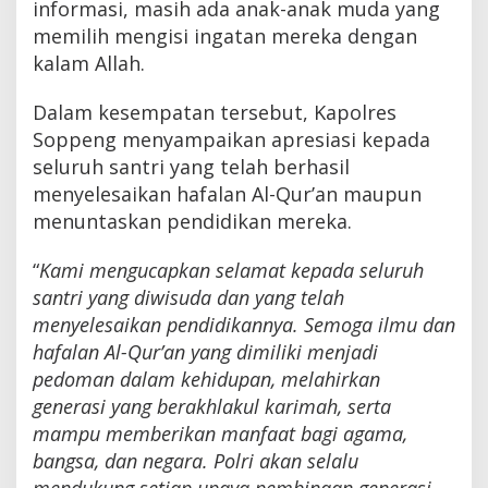
informasi, masih ada anak-anak muda yang
memilih mengisi ingatan mereka dengan
kalam Allah.
Dalam kesempatan tersebut, Kapolres
Soppeng menyampaikan apresiasi kepada
seluruh santri yang telah berhasil
menyelesaikan hafalan Al-Qur’an maupun
menuntaskan pendidikan mereka.
“
Kami mengucapkan selamat kepada seluruh
santri yang diwisuda dan yang telah
menyelesaikan pendidikannya. Semoga ilmu dan
hafalan Al-Qur’an yang dimiliki menjadi
pedoman dalam kehidupan, melahirkan
generasi yang berakhlakul karimah, serta
mampu memberikan manfaat bagi agama,
bangsa, dan negara. Polri akan selalu