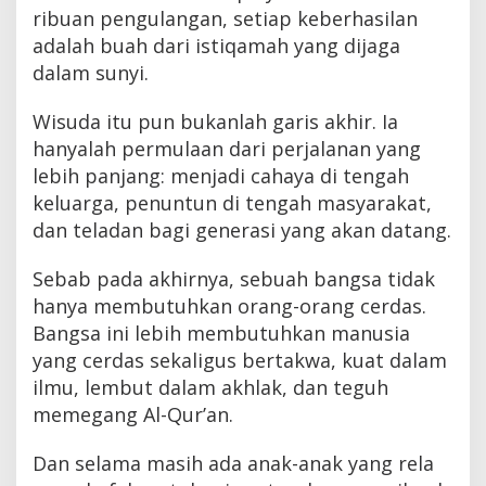
ribuan pengulangan, setiap keberhasilan
adalah buah dari istiqamah yang dijaga
dalam sunyi.
Wisuda itu pun bukanlah garis akhir. Ia
hanyalah permulaan dari perjalanan yang
lebih panjang: menjadi cahaya di tengah
keluarga, penuntun di tengah masyarakat,
dan teladan bagi generasi yang akan datang.
Sebab pada akhirnya, sebuah bangsa tidak
hanya membutuhkan orang-orang cerdas.
Bangsa ini lebih membutuhkan manusia
yang cerdas sekaligus bertakwa, kuat dalam
ilmu, lembut dalam akhlak, dan teguh
memegang Al-Qur’an.
Dan selama masih ada anak-anak yang rela