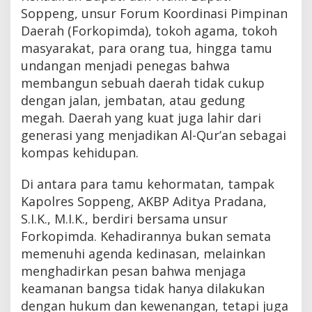
Soppeng, unsur Forum Koordinasi Pimpinan
Daerah (Forkopimda), tokoh agama, tokoh
masyarakat, para orang tua, hingga tamu
undangan menjadi penegas bahwa
membangun sebuah daerah tidak cukup
dengan jalan, jembatan, atau gedung
megah. Daerah yang kuat juga lahir dari
generasi yang menjadikan Al-Qur’an sebagai
kompas kehidupan.
Di antara para tamu kehormatan, tampak
Kapolres Soppeng, AKBP Aditya Pradana,
S.I.K., M.I.K., berdiri bersama unsur
Forkopimda. Kehadirannya bukan semata
memenuhi agenda kedinasan, melainkan
menghadirkan pesan bahwa menjaga
keamanan bangsa tidak hanya dilakukan
dengan hukum dan kewenangan, tetapi juga