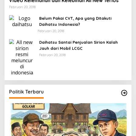
Video Kelemahan dan Kelebihan All New Terios
Februari 20, 2018
Belum Pakai CVT, Apa yang Ditakuti
Daihatsu Indonesia?
Februari 20, 2018
Daihatsu Santai Penjualan Sirion Kalah
Jauh dari Mobil LCGC
Februari 20, 2018
Politik Terbaru