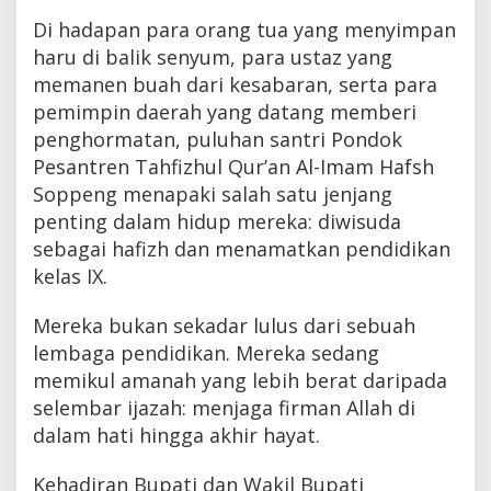
Di hadapan para orang tua yang menyimpan
haru di balik senyum, para ustaz yang
memanen buah dari kesabaran, serta para
pemimpin daerah yang datang memberi
penghormatan, puluhan santri Pondok
Pesantren Tahfizhul Qur’an Al-Imam Hafsh
Soppeng menapaki salah satu jenjang
penting dalam hidup mereka: diwisuda
sebagai hafizh dan menamatkan pendidikan
kelas IX.
Mereka bukan sekadar lulus dari sebuah
lembaga pendidikan. Mereka sedang
memikul amanah yang lebih berat daripada
selembar ijazah: menjaga firman Allah di
dalam hati hingga akhir hayat.
Kehadiran Bupati dan Wakil Bupati