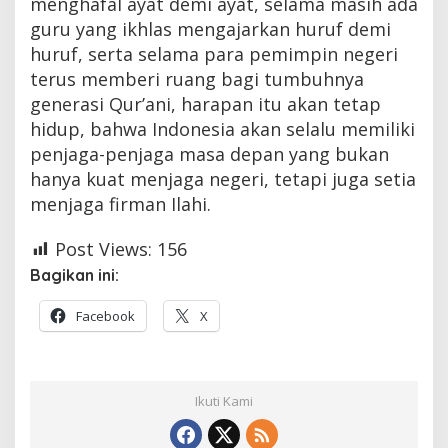
menghafal ayat demi ayat, selama masih ada
guru yang ikhlas mengajarkan huruf demi
huruf, serta selama para pemimpin negeri
terus memberi ruang bagi tumbuhnya
generasi Qur’ani, harapan itu akan tetap
hidup, bahwa Indonesia akan selalu memiliki
penjaga-penjaga masa depan yang bukan
hanya kuat menjaga negeri, tetapi juga setia
menjaga firman Ilahi.
Post Views:
156
Bagikan ini:
Facebook
X
Ikuti Kami