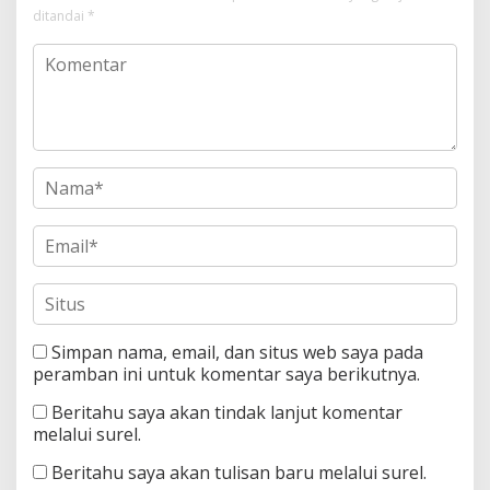
ditandai
*
Simpan nama, email, dan situs web saya pada
peramban ini untuk komentar saya berikutnya.
Beritahu saya akan tindak lanjut komentar
melalui surel.
Beritahu saya akan tulisan baru melalui surel.