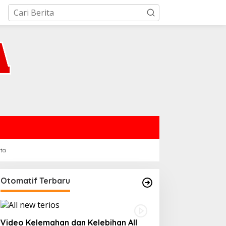
rta
Otomatif Terbaru
Video Kelemahan dan Kelebihan All