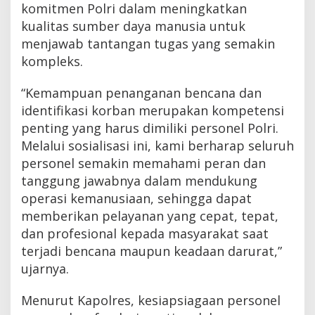
komitmen Polri dalam meningkatkan
kualitas sumber daya manusia untuk
menjawab tantangan tugas yang semakin
kompleks.
“Kemampuan penanganan bencana dan
identifikasi korban merupakan kompetensi
penting yang harus dimiliki personel Polri.
Melalui sosialisasi ini, kami berharap seluruh
personel semakin memahami peran dan
tanggung jawabnya dalam mendukung
operasi kemanusiaan, sehingga dapat
memberikan pelayanan yang cepat, tepat,
dan profesional kepada masyarakat saat
terjadi bencana maupun keadaan darurat,”
ujarnya.
Menurut Kapolres, kesiapsiagaan personel