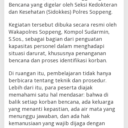
Bencana yang digelar oleh Seksi Kedokteran
dan Kesehatan (Sidokkes) Polres Soppeng.
Kegiatan tersebut dibuka secara resmi oleh
Wakapolres Soppeng, Kompol Sudarmin,
S.Sos., sebagai bagian dari penguatan
kapasitas personel dalam menghadapi
situasi darurat, khususnya penanganan
bencana dan proses identifikasi korban.
Di ruangan itu, pembelajaran tidak hanya
berbicara tentang teknik dan prosedur.
Lebih dari itu, para peserta diajak
memahami satu hal mendasar: bahwa di
balik setiap korban bencana, ada keluarga
yang menanti kepastian, ada air mata yang
menunggu jawaban, dan ada hak
kemanusiaan yang wajib dijaga dengan