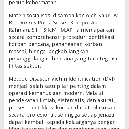
penuh kehormatan.
Materi sosialisasi disampaikan oleh Kaur DVI
Bid Dokkes Polda Sulsel, Kompol Abd.
Rahman, S.H., S.K.M., M.AP. Ia memaparkan
secara komprehensif prosedur identifikasi
korban bencana, penanganan korban
massal, hingga langkah-langkah
penanggulangan bencana yang terintegrasi
lintas sektor.
Metode Disaster Victim Identification (DVI)
menjadi salah satu pilar penting dalam
operasi kemanusiaan modern. Melalui
pendekatan ilmiah, sistematis, dan akurat,
proses identifikasi korban dapat dilakukan
secara profesional, sehingga setiap jenazah
dapat kembali kepada keluarganya dengan
identitas yang jelas dan penghormatan yang