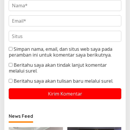
Simpan nama, email, dan situs web saya pada
peramban ini untuk komentar saya berikutnya.
Beritahu saya akan tindak lanjut komentar
melalui surel.
Beritahu saya akan tulisan baru melalui surel.
News Feed