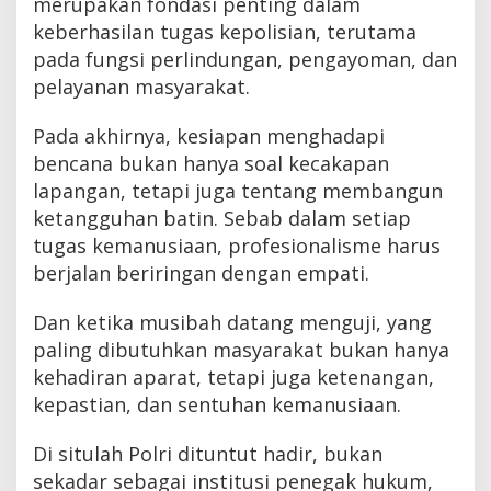
merupakan fondasi penting dalam
keberhasilan tugas kepolisian, terutama
pada fungsi perlindungan, pengayoman, dan
pelayanan masyarakat.
Pada akhirnya, kesiapan menghadapi
bencana bukan hanya soal kecakapan
lapangan, tetapi juga tentang membangun
ketangguhan batin. Sebab dalam setiap
tugas kemanusiaan, profesionalisme harus
berjalan beriringan dengan empati.
Dan ketika musibah datang menguji, yang
paling dibutuhkan masyarakat bukan hanya
kehadiran aparat, tetapi juga ketenangan,
kepastian, dan sentuhan kemanusiaan.
Di situlah Polri dituntut hadir, bukan
sekadar sebagai institusi penegak hukum,