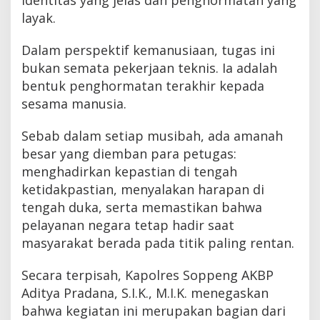
layak.
Dalam perspektif kemanusiaan, tugas ini
bukan semata pekerjaan teknis. Ia adalah
bentuk penghormatan terakhir kepada
sesama manusia.
Sebab dalam setiap musibah, ada amanah
besar yang diemban para petugas:
menghadirkan kepastian di tengah
ketidakpastian, menyalakan harapan di
tengah duka, serta memastikan bahwa
pelayanan negara tetap hadir saat
masyarakat berada pada titik paling rentan.
Secara terpisah, Kapolres Soppeng AKBP
Aditya Pradana, S.I.K., M.I.K. menegaskan
bahwa kegiatan ini merupakan bagian dari