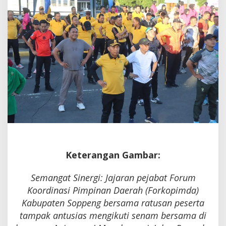
Keterangan Gambar:
​Semangat Sinergi: Jajaran pejabat Forum
Koordinasi Pimpinan Daerah (Forkopimda)
Kabupaten Soppeng bersama ratusan peserta
tampak antusias mengikuti senam bersama di