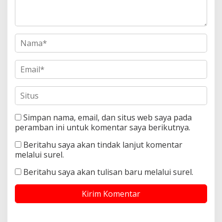
Simpan nama, email, dan situs web saya pada
peramban ini untuk komentar saya berikutnya.
Beritahu saya akan tindak lanjut komentar
melalui surel.
Beritahu saya akan tulisan baru melalui surel.