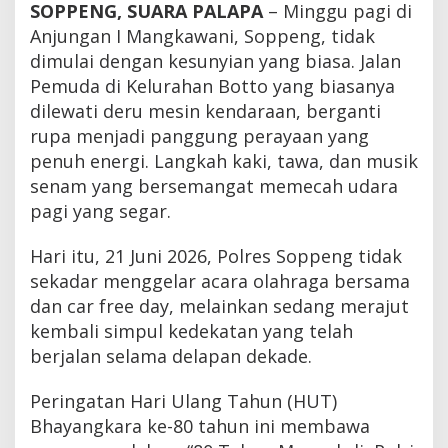
SOPPENG, SUARA PALAPA
– Minggu pagi di
Anjungan I Mangkawani, Soppeng, tidak
dimulai dengan kesunyian yang biasa. Jalan
Pemuda di Kelurahan Botto yang biasanya
dilewati deru mesin kendaraan, berganti
rupa menjadi panggung perayaan yang
penuh energi. Langkah kaki, tawa, dan musik
senam yang bersemangat memecah udara
pagi yang segar.
Hari itu, 21 Juni 2026, Polres Soppeng tidak
sekadar menggelar acara olahraga bersama
dan car free day, melainkan sedang merajut
kembali simpul kedekatan yang telah
berjalan selama delapan dekade.
Peringatan Hari Ulang Tahun (HUT)
Bhayangkara ke-80 tahun ini membawa