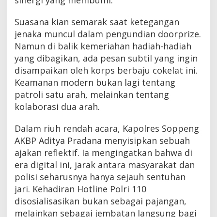
Suasana kian semarak saat ketegangan
jenaka muncul dalam pengundian doorprize.
Namun di balik kemeriahan hadiah-hadiah
yang dibagikan, ada pesan subtil yang ingin
disampaikan oleh korps berbaju cokelat ini.
Keamanan modern bukan lagi tentang
patroli satu arah, melainkan tentang
kolaborasi dua arah.
Dalam riuh rendah acara, Kapolres Soppeng
AKBP Aditya Pradana menyisipkan sebuah
ajakan reflektif. Ia mengingatkan bahwa di
era digital ini, jarak antara masyarakat dan
polisi seharusnya hanya sejauh sentuhan
jari. Kehadiran Hotline Polri 110
disosialisasikan bukan sebagai pajangan,
melainkan sebagai jembatan langsung bagi