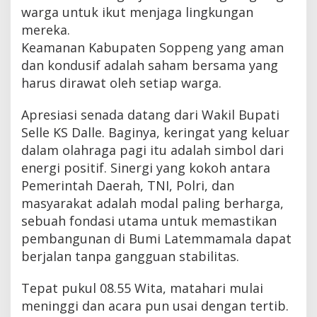
warga untuk ikut menjaga lingkungan
mereka.
Keamanan Kabupaten Soppeng yang aman
dan kondusif adalah saham bersama yang
harus dirawat oleh setiap warga.
Apresiasi senada datang dari Wakil Bupati
Selle KS Dalle. Baginya, keringat yang keluar
dalam olahraga pagi itu adalah simbol dari
energi positif. Sinergi yang kokoh antara
Pemerintah Daerah, TNI, Polri, dan
masyarakat adalah modal paling berharga,
sebuah fondasi utama untuk memastikan
pembangunan di Bumi Latemmamala dapat
berjalan tanpa gangguan stabilitas.
Tepat pukul 08.55 Wita, matahari mulai
meninggi dan acara pun usai dengan tertib.