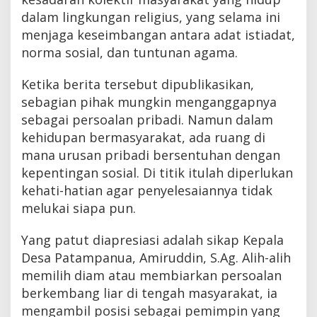
dalam lingkungan religius, yang selama ini
menjaga keseimbangan antara adat istiadat,
norma sosial, dan tuntunan agama.
Ketika berita tersebut dipublikasikan,
sebagian pihak mungkin menganggapnya
sebagai persoalan pribadi. Namun dalam
kehidupan bermasyarakat, ada ruang di
mana urusan pribadi bersentuhan dengan
kepentingan sosial. Di titik itulah diperlukan
kehati-hatian agar penyelesaiannya tidak
melukai siapa pun.
Yang patut diapresiasi adalah sikap Kepala
Desa Patampanua, Amiruddin, S.Ag. Alih-alih
memilih diam atau membiarkan persoalan
berkembang liar di tengah masyarakat, ia
mengambil posisi sebagai pemimpin yang