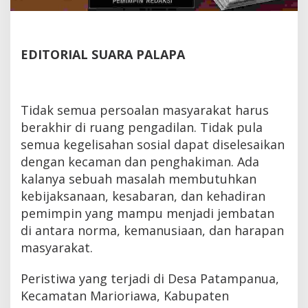
EDITORIAL SUARA PALAPA
Tidak semua persoalan masyarakat harus
berakhir di ruang pengadilan. Tidak pula
semua kegelisahan sosial dapat diselesaikan
dengan kecaman dan penghakiman. Ada
kalanya sebuah masalah membutuhkan
kebijaksanaan, kesabaran, dan kehadiran
pemimpin yang mampu menjadi jembatan
di antara norma, kemanusiaan, dan harapan
masyarakat.
Peristiwa yang terjadi di Desa Patampanua,
Kecamatan Marioriawa, Kabupaten