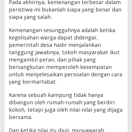
Pada akhirnya, kemenangan terbesar dalam
peristiwa ini bukanlah siapa yang benar dan
siapa yang salah.
Kemenangan sesungguhnya adalah ketika
kegelisahan warga dapat didengar,
pemerintah desa hadir menjalankan
tanggung jawabnya, tokoh masyarakat ikut
mengambil peran, dan pihak yang
bersangkutan memperoleh kesempatan
untuk menyelesaikan persoalan dengan cara
yang bermartabat.
Karena sebuah kampung tidak hanya
dibangun oleh rumah-rumah yang berdiri
kokoh, tetapi juga oleh nilai-nilai yang dijaga
bersama.
Dan ketika nilai itu diuji, musyawarah,