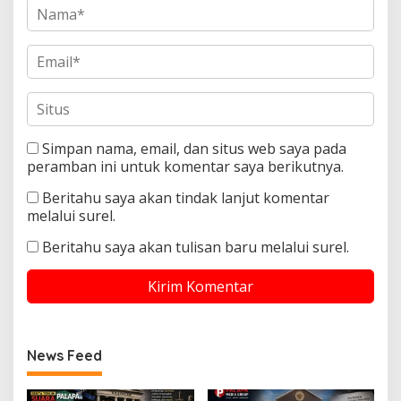
Simpan nama, email, dan situs web saya pada
peramban ini untuk komentar saya berikutnya.
Beritahu saya akan tindak lanjut komentar
melalui surel.
Beritahu saya akan tulisan baru melalui surel.
News Feed