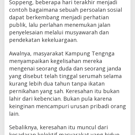
Soppeng, beberapa hari terakhir menjadi
contoh bagaimana sebuah persoalan sosial
dapat berkembang menjadi perhatian
publik, lalu perlahan menemukan jalan
penyelesaian melalui musyawarah dan
pendekatan kekeluargaan.
Awalnya, masyarakat Kampung Tengnga
menyampaikan kegelisahan mereka
mengenai seorang duda dan seorang janda
yang disebut telah tinggal serumah selama
kurang lebih dua tahun tanpa ikatan
pernikahan yang sah. Keresahan itu bukan
lahir dari kebencian. Bukan pula karena
keinginan mencampuri urusan pribadi orang
lain.
Sebaliknya, keresahan itu muncul dari
kesadaran kolektif masyarakat yang hidup