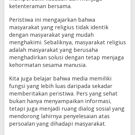
ketenteraman bersama.
Peristiwa ini mengajarkan bahwa
masyarakat yang religius tidak identik
dengan masyarakat yang mudah
menghakimi. Sebaliknya, masyarakat religius
adalah masyarakat yang berusaha
menghadirkan solusi dengan tetap menjaga
kehormatan sesama manusia.
Kita juga belajar bahwa media memiliki
fungsi yang lebih luas daripada sekadar
memberitakan peristiwa. Pers yang sehat
bukan hanya menyampaikan informasi,
tetapi juga menjadi ruang dialog sosial yang
mendorong lahirnya penyelesaian atas
persoalan yang dihadapi masyarakat.