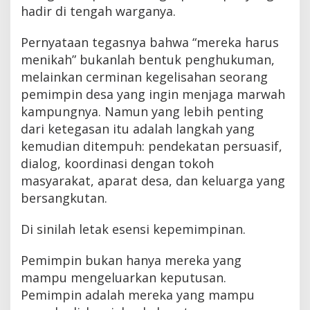
hadir di tengah warganya.
Pernyataan tegasnya bahwa “mereka harus
menikah” bukanlah bentuk penghukuman,
melainkan cerminan kegelisahan seorang
pemimpin desa yang ingin menjaga marwah
kampungnya. Namun yang lebih penting
dari ketegasan itu adalah langkah yang
kemudian ditempuh: pendekatan persuasif,
dialog, koordinasi dengan tokoh
masyarakat, aparat desa, dan keluarga yang
bersangkutan.
Di sinilah letak esensi kepemimpinan.
Pemimpin bukan hanya mereka yang
mampu mengeluarkan keputusan.
Pemimpin adalah mereka yang mampu