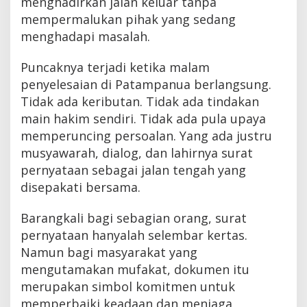
menghadirkan jalan keluar tanpa
mempermalukan pihak yang sedang
menghadapi masalah.
Puncaknya terjadi ketika malam
penyelesaian di Patampanua berlangsung.
Tidak ada keributan. Tidak ada tindakan
main hakim sendiri. Tidak ada pula upaya
memperuncing persoalan. Yang ada justru
musyawarah, dialog, dan lahirnya surat
pernyataan sebagai jalan tengah yang
disepakati bersama.
Barangkali bagi sebagian orang, surat
pernyataan hanyalah selembar kertas.
Namun bagi masyarakat yang
mengutamakan mufakat, dokumen itu
merupakan simbol komitmen untuk
memperbaiki keadaan dan menjaga