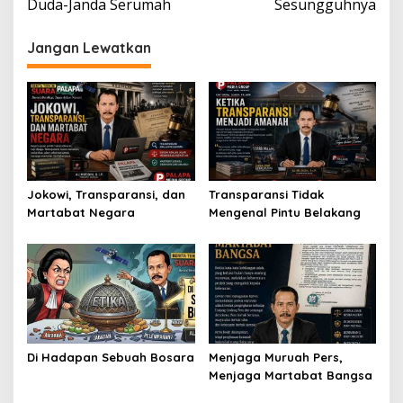
Duda-Janda Serumah
Sesungguhnya
Jangan Lewatkan
Jokowi, Transparansi, dan
Transparansi Tidak
Martabat Negara
Mengenal Pintu Belakang
Di Hadapan Sebuah Bosara
Menjaga Muruah Pers,
Menjaga Martabat Bangsa