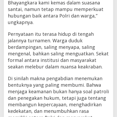
Bhayangkara kami kemas dalam suasana
santai, namun tetap mampu memperkuat
hubungan baik antara Polri dan warga,”
ungkapnya.
Pernyataan itu terasa hidup di tengah
jalannya turnamen. Warga duduk
berdampingan, saling menyapa, saling
mengenal, bahkan saling menguatkan. Sekat
formal antara institusi dan masyarakat
seakan melebur dalam nuansa keakraban.
Di sinilah makna pengabdian menemukan
bentuknya yang paling membumi. Bahwa
menjaga keamanan bukan hanya soal patroli
dan penegakan hukum, tetapi juga tentang
membangun kepercayaan, menghadirkan
kedekatan, dan menumbuhkan rasa