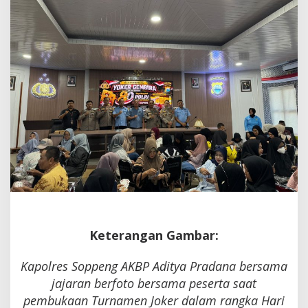
Bhayangkara
Keterangan Gambar:
Kapolres Soppeng AKBP Aditya Pradana bersama
jajaran berfoto bersama peserta saat
pembukaan Turnamen Joker dalam rangka Hari