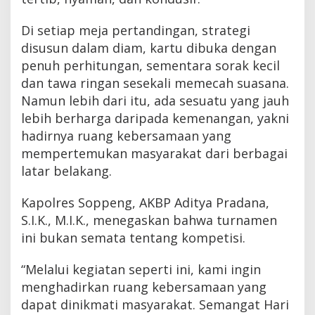
Di setiap meja pertandingan, strategi
disusun dalam diam, kartu dibuka dengan
penuh perhitungan, sementara sorak kecil
dan tawa ringan sesekali memecah suasana.
Namun lebih dari itu, ada sesuatu yang jauh
lebih berharga daripada kemenangan, yakni
hadirnya ruang kebersamaan yang
mempertemukan masyarakat dari berbagai
latar belakang.
Kapolres Soppeng, AKBP Aditya Pradana,
S.I.K., M.I.K., menegaskan bahwa turnamen
ini bukan semata tentang kompetisi.
“Melalui kegiatan seperti ini, kami ingin
menghadirkan ruang kebersamaan yang
dapat dinikmati masyarakat. Semangat Hari