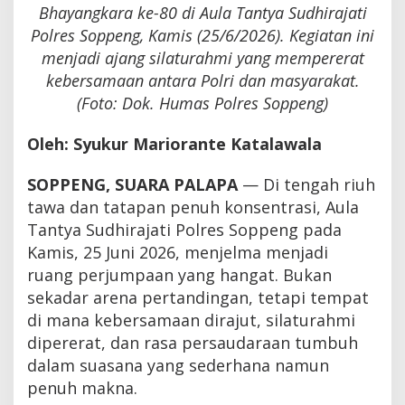
Bhayangkara ke-80 di Aula Tantya Sudhirajati
Polres Soppeng, Kamis (25/6/2026). Kegiatan ini
menjadi ajang silaturahmi yang mempererat
kebersamaan antara Polri dan masyarakat.
(Foto: Dok. Humas Polres Soppeng)
Oleh: Syukur Mariorante Katalawala
SOPPENG, SUARA PALAPA
— Di tengah riuh
tawa dan tatapan penuh konsentrasi, Aula
Tantya Sudhirajati Polres Soppeng pada
Kamis, 25 Juni 2026, menjelma menjadi
ruang perjumpaan yang hangat. Bukan
sekadar arena pertandingan, tetapi tempat
di mana kebersamaan dirajut, silaturahmi
dipererat, dan rasa persaudaraan tumbuh
dalam suasana yang sederhana namun
penuh makna.