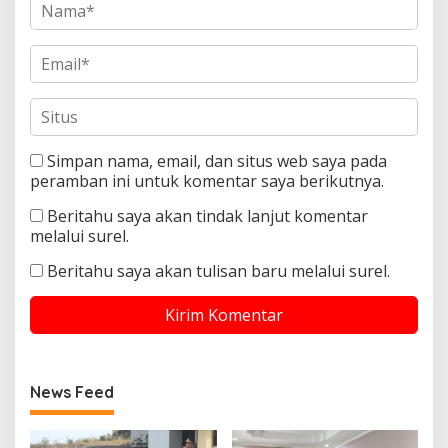
Simpan nama, email, dan situs web saya pada
peramban ini untuk komentar saya berikutnya.
Beritahu saya akan tindak lanjut komentar
melalui surel.
Beritahu saya akan tulisan baru melalui surel.
News Feed