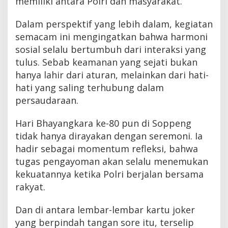
memiliki antara Polri dan masyarakat.
Dalam perspektif yang lebih dalam, kegiatan
semacam ini mengingatkan bahwa harmoni
sosial selalu bertumbuh dari interaksi yang
tulus. Sebab keamanan yang sejati bukan
hanya lahir dari aturan, melainkan dari hati-
hati yang saling terhubung dalam
persaudaraan.
Hari Bhayangkara ke-80 pun di Soppeng
tidak hanya dirayakan dengan seremoni. Ia
hadir sebagai momentum refleksi, bahwa
tugas pengayoman akan selalu menemukan
kekuatannya ketika Polri berjalan bersama
rakyat.
Dan di antara lembar-lembar kartu joker
yang berpindah tangan sore itu, terselip