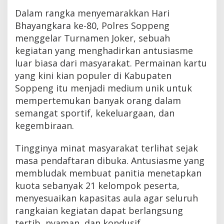
Dalam rangka menyemarakkan Hari
Bhayangkara ke-80, Polres Soppeng
menggelar Turnamen Joker, sebuah
kegiatan yang menghadirkan antusiasme
luar biasa dari masyarakat. Permainan kartu
yang kini kian populer di Kabupaten
Soppeng itu menjadi medium unik untuk
mempertemukan banyak orang dalam
semangat sportif, kekeluargaan, dan
kegembiraan.
Tingginya minat masyarakat terlihat sejak
masa pendaftaran dibuka. Antusiasme yang
membludak membuat panitia menetapkan
kuota sebanyak 21 kelompok peserta,
menyesuaikan kapasitas aula agar seluruh
rangkaian kegiatan dapat berlangsung
tertib, nyaman, dan kondusif.