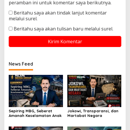
peramban ini untuk komentar saya berikutnya.
Beritahu saya akan tindak lanjut komentar
melalui surel.
Beritahu saya akan tulisan baru melalui surel.
News Feed
Sepiring MBG, Seberat
Jokowi, Transparansi, dan
Amanah Keselamatan Anak
Martabat Negara