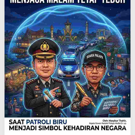
Negara