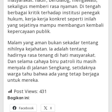
sekaligus memberi rasa nyaman. Di tengah
berbagai kritik terhadap institusi penegak
hukum, kerja-kerja konkret seperti inilah
yang sejatinya mampu membangun kembali
kepercayaan publik.
Malam yang aman bukan sekadar tentang
nihilnya kejahatan. Ia adalah tentang
hadirnya rasa tenang di hati masyarakat.
Dan selama cahaya biru patroli itu masih
menyala di jalanan Sengkang, setidaknya
warga tahu bahwa ada yang tetap berjaga
untuk mereka.
Post Views:
431
Bagikan ini:
Facebook
X