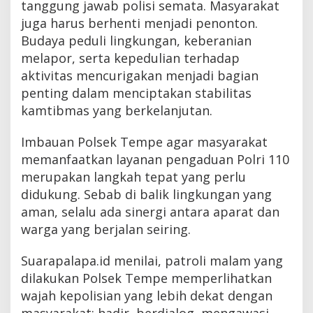
tanggung jawab polisi semata. Masyarakat
juga harus berhenti menjadi penonton.
Budaya peduli lingkungan, keberanian
melapor, serta kepedulian terhadap
aktivitas mencurigakan menjadi bagian
penting dalam menciptakan stabilitas
kamtibmas yang berkelanjutan.
Imbauan Polsek Tempe agar masyarakat
memanfaatkan layanan pengaduan Polri 110
merupakan langkah tepat yang perlu
didukung. Sebab di balik lingkungan yang
aman, selalu ada sinergi antara aparat dan
warga yang berjalan seiring.
Suarapalapa.id menilai, patroli malam yang
dilakukan Polsek Tempe memperlihatkan
wajah kepolisian yang lebih dekat dengan
masyarakat: hadir, berdialog, mengawasi,