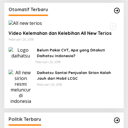
Otomatif Terbaru
Video Kelemahan dan Kelebihan All New Terios
Februari 20, 2018
Belum Pakai CVT, Apa yang Ditakuti
Daihatsu Indonesia?
Februari 20, 2018
Daihatsu Santai Penjualan Sirion Kalah
Jauh dari Mobil LCGC
Februari 20, 2018
Politik Terbaru