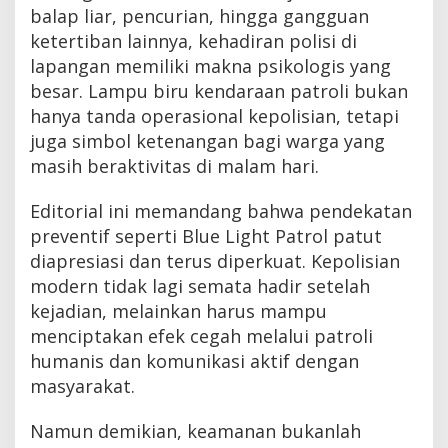
balap liar, pencurian, hingga gangguan
ketertiban lainnya, kehadiran polisi di
lapangan memiliki makna psikologis yang
besar. Lampu biru kendaraan patroli bukan
hanya tanda operasional kepolisian, tetapi
juga simbol ketenangan bagi warga yang
masih beraktivitas di malam hari.
Editorial ini memandang bahwa pendekatan
preventif seperti Blue Light Patrol patut
diapresiasi dan terus diperkuat. Kepolisian
modern tidak lagi semata hadir setelah
kejadian, melainkan harus mampu
menciptakan efek cegah melalui patroli
humanis dan komunikasi aktif dengan
masyarakat.
Namun demikian, keamanan bukanlah