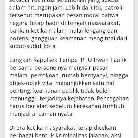
dalam hitungan jam. Lebih dari itu, patroli
tersebut merupakan pesan moral bahwa
negara tetap hadir di tengah masyarakat,
bahkan ketika malam mulai lengang dan
potensi gangguan keamanan mengintai dari
sudut-sudut kota.
Langkah Kapolsek Tempe IPTU Irwan Taufik
bersama personelnya menyisir pasar
malam, pertokoan, rumah bernyanyi, hingga
objek-objek vital menunjukkan satu hal
penting: keamanan publik tidak boleh
menunggu terjadinya kejahatan. Pencegahan
harus berjalan sebelum keresahan tumbuh
menjadi ancaman nyata.
Di era ketika masyarakat kerap dicekam
berbagai bentuk kriminalitas jalanan, aksi