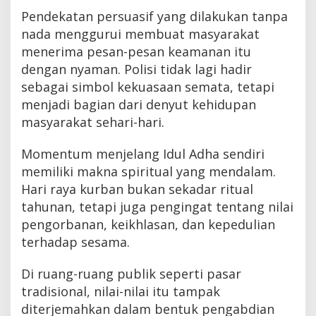
Pendekatan persuasif yang dilakukan tanpa
nada menggurui membuat masyarakat
menerima pesan-pesan keamanan itu
dengan nyaman. Polisi tidak lagi hadir
sebagai simbol kekuasaan semata, tetapi
menjadi bagian dari denyut kehidupan
masyarakat sehari-hari.
Momentum menjelang Idul Adha sendiri
memiliki makna spiritual yang mendalam.
Hari raya kurban bukan sekadar ritual
tahunan, tetapi juga pengingat tentang nilai
pengorbanan, keikhlasan, dan kepedulian
terhadap sesama.
Di ruang-ruang publik seperti pasar
tradisional, nilai-nilai itu tampak
diterjemahkan dalam bentuk pengabdian