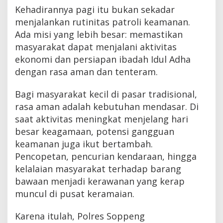
Kehadirannya pagi itu bukan sekadar
menjalankan rutinitas patroli keamanan.
Ada misi yang lebih besar: memastikan
masyarakat dapat menjalani aktivitas
ekonomi dan persiapan ibadah Idul Adha
dengan rasa aman dan tenteram.
Bagi masyarakat kecil di pasar tradisional,
rasa aman adalah kebutuhan mendasar. Di
saat aktivitas meningkat menjelang hari
besar keagamaan, potensi gangguan
keamanan juga ikut bertambah.
Pencopetan, pencurian kendaraan, hingga
kelalaian masyarakat terhadap barang
bawaan menjadi kerawanan yang kerap
muncul di pusat keramaian.
Karena itulah, Polres Soppeng