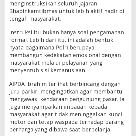
menginstruksikan seluruh jajaran
Bhabinkamtibmas untuk lebih aktif hadir di
tengah masyarakat.
Instruksi itu bukan hanya soal pengamanan
formal. Lebih dari itu, ini adalah bentuk
nyata bagaimana Polri berupaya
membangun kedekatan emosional dengan
masyarakat melalui pelayanan yang
menyentuh sisi kemanusiaan.
AIPDA Ibrahim terlihat berbincang dengan
juru parkir, mengingatkan agar membantu
mengawasi kendaraan pengunjung pasar. Ia
juga menyampaikan imbauan kepada
masyarakat agar tidak meninggalkan kunci
motor dan tetap waspada terhadap barang
berharga yang dibawa saat berbelanja.