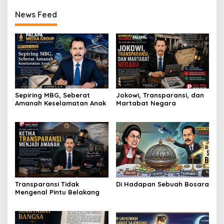
News Feed
Sepiring MBG, Seberat
Jokowi, Transparansi, dan
Amanah Keselamatan Anak
Martabat Negara
Transparansi Tidak
Di Hadapan Sebuah Bosara
Mengenal Pintu Belakang