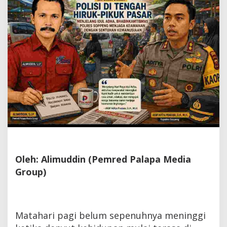
Kemanusiaan
Oleh: Alimuddin (Pemred Palapa Media
Group)
Matahari pagi belum sepenuhnya meninggi