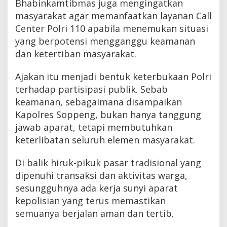
Bhabinkamtibmas juga mengingatkan
masyarakat agar memanfaatkan layanan Call
Center Polri 110 apabila menemukan situasi
yang berpotensi mengganggu keamanan
dan ketertiban masyarakat.
Ajakan itu menjadi bentuk keterbukaan Polri
terhadap partisipasi publik. Sebab
keamanan, sebagaimana disampaikan
Kapolres Soppeng, bukan hanya tanggung
jawab aparat, tetapi membutuhkan
keterlibatan seluruh elemen masyarakat.
Di balik hiruk-pikuk pasar tradisional yang
dipenuhi transaksi dan aktivitas warga,
sesungguhnya ada kerja sunyi aparat
kepolisian yang terus memastikan
semuanya berjalan aman dan tertib.