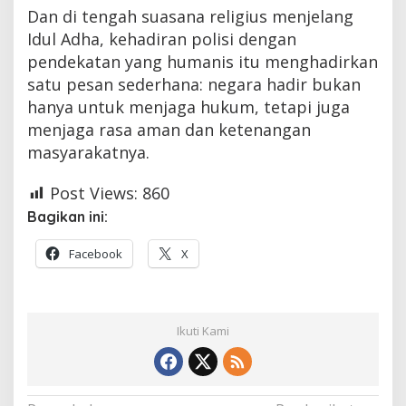
Dan di tengah suasana religius menjelang
Idul Adha, kehadiran polisi dengan
pendekatan yang humanis itu menghadirkan
satu pesan sederhana: negara hadir bukan
hanya untuk menjaga hukum, tetapi juga
menjaga rasa aman dan ketenangan
masyarakatnya.
Post Views:
860
Bagikan ini:
Facebook
X
Ikuti Kami