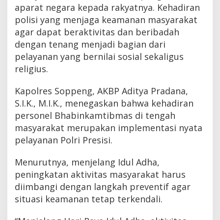
aparat negara kepada rakyatnya. Kehadiran
polisi yang menjaga keamanan masyarakat
agar dapat beraktivitas dan beribadah
dengan tenang menjadi bagian dari
pelayanan yang bernilai sosial sekaligus
religius.
Kapolres Soppeng, AKBP Aditya Pradana,
S.I.K., M.I.K., menegaskan bahwa kehadiran
personel Bhabinkamtibmas di tengah
masyarakat merupakan implementasi nyata
pelayanan Polri Presisi.
Menurutnya, menjelang Idul Adha,
peningkatan aktivitas masyarakat harus
diimbangi dengan langkah preventif agar
situasi keamanan tetap terkendali.