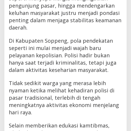
pengunjung pasar, hingga mendengarkan
keluhan masyarakat justru menjadi pondasi
penting dalam menjaga stabilitas keamanan
daerah.
Di Kabupaten Soppeng, pola pendekatan
seperti ini mulai menjadi wajah baru
pelayanan kepolisian. Polisi hadir bukan
hanya saat terjadi kriminalitas, tetapi juga
dalam aktivitas keseharian masyarakat.
Tidak sedikit warga yang merasa lebih
nyaman ketika melihat kehadiran polisi di
pasar tradisional, terlebih di tengah
meningkatnya aktivitas ekonomi menjelang
hari raya.
Selain memberikan edukasi kamtibmas,