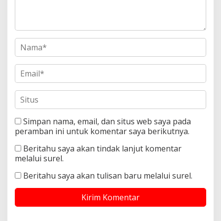
Simpan nama, email, dan situs web saya pada
peramban ini untuk komentar saya berikutnya.
Beritahu saya akan tindak lanjut komentar
melalui surel.
Beritahu saya akan tulisan baru melalui surel.