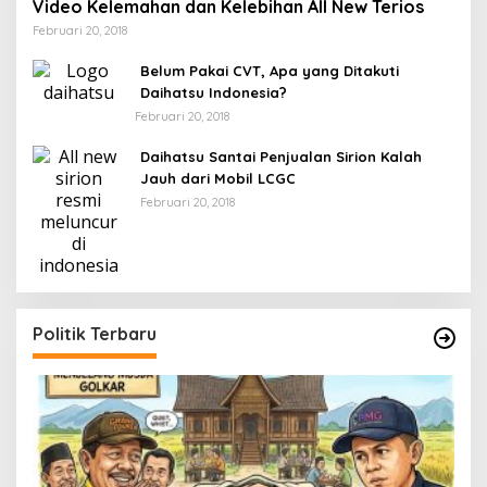
Video Kelemahan dan Kelebihan All New Terios
Februari 20, 2018
Belum Pakai CVT, Apa yang Ditakuti
Daihatsu Indonesia?
Februari 20, 2018
Daihatsu Santai Penjualan Sirion Kalah
Jauh dari Mobil LCGC
Februari 20, 2018
Politik Terbaru