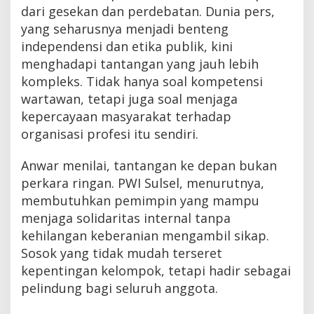
dari gesekan dan perdebatan. Dunia pers,
yang seharusnya menjadi benteng
independensi dan etika publik, kini
menghadapi tantangan yang jauh lebih
kompleks. Tidak hanya soal kompetensi
wartawan, tetapi juga soal menjaga
kepercayaan masyarakat terhadap
organisasi profesi itu sendiri.
Anwar menilai, tantangan ke depan bukan
perkara ringan. PWI Sulsel, menurutnya,
membutuhkan pemimpin yang mampu
menjaga solidaritas internal tanpa
kehilangan keberanian mengambil sikap.
Sosok yang tidak mudah terseret
kepentingan kelompok, tetapi hadir sebagai
pelindung bagi seluruh anggota.