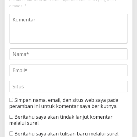
ditandai
*
Simpan nama, email, dan situs web saya pada
peramban ini untuk komentar saya berikutnya.
Beritahu saya akan tindak lanjut komentar
melalui surel.
Beritahu saya akan tulisan baru melalui surel.