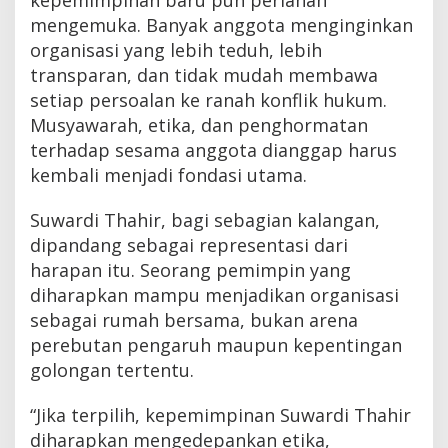
kepemimpinan baru pun perlahan
mengemuka. Banyak anggota menginginkan
organisasi yang lebih teduh, lebih
transparan, dan tidak mudah membawa
setiap persoalan ke ranah konflik hukum.
Musyawarah, etika, dan penghormatan
terhadap sesama anggota dianggap harus
kembali menjadi fondasi utama.
Suwardi Thahir, bagi sebagian kalangan,
dipandang sebagai representasi dari
harapan itu. Seorang pemimpin yang
diharapkan mampu menjadikan organisasi
sebagai rumah bersama, bukan arena
perebutan pengaruh maupun kepentingan
golongan tertentu.
“Jika terpilih, kepemimpinan Suwardi Thahir
diharapkan mengedepankan etika,