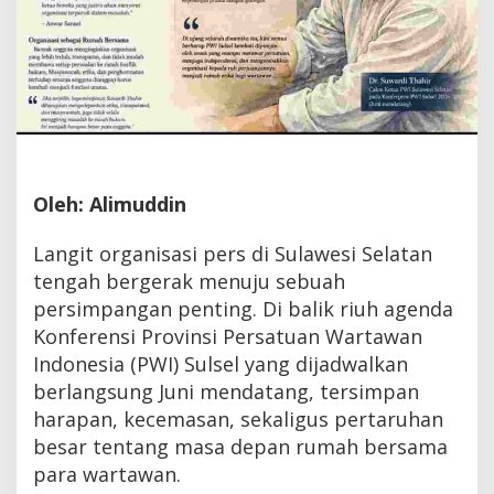
Oleh: Alimuddin
Langit organisasi pers di Sulawesi Selatan
tengah bergerak menuju sebuah
persimpangan penting. Di balik riuh agenda
Konferensi Provinsi Persatuan Wartawan
Indonesia (PWI) Sulsel yang dijadwalkan
berlangsung Juni mendatang, tersimpan
harapan, kecemasan, sekaligus pertaruhan
besar tentang masa depan rumah bersama
para wartawan.