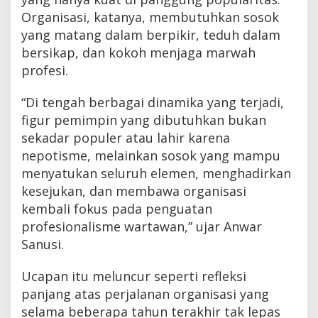
Organisasi, katanya, membutuhkan sosok
yang matang dalam berpikir, teduh dalam
bersikap, dan kokoh menjaga marwah
profesi.
“Di tengah berbagai dinamika yang terjadi,
figur pemimpin yang dibutuhkan bukan
sekadar populer atau lahir karena
nepotisme, melainkan sosok yang mampu
menyatukan seluruh elemen, menghadirkan
kesejukan, dan membawa organisasi
kembali fokus pada penguatan
profesionalisme wartawan,” ujar Anwar
Sanusi.
Ucapan itu meluncur seperti refleksi
panjang atas perjalanan organisasi yang
selama beberapa tahun terakhir tak lepas