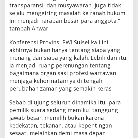
transparansi, dan musyawarah, juga tidak
selalu menggiring masalah ke ranah hukum.
Ini menjadi harapan besar para anggota,”
tambah Anwar.
Konferensi Provinsi PWI Sulsel kali ini
akhirnya bukan hanya tentang siapa yang
menang dan siapa yang kalah. Lebih dari itu,
ia menjadi ruang perenungan tentang
bagaimana organisasi profesi wartawan
menjaga kehormatannya di tengah
perubahan zaman yang semakin keras.
Sebab di ujung seluruh dinamika itu, para
pemilik suara sedang memikul tanggung
jawab besar: memilih bukan karena
kedekatan, tekanan, atau kepentingan
sesaat, melainkan demi masa depan