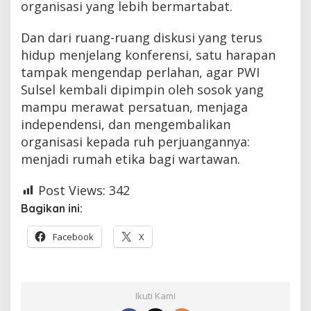
organisasi yang lebih bermartabat.
Dan dari ruang-ruang diskusi yang terus
hidup menjelang konferensi, satu harapan
tampak mengendap perlahan, agar PWI
Sulsel kembali dipimpin oleh sosok yang
mampu merawat persatuan, menjaga
independensi, dan mengembalikan
organisasi kepada ruh perjuangannya:
menjadi rumah etika bagi wartawan.
Post Views:
342
Bagikan ini:
Facebook
X
Ikuti Kami