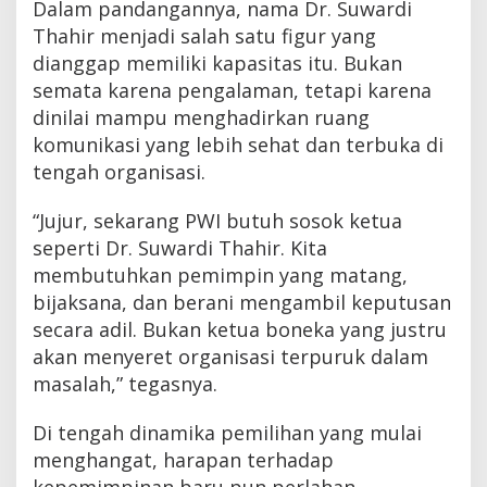
Dalam pandangannya, nama Dr. Suwardi
Thahir menjadi salah satu figur yang
dianggap memiliki kapasitas itu. Bukan
semata karena pengalaman, tetapi karena
dinilai mampu menghadirkan ruang
komunikasi yang lebih sehat dan terbuka di
tengah organisasi.
“Jujur, sekarang PWI butuh sosok ketua
seperti Dr. Suwardi Thahir. Kita
membutuhkan pemimpin yang matang,
bijaksana, dan berani mengambil keputusan
secara adil. Bukan ketua boneka yang justru
akan menyeret organisasi terpuruk dalam
masalah,” tegasnya.
Di tengah dinamika pemilihan yang mulai
menghangat, harapan terhadap