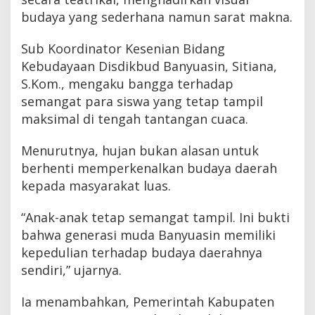
budaya yang sederhana namun sarat makna.
Sub Koordinator Kesenian Bidang
Kebudayaan Disdikbud Banyuasin, Sitiana,
S.Kom., mengaku bangga terhadap
semangat para siswa yang tetap tampil
maksimal di tengah tantangan cuaca.
Menurutnya, hujan bukan alasan untuk
berhenti memperkenalkan budaya daerah
kepada masyarakat luas.
“Anak-anak tetap semangat tampil. Ini bukti
bahwa generasi muda Banyuasin memiliki
kepedulian terhadap budaya daerahnya
sendiri,” ujarnya.
Ia menambahkan, Pemerintah Kabupaten