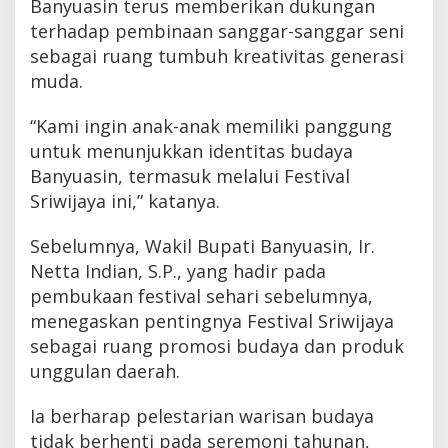
Banyuasin terus memberikan dukungan
terhadap pembinaan sanggar-sanggar seni
sebagai ruang tumbuh kreativitas generasi
muda.
“Kami ingin anak-anak memiliki panggung
untuk menunjukkan identitas budaya
Banyuasin, termasuk melalui Festival
Sriwijaya ini,” katanya.
Sebelumnya, Wakil Bupati Banyuasin, Ir.
Netta Indian, S.P., yang hadir pada
pembukaan festival sehari sebelumnya,
menegaskan pentingnya Festival Sriwijaya
sebagai ruang promosi budaya dan produk
unggulan daerah.
Ia berharap pelestarian warisan budaya
tidak berhenti pada seremoni tahunan,