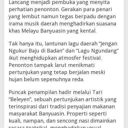
Lancang menjadi pembuka yang menyita
perhatian penonton. Gerakan para penari
yang lembut namun tegas berpadu dengan
irama musik daerah menghadirkan suasana
khas Melayu Banyuasin yang kental.
Tak hanya itu, lantunan lagu daerah “Jengan
Ngukur Baju di Badan” dan “Lagu Ngundang”
ikut menghidupkan atmosfer festival.
Penonton tampak larut menikmati
pertunjukan yang tetap berjalan meski
hujan belum sepenuhnya reda.
Puncak penampilan hadir melalui Tari
“Beleyen”, sebuah pertunjukan artistik yang
terinspirasi dari tradisi penyajian makanan
masyarakat Banyuasin. Properti seperti
kuali, nampan, dan sencong nasi dimainkan
secara teatrikal, menghadirkan visual