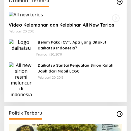
Otomatif Terbaru
Video Kelemahan dan Kelebihan All New Terios
Februari 20, 2018
Belum Pakai CVT, Apa yang Ditakuti
Daihatsu Indonesia?
Februari 20, 2018
Daihatsu Santai Penjualan Sirion Kalah
Jauh dari Mobil LCGC
Februari 20, 2018
Politik Terbaru