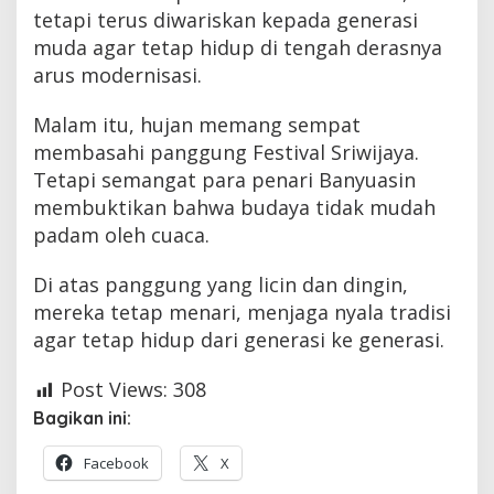
tetapi terus diwariskan kepada generasi
muda agar tetap hidup di tengah derasnya
arus modernisasi.
Malam itu, hujan memang sempat
membasahi panggung Festival Sriwijaya.
Tetapi semangat para penari Banyuasin
membuktikan bahwa budaya tidak mudah
padam oleh cuaca.
Di atas panggung yang licin dan dingin,
mereka tetap menari, menjaga nyala tradisi
agar tetap hidup dari generasi ke generasi.
Post Views:
308
Bagikan ini:
Facebook
X