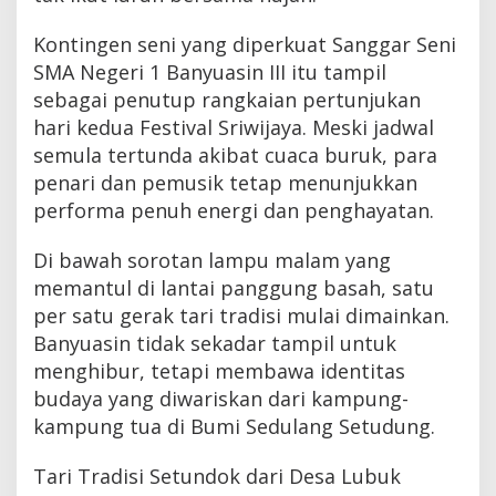
Kontingen seni yang diperkuat Sanggar Seni
SMA Negeri 1 Banyuasin III itu tampil
sebagai penutup rangkaian pertunjukan
hari kedua Festival Sriwijaya. Meski jadwal
semula tertunda akibat cuaca buruk, para
penari dan pemusik tetap menunjukkan
performa penuh energi dan penghayatan.
Di bawah sorotan lampu malam yang
memantul di lantai panggung basah, satu
per satu gerak tari tradisi mulai dimainkan.
Banyuasin tidak sekadar tampil untuk
menghibur, tetapi membawa identitas
budaya yang diwariskan dari kampung-
kampung tua di Bumi Sedulang Setudung.
Tari Tradisi Setundok dari Desa Lubuk