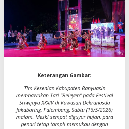
Sriwijaya
Keterangan Gambar:
Tim Kesenian Kabupaten Banyuasin
membawakan Tari “Beleyen” pada Festival
Sriwijaya XXXIV di Kawasan Dekranasda
Jakabaring, Palembang, Sabtu (16/5/2026)
malam. Meski sempat diguyur hujan, para
penari tetap tampil memukau dengan