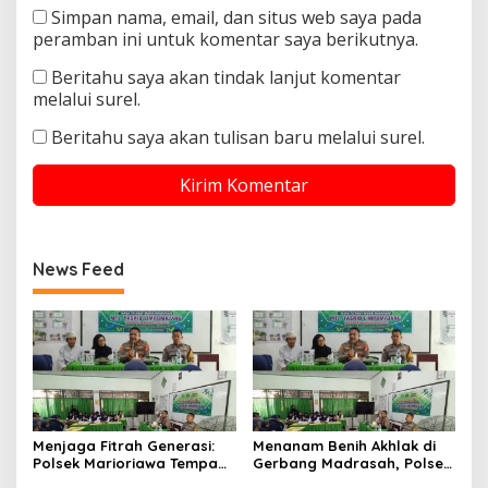
Simpan nama, email, dan situs web saya pada
peramban ini untuk komentar saya berikutnya.
Beritahu saya akan tindak lanjut komentar
melalui surel.
Beritahu saya akan tulisan baru melalui surel.
News Feed
Menjaga Fitrah Generasi:
Menanam Benih Akhlak di
Polsek Marioriawa Tempa
Gerbang Madrasah, Polsek
Karakter Murid MTs Yasrib
Marioriawa Menguatkan