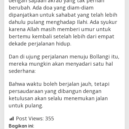
dengan sapaan akrab yang tak pernah
berubah. Ada doa yang diam-diam
dipanjatkan untuk sahabat yang telah lebih
dahulu pulang menghadap Ilahi. Ada syukur
karena Allah masih memberi umur untuk
bertemu kembali setelah lebih dari empat
dekade perjalanan hidup.
Dan di ujung perjalanan menuju Bollangi itu,
mereka mungkin akan menyadari satu hal
sederhana:
Bahwa waktu boleh berjalan jauh, tetapi
persaudaraan yang dibangun dengan
ketulusan akan selalu menemukan jalan
untuk pulang.
Post Views:
355
Bagikan ini: