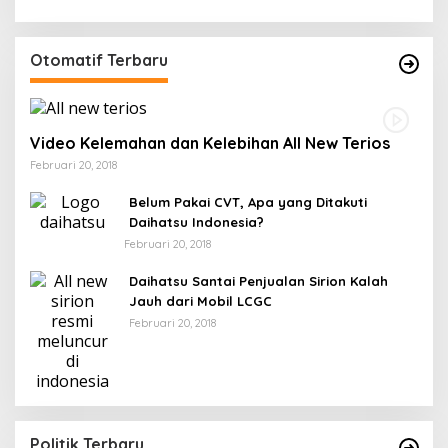
Otomatif Terbaru
Video Kelemahan dan Kelebihan All New Terios
Februari 20, 2018
Belum Pakai CVT, Apa yang Ditakuti
Daihatsu Indonesia?
Februari 20, 2018
Daihatsu Santai Penjualan Sirion Kalah
Jauh dari Mobil LCGC
Februari 20, 2018
Politik Terbaru