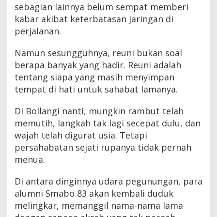
sebagian lainnya belum sempat memberi
kabar akibat keterbatasan jaringan di
perjalanan.
Namun sesungguhnya, reuni bukan soal
berapa banyak yang hadir. Reuni adalah
tentang siapa yang masih menyimpan
tempat di hati untuk sahabat lamanya.
Di Bollangi nanti, mungkin rambut telah
memutih, langkah tak lagi secepat dulu, dan
wajah telah digurat usia. Tetapi
persahabatan sejati rupanya tidak pernah
menua.
Di antara dinginnya udara pegunungan, para
alumni Smabo 83 akan kembali duduk
melingkar, memanggil nama-nama lama