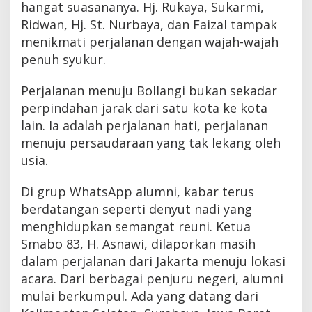
hangat suasananya. Hj. Rukaya, Sukarmi,
Ridwan, Hj. St. Nurbaya, dan Faizal tampak
menikmati perjalanan dengan wajah-wajah
penuh syukur.
Perjalanan menuju Bollangi bukan sekadar
perpindahan jarak dari satu kota ke kota
lain. Ia adalah perjalanan hati, perjalanan
menuju persaudaraan yang tak lekang oleh
usia.
Di grup WhatsApp alumni, kabar terus
berdatangan seperti denyut nadi yang
menghidupkan semangat reuni. Ketua
Smabo 83, H. Asnawi, dilaporkan masih
dalam perjalanan dari Jakarta menuju lokasi
acara. Dari berbagai penjuru negeri, alumni
mulai berkumpul. Ada yang datang dari